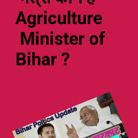
Agriculture
Minister of
Bihar ?