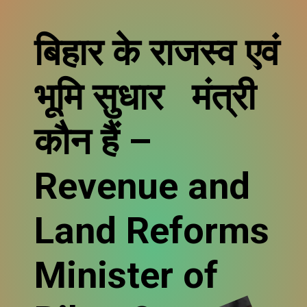
बिहार के
राजस्व एवं
भूमि सुधार
मंत्री
कौन हैं –
Revenue and
Land Reforms
Minister of