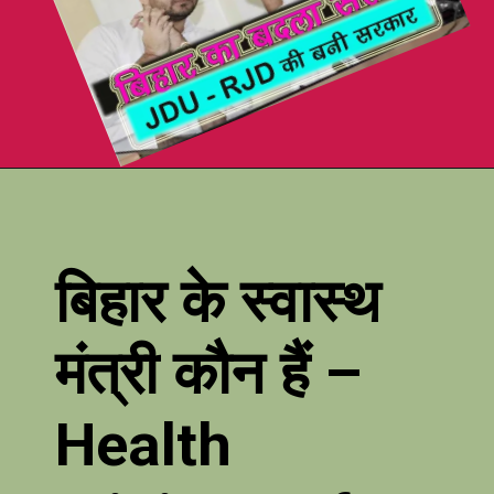
बिहार के स्वास्थ
मंत्री कौन हैं –
Health