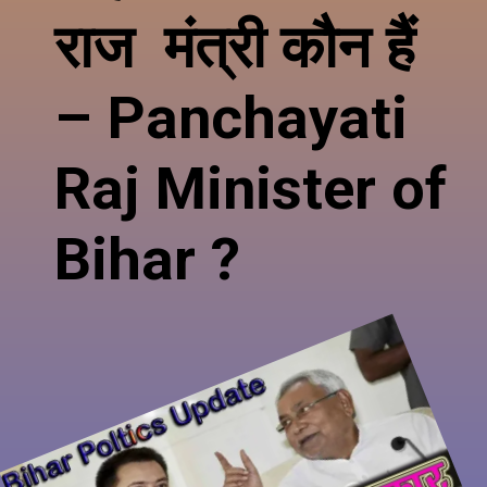
राज
मंत्री कौन हैं
– Panchayati
Raj Minister of
Bihar ?