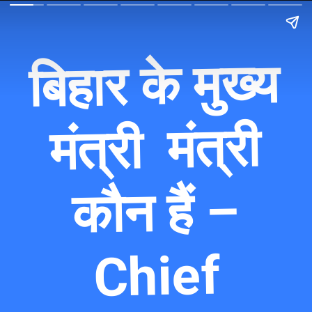
बिहार के मुख्य
मंत्री
मंत्री
कौन हैं –
Chief