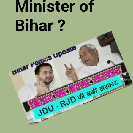
Minister of
Bihar ?