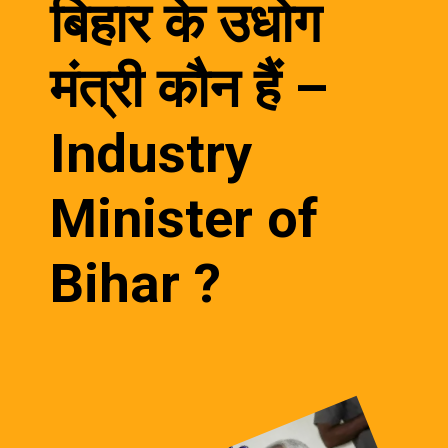
बिहार के उधोग
मंत्री कौन हैं –
Industry
Minister of
Bihar ?