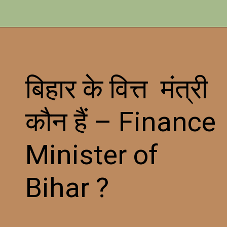
बिहार के वित्त मंत्री
कौन हैं – Finance
Minister of
Bihar ?