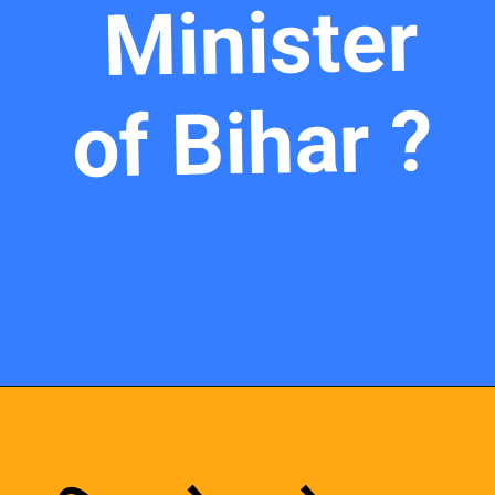
Minister
of Bihar ?