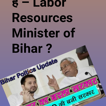
हैं – Labor
Resources
Minister of
Bihar ?