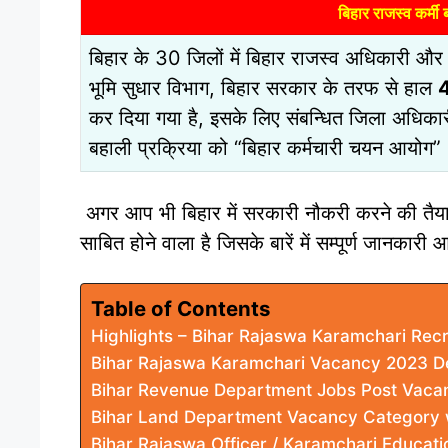
बिहार राजस्व कर्म
बिहार के 30 जिलों में बिहार राजस्व अधिकारी और 
भूमि सुधार विभाग, बिहार सरकार के तरफ से हाल
कर दिया गया है, इसके लिए संबन्धित जिला अधिकार
बहाली प्रक्रिया को “बिहार कर्मचारी चयन आयोग” 
अगर आप भी बिहार में सरकारी नौकरी करने की तैयार
साबित होने वाला है जिसके बारें में सम्पूर्ण जानक
Table of Contents
Highlights – Bihar Rajaswa Karamchari Rec
Bihar Rajaswa Karamchari Vacancy 2023 Det
Bihar Revenue Department Jobs Post Vaca
Bihar Land Department Vacancy Category 
Bihar Rajaswa Officer / Karamchari Educati