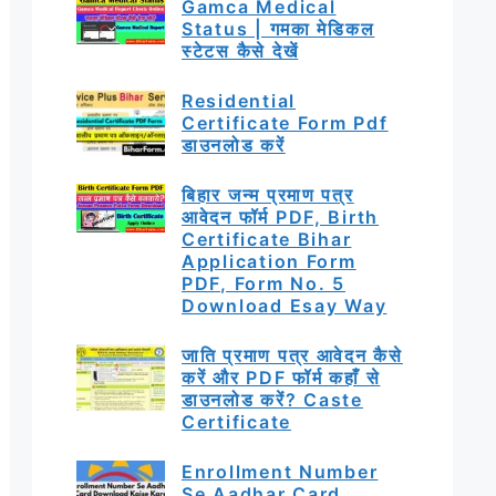
Gamca Medical
Status | गमका मेडिकल
स्टेटस कैसे देखें
Residential
Certificate Form Pdf
डाउनलोड करें
बिहार जन्म प्रमाण पत्र
आवेदन फॉर्म PDF, Birth
Certificate Bihar
Application Form
PDF, Form No. 5
Download Esay Way
जाति प्रमाण पत्र आवेदन कैसे
करें और PDF फॉर्म कहाँ से
डाउनलोड करें? Caste
Certificate
Enrollment Number
Se Aadhar Card