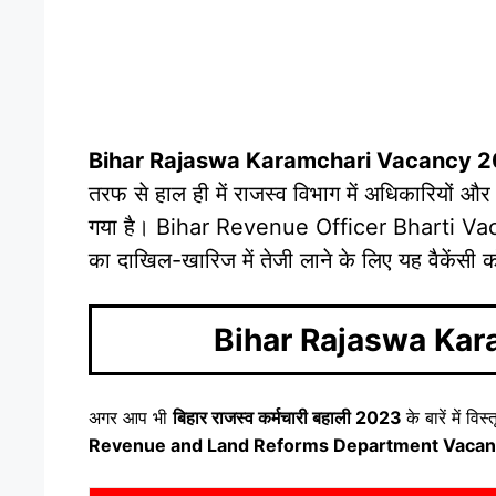
Bihar Rajaswa Karamchari Vacancy 
तरफ से हाल ही में राजस्व विभाग में अधिकारियों और
गया है। Bihar Revenue Officer Bharti Vaca
का दाखिल-खारिज में तेजी लाने के लिए यह वैकेंसी 
Bihar Rajaswa Ka
अगर आप भी
बिहार राजस्व कर्मचारी बहाली 2023
के बारें में 
Revenue and Land Reforms Department Vaca