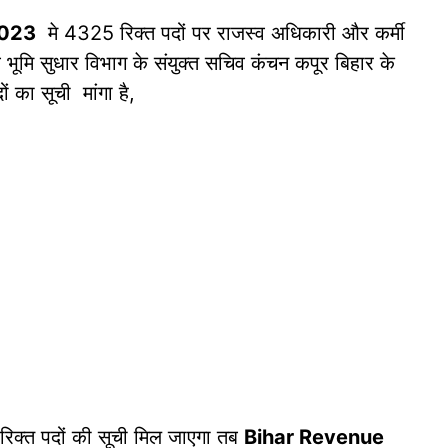
2023
मे 4325 रिक्त पदों पर राजस्व अधिकारी और कर्मी
व भूमि सुधार विभाग के संयुक्त सचिव कंचन कपूर बिहार के
ं का सूची मांगा है,
 रिक्त पदों की सूची मिल जाएगा तब
Bihar Revenue