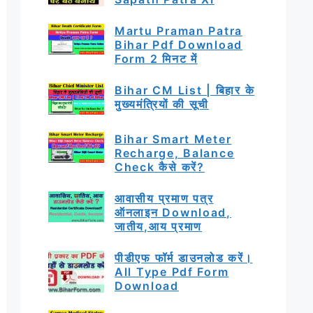
Martu Praman Patra
Bihar Pdf Download
Form 2 मिनट में
Bihar CM List | बिहार के
मुख्यमंत्रियों की सूची
Bihar Smart Meter
Recharge, Balance
Check कैसे करें?
आवासीय प्रमाण पत्र
ऑनलाइन Download,
जातीय,आय प्रमाण
पीडीएफ फॉर्म डाउनलोड करें।
All Type Pdf Form
Download