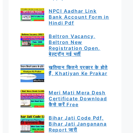
NPCI Aadhar Link
Bank Account Form in
Hindi Pdf
Beltron Vacancy,
Beltron New
Registration Open,
बेल्ट्रॉन नई भर्ती
खतियान कितने प्रकार के होते
हैं, Khatiyan Ke Prakar
Meri Mati Mera Desh
Certificate Download
कैसे करें Free
Bihar Jati Code Pdf,
Bihar Jati Janganana
Report जारी