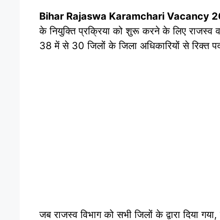
Bihar Rajaswa Karamchari Vacancy 
के नियुक्ति प्रक्रिया को शुरू करने के लिए राजस्व 
38 में से 30 जिलों के जिला अधिकारियों से रिक्त पदो
जब राजस्व विभाग को सभी जिलों के द्वारा दिया गया,