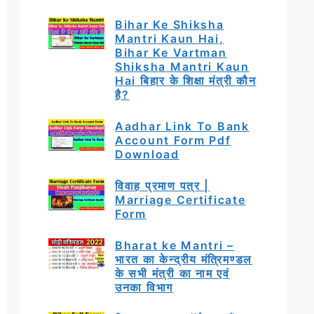
Bihar Ke Shiksha
Mantri Kaun Hai,
Bihar Ke Vartman
Shiksha Mantri Kaun
Hai बिहार के शिक्षा मंत्री कौन
है?
Aadhar Link To Bank
Account Form Pdf
Download
विवाह प्रमाण पत्र |
Marriage Certificate
Form
Bharat ke Mantri –
भारत का केन्द्रीय मंत्रिमण्डल
के सभी मंत्री का नाम एवं
उनका विभाग