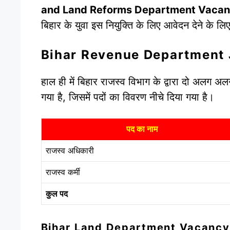
and Land Reforms Department Vacanc
बिहार के युवा इस नियुक्ति के लिए आवेदन देने के लिए
Bihar Revenue Department
हाल ही में बिहार राजस्व विभाग के द्वारा दो अलग अ
गया है, जिसमें पदों का विवरण नीचे दिया गया है।
पद का नाम
राजस्व अधिकारी
राजस्व कर्मी
कुल पद
Bihar Land Department Vacancy