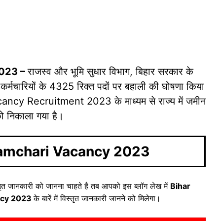
2023 –
राजस्व और भूमि सुधार विभाग, बिहार सरकार के
 कर्मचारियों के 4325 रिक्त पदों पर बहाली की घोषणा किया
ncy Recruitment 2023 के माध्यम से राज्य में जमीन
को निकाला गया है।
ramchari Vacancy 2023
विस्तृत जानकारी को जानना चाहते है तब आपको इस ब्लॉग लेख में
Bihar
ncy 2023
के बारें में विस्तृत जानकारी जानने को मिलेगा।