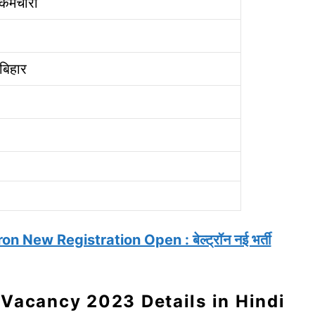
र्मचारी
बिहार
 New Registration Open : बेल्ट्रॉन नई भर्ती
Vacancy 2023 Details in Hindi