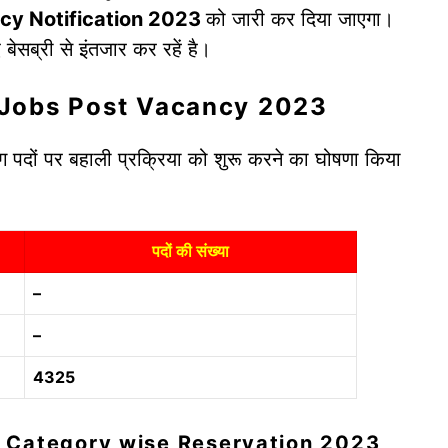
y Notification 2023
को जारी कर दिया जाएगा।
 बेसब्री से इंतजार कर रहें है।
 Jobs Post Vacancy 2023
लग पदों पर बहाली प्रक्रिया को शुरू करने का घोषणा किया
पदों की संख्या
–
–
4325
 Category wise Reservation 2023