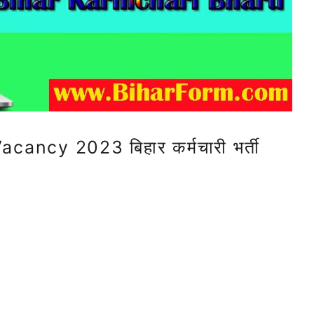
ancy 2023 बिहार कर्मचारी भर्ती