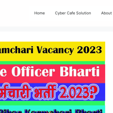
Home
Cyber Cafe Solution
About