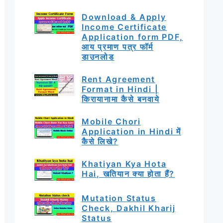
Download & Apply
Income Certificate
Application form PDF,
आय प्रमाण पत्र फॉर्म
डाउनलोड
Rent Agreement
Format in Hindi |
किरायानामा कैसे बनवाये
Mobile Chori
Application in Hindi में
कैसे लिखे?
Khatiyan Kya Hota
Hai, खतियान क्या होता हैं?
Mutation Status
Check, Dakhil Kharij
Status