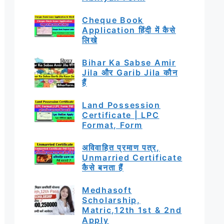
Cheque Book
Application हिंदी में कैसे
लिखे
Bihar Ka Sabse Amir
Jila और Garib Jila कौन
हैं
Land Possession
Certificate | LPC
Format, Form
अविवाहित प्रमाण पत्र,
Unmarried Certificate
कैसे बनता हैं
Medhasoft
Scholarship,
Matric,12th 1st & 2nd
Apply