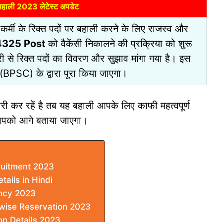
ी बहाली 2023 लेटेस्ट अपडेट
कर्मी के रिक्त पदों पर बहाली करने के लिए राजस्व और
4325 Post
को वैकेंसी निकालने की प्रक्रिया को शुरू
ी से रिक्त पदों का विवरण और सुझाव मांगा गया है। इस
(BPSC) के द्वारा पूरा किया जाएगा।
ी कर रहें है तब यह बहाली आपके लिए काफी महत्वपूर्ण
ारी आपको आगे बताया जाएगा।
ruitment 2023
ails in Hindi
ncy 2023
wise Reservation 2023
on Details 2023