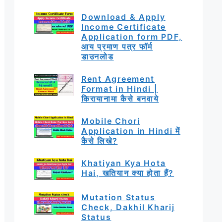
Download & Apply
Income Certificate
Application form PDF,
आय प्रमाण पत्र फॉर्म
डाउनलोड
Rent Agreement
Format in Hindi |
किरायानामा कैसे बनवाये
Mobile Chori
Application in Hindi में
कैसे लिखे?
Khatiyan Kya Hota
Hai, खतियान क्या होता हैं?
Mutation Status
Check, Dakhil Kharij
Status