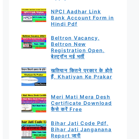
NPCI Aadhar Link
Bank Account Form in
Hindi Pdf
Beltron Vacancy,
Beltron New
Registration Open,
बेल्ट्रॉन नई भर्ती
खतियान कितने प्रकार के होते
हैं, Khatiyan Ke Prakar
Meri Mati Mera Desh
Certificate Download
कैसे करें Free
Bihar Jati Code Pdf,
Bihar Jati Janganana
Report जारी