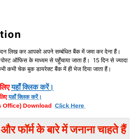
tion
दन लिख कर आपको अपने सम्बंधित बैंक में जमा कर देना हैं।
स्ट ऑफिस के माध्यम से पहुँचाया जाता हैं। 15 दिन से ज्यादा
भी कभी चेक बुक डायरेक्ट बैंक में ही भेज दिया जाता हैं।
 लिए
यहाँ क्लिक करें।
लिए
यहाँ क्लिक करें।
 Office) Download
Click Here
ॉर्म के बारे में जनाना चाहते हैं