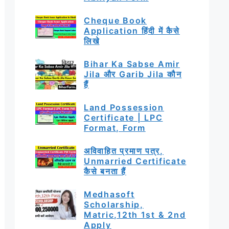
Cheque Book
Application हिंदी में कैसे
लिखे
Bihar Ka Sabse Amir
Jila और Garib Jila कौन
हैं
Land Possession
Certificate | LPC
Format, Form
अविवाहित प्रमाण पत्र,
Unmarried Certificate
कैसे बनता हैं
Medhasoft
Scholarship,
Matric,12th 1st & 2nd
Apply