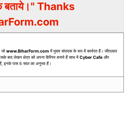
करके बताये।" Thanks
arForm.com
। जो
www.BiharForm.com
में मुख्य संपादक के रूप में कार्यरत हैं। जीतलाल
सके बाद लेखन क्षेत्र को अपना कैरियर बनाये हैं साथ में
Cyber Cafe
और
े हैं, इनके पास 6 साल का अनुभव हैं।