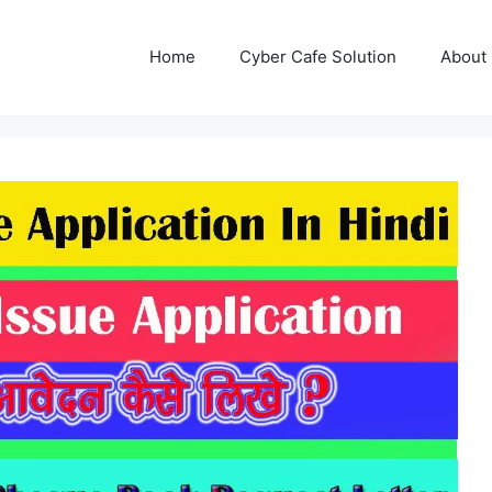
Home
Cyber Cafe Solution
About