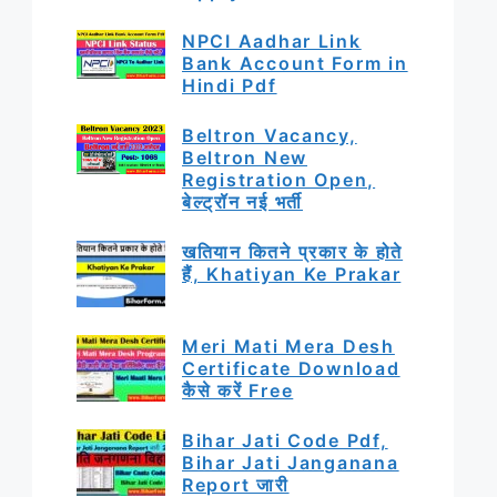
NPCI Aadhar Link
Bank Account Form in
Hindi Pdf
Beltron Vacancy,
Beltron New
Registration Open,
बेल्ट्रॉन नई भर्ती
खतियान कितने प्रकार के होते
हैं, Khatiyan Ke Prakar
Meri Mati Mera Desh
Certificate Download
कैसे करें Free
Bihar Jati Code Pdf,
Bihar Jati Janganana
Report जारी