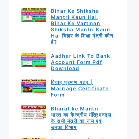
Bihar Ke Shiksha
Mantri Kaun Hai,
Bihar Ke Vartman
Shiksha Mantri Kaun
Hai बिहार के शिक्षा मंत्री कौन
है?
Aadhar Link To Bank
Account Form Pdf
Download
विवाह प्रमाण पत्र |
Marriage Certificate
Form
Bharat ke Mantri –
भारत का केन्द्रीय मंत्रिमण्डल
के सभी मंत्री का नाम एवं
उनका विभाग