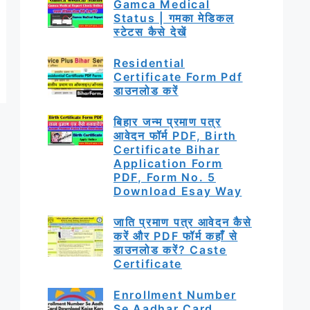
Gamca Medical
Status | गमका मेडिकल
स्टेटस कैसे देखें
Residential
Certificate Form Pdf
डाउनलोड करें
बिहार जन्म प्रमाण पत्र
आवेदन फॉर्म PDF, Birth
Certificate Bihar
Application Form
PDF, Form No. 5
Download Esay Way
जाति प्रमाण पत्र आवेदन कैसे
करें और PDF फॉर्म कहाँ से
डाउनलोड करें? Caste
Certificate
Enrollment Number
Se Aadhar Card