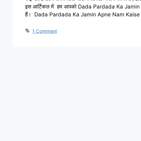
इस आर्टिकल में हम आपको Dada Pardada Ka Jamin Apne 
हैं। Dada Pardada Ka Jamin Apne Nam Kaise
1 Comment