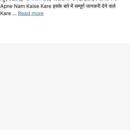
Nam Kaise Kare इसके बारे में सम्पूर्ण जानकरी देने वाले
 Kare …
Read more