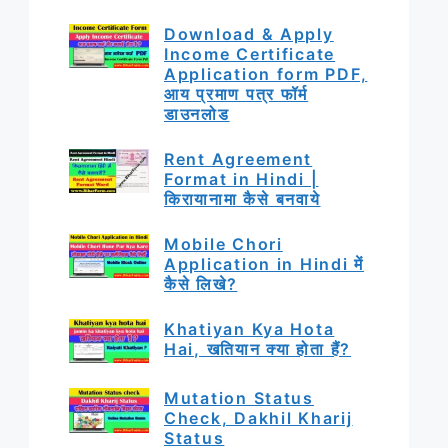
Download & Apply
Income Certificate
Application form PDF,
आय प्रमाण पत्र फॉर्म
डाउनलोड
Rent Agreement
Format in Hindi |
किरायानामा कैसे बनवाये
Mobile Chori
Application in Hindi में
कैसे लिखे?
Khatiyan Kya Hota
Hai, खतियान क्या होता हैं?
Mutation Status
Check, Dakhil Kharij
Status