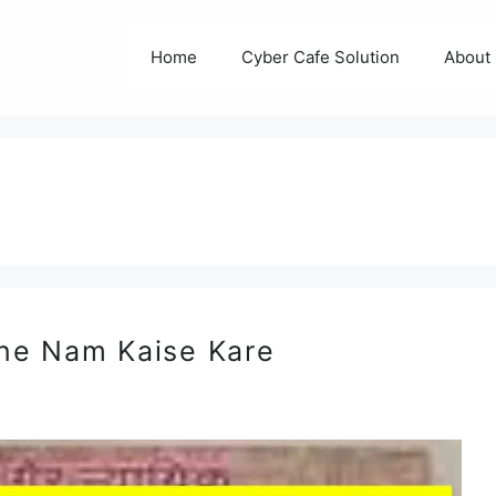
Home
Cyber Cafe Solution
About
ne Nam Kaise Kare