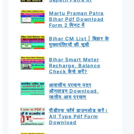
Martu Praman Patra
Bihar Pdf Download
Form 2 मिनट में
Bihar CM List | बिहार के
मुख्यमंत्रियों की सूची
Bihar Smart Meter
Recharge, Balance
Check कैसे करें?
आवासीय प्रमाण पत्र
ऑनलाइन Download,
जातीय,आय प्रमाण
पीडीएफ फॉर्म डाउनलोड करें।
All Type Pdf Form
Download