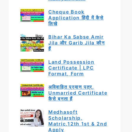
Cheque Book
Application हिंदी में कैसे
लिखे
Bihar Ka Sabse Amir
Jila और Garib Jila कौन
हैं
Land Possession
Certificate | LPC
Format, Form
अविवाहित प्रमाण पत्र,
Unmarried Certificate
कैसे बनता हैं
Medhasoft
Scholarship,
Matric,12th 1st & 2nd
Apply