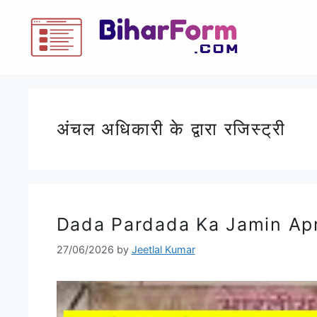
अंचल अधिकारी के द्वारा रजिस्ट्री
Dada Pardada Ka Jamin Ap
27/06/2026
by
Jeetlal Kumar