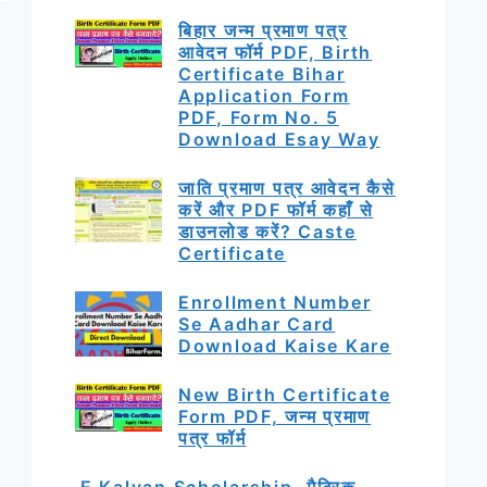
बिहार जन्म प्रमाण पत्र
आवेदन फॉर्म PDF, Birth
Certificate Bihar
Application Form
PDF, Form No. 5
Download Esay Way
जाति प्रमाण पत्र आवेदन कैसे
करें और PDF फॉर्म कहाँ से
डाउनलोड करें? Caste
Certificate
Enrollment Number
Se Aadhar Card
Download Kaise Kare
New Birth Certificate
Form PDF, जन्म प्रमाण
पत्र फॉर्म
E Kalyan Scholarship, मैट्रिक,