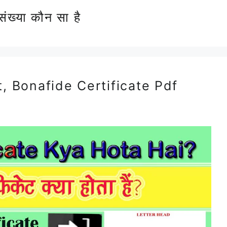
संख्या कौन सा है
, Bonafide Certificate Pdf