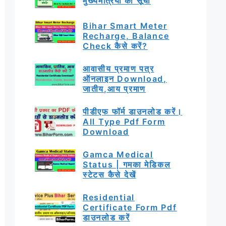
मुख्यमंत्रियों की सूची
Bihar Smart Meter
Recharge, Balance
Check कैसे करें?
आवासीय प्रमाण पत्र
ऑनलाइन Download,
जातीय,आय प्रमाण
पीडीएफ फॉर्म डाउनलोड करें।
All Type Pdf Form
Download
Gamca Medical
Status | गमका मेडिकल
स्टेटस कैसे देखें
Residential
Certificate Form Pdf
डाउनलोड करें