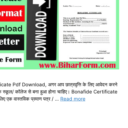
tificate Pdf Download, अगर आप छात्रवृत्ति के लिए आवेदन करने
आपके स्कूल/ कॉलेज से बना हुआ होना चाहिए। Bonafide Certificate
े लिए एक वास्तविक प्रमाण पत्र / …
Read more