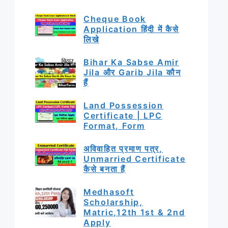
Cheque Book
Application हिंदी में कैसे
लिखे
Bihar Ka Sabse Amir
Jila और Garib Jila कौन
हैं
Land Possession
Certificate | LPC
Format, Form
अविवाहित प्रमाण पत्र,
Unmarried Certificate
कैसे बनता हैं
Medhasoft
Scholarship,
Matric,12th 1st & 2nd
Apply