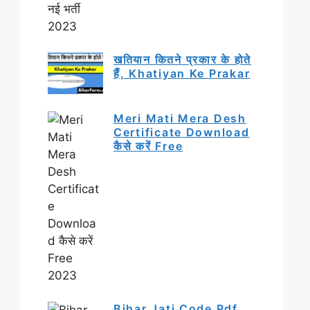
खतियान कितने प्रकार के होते
हैं, Khatiyan Ke Prakar
Meri Mati Mera Desh
Certificate Download
कैसे करें Free
Bihar Jati Code Pdf,