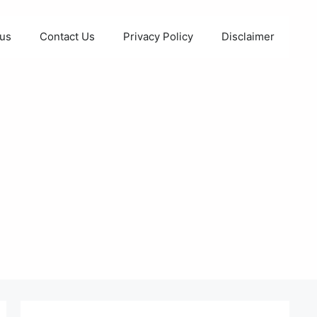
 us
Contact Us
Privacy Policy
Disclaimer