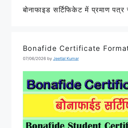
बोनाफाइड सर्टिफिकेट में प्रमाण पत्र 
Bonafide Certificate Format
07/06/2026
by
Jeetlal Kumar