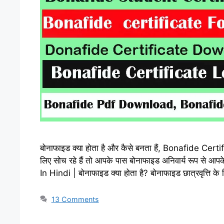
बोनाफाइड क्या होता है और कैसे बनता हैं, Bonafide Cer
लिए सोच रहे हैं तो आपके पास बोनाफाइड अनिवार्य रूप से 
In Hindi | बोनाफाइड क्या होता है? बोनाफाइड छात्रवृत्ति क
13 Comments