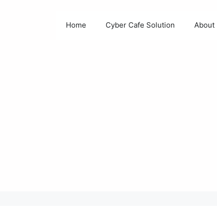
Home
Cyber Cafe Solution
About