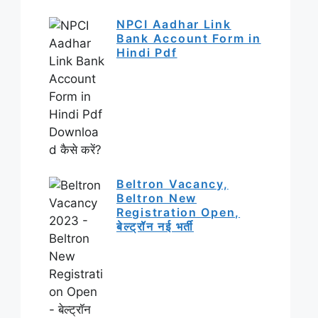
NPCI Aadhar Link
Bank Account Form in
Hindi Pdf
Beltron Vacancy,
Beltron New
Registration Open,
बेल्ट्रॉन नई भर्ती