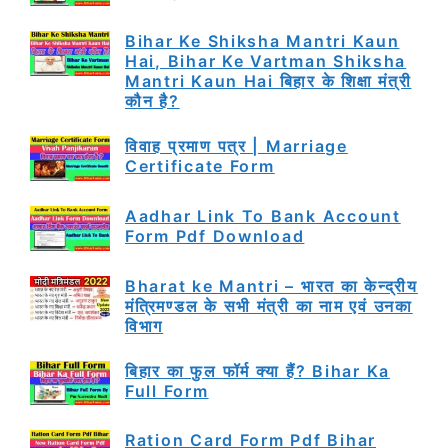
Bihar Ke Shiksha Mantri Kaun
Hai, Bihar Ke Vartman Shiksha
Mantri Kaun Hai बिहार के शिक्षा मंत्री
कौन है?
विवाह प्रमाण पत्र | Marriage
Certificate Form
Aadhar Link To Bank Account
Form Pdf Download
Bharat ke Mantri – भारत का केन्द्रीय
मंत्रिमण्डल के सभी मंत्री का नाम एवं उनका
विभाग
बिहार का फुल फॉर्म क्या हैं? Bihar Ka
Full Form
Ration Card Form Pdf Bihar