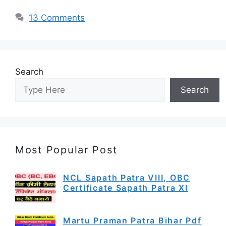
13 Comments
Search
Search
Most Popular Post
NCL Sapath Patra VIII, OBC
Certificate Sapath Patra XI
Martu Praman Patra Bihar Pdf