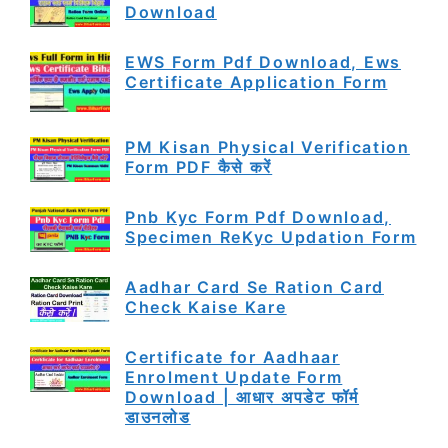
Download
EWS Form Pdf Download, Ews
Certificate Application Form
PM Kisan Physical Verification
Form PDF कैसे करें
Pnb Kyc Form Pdf Download,
Specimen ReKyc Updation Form
Aadhar Card Se Ration Card
Check Kaise Kare
Certificate for Aadhaar
Enrolment Update Form
Download | आधार अपडेट फॉर्म
डाउनलोड