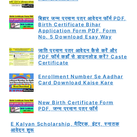
बिहार जन्म प्रमाण पत्र आवेदन फॉर्म PDF,
Birth Certificate Bihar
Application Form PDF, Form
No. 5 Download Esay Way
जाति प्रमाण पत्र आवेदन कैसे करें और
PDF फॉर्म कहाँ से डाउनलोड करें? Caste
Certificate
Enrollment Number Se Aadhar
Card Download Kaise Kare
New Birth Certificate Form
PDF, जन्म प्रमाण पत्र फॉर्म
E Kalyan Scholarship, मैट्रिक, इंटर, स्नातक
आवेदन शुरू