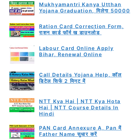
Mukhyamantri Kanya Utthan
Yojana Graduation, मिलेगा 50000
Ration Card Correction Form,
राशन कार्ड फॉर्म ख डाउनलोड
Labour Card Online Apply
Bihar, Renewal Online
Call Details Yojana Help, कॉल
डिटेल सिर्फ 2 मिनट में
NTT Kya Hai | NTT Kya Hota
Hai | NTT Course Details In
Hindi
PAN Card Annexure A, Pan में
Father Name सुधार करें