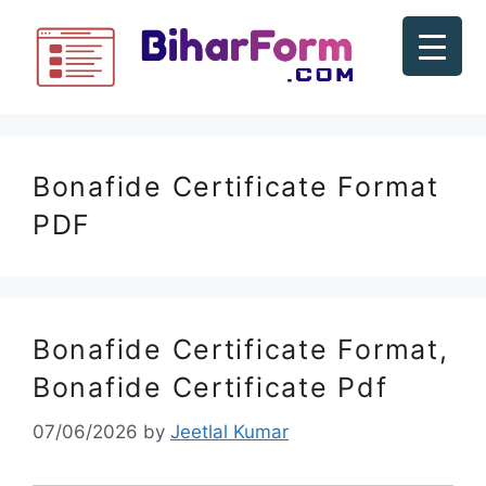
Bonafide Certificate Format
PDF
Bonafide Certificate Format,
Bonafide Certificate Pdf
07/06/2026
by
Jeetlal Kumar