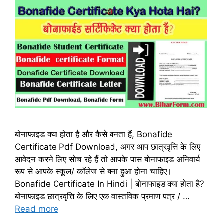
बोनाफाइड क्या होता है और कैसे बनता हैं, Bonafide
Certificate Pdf Download, अगर आप छात्रवृत्ति के लिए
आवेदन करने लिए सोच रहे हैं तो आपके पास बोनाफाइड अनिवार्य
रूप से आपके स्कूल/ कॉलेज से बना हुआ होना चाहिए।
Bonafide Certificate In Hindi | बोनाफाइड क्या होता है?
बोनाफाइड छात्रवृत्ति के लिए एक वास्तविक प्रमाण पत्र / …
Read more