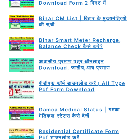
Download Form 2 मिनट में
Bihar CM List | बिहार के मुख्यमंत्रियों
की सूची
Bihar Smart Meter Recharge,
Balance Check कैसे करें?
आवासीय प्रमाण पत्र ऑनलाइन
Download, जातीय,आय प्रमाण
पीडीएफ फॉर्म डाउनलोड करें। All Type
Pdf Form Download
Gamca Medical Status | गमका
मेडिकल स्टेटस कैसे देखें
Residential Certificate Form
Pdf डाउनलोड करें