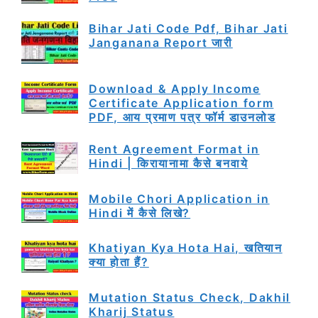
Bihar Jati Code Pdf, Bihar Jati
Janganana Report जारी
Download & Apply Income
Certificate Application form
PDF, आय प्रमाण पत्र फॉर्म डाउनलोड
Rent Agreement Format in
Hindi | किरायानामा कैसे बनवाये
Mobile Chori Application in
Hindi में कैसे लिखे?
Khatiyan Kya Hota Hai, खतियान
क्या होता हैं?
Mutation Status Check, Dakhil
Kharij Status