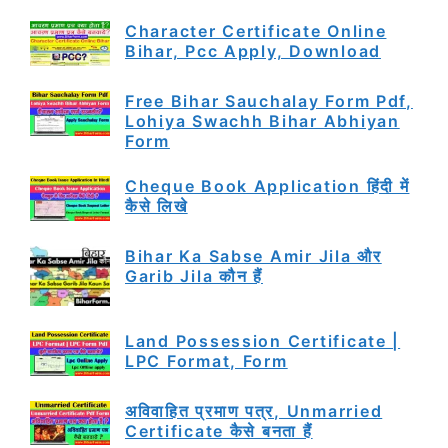
Character Certificate Online
Bihar, Pcc Apply, Download
Free Bihar Sauchalay Form Pdf,
Lohiya Swachh Bihar Abhiyan
Form
Cheque Book Application हिंदी में
कैसे लिखे
Bihar Ka Sabse Amir Jila और
Garib Jila कौन हैं
Land Possession Certificate |
LPC Format, Form
अविवाहित प्रमाण पत्र, Unmarried
Certificate कैसे बनता हैं