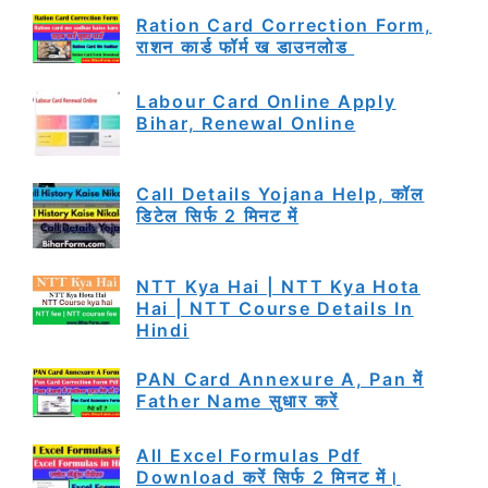
Ration Card Correction Form,
राशन कार्ड फॉर्म ख डाउनलोड
Labour Card Online Apply
Bihar, Renewal Online
Call Details Yojana Help, कॉल
डिटेल सिर्फ 2 मिनट में
NTT Kya Hai | NTT Kya Hota
Hai | NTT Course Details In
Hindi
PAN Card Annexure A, Pan में
Father Name सुधार करें
All Excel Formulas Pdf
Download करें सिर्फ 2 मिनट में।