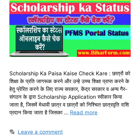
Scholarship Ka Paisa Kaise Check Kare : छात्रों को
शिक्षा के प्रति जागरूक करने और उन्हे उच्च शिक्षा प्राप्त करने के
हेतु प्रेरित करने के लिए राज्य सरकार, केंद्र सरकार व अन्य गैर-
संगठन के द्वारा Scholarship Application स्वीकार किया
जाता है, जिसमें मेधावी छात्र व छात्रों को निश्चित छात्रवृति राशि
प्रदान किया जाता है जिसका …
Read more
Leave a comment