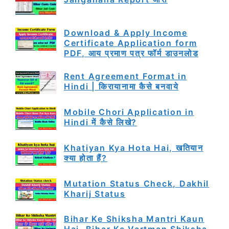
Download & Apply Income
Certificate Application form
PDF, आय प्रमाण पत्र फॉर्म डाउनलोड
Rent Agreement Format in
Hindi | किरायानामा कैसे बनवाये
Mobile Chori Application in
Hindi में कैसे लिखे?
Khatiyan Kya Hota Hai, खतियान
क्या होता हैं?
Mutation Status Check, Dakhil
Kharij Status
Bihar Ke Shiksha Mantri Kaun