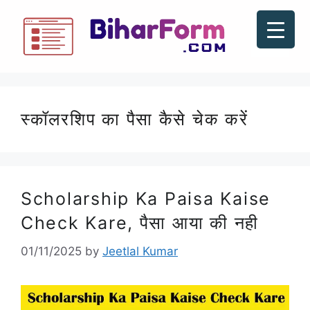
स्कॉलरशिप का पैसा कैसे चेक करें
Scholarship Ka Paisa Kaise
Check Kare, पैसा आया की नही
01/11/2025
by
Jeetlal Kumar