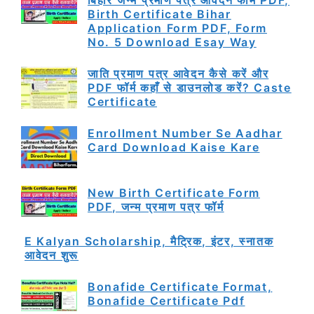
Birth Certificate Bihar
Application Form PDF, Form
No. 5 Download Esay Way
जाति प्रमाण पत्र आवेदन कैसे करें और
PDF फॉर्म कहाँ से डाउनलोड करें? Caste
Certificate
Enrollment Number Se Aadhar
Card Download Kaise Kare
New Birth Certificate Form
PDF, जन्म प्रमाण पत्र फॉर्म
E Kalyan Scholarship, मैट्रिक, इंटर, स्नातक
आवेदन शुरू
Bonafide Certificate Format,
Bonafide Certificate Pdf