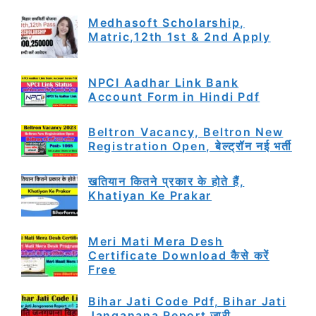
Medhasoft Scholarship,
Matric,12th 1st & 2nd Apply
NPCI Aadhar Link Bank
Account Form in Hindi Pdf
Beltron Vacancy, Beltron New
Registration Open, बेल्ट्रॉन नई भर्ती
खतियान कितने प्रकार के होते हैं,
Khatiyan Ke Prakar
Meri Mati Mera Desh
Certificate Download कैसे करें
Free
Bihar Jati Code Pdf, Bihar Jati
Janganana Report जारी