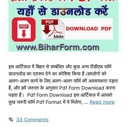
इस आर्टिकल में बिहार से सम्बंधित और कुछ अन्य पीडीएफ फॉर्म
डाउनलोड का प्रारूप देने का कोशिश किया हैं।हमलोगो को
अलग-अलग कार्य के लिए अलग-अलग फॉर्म की अवसयकता पड़ता
हैं, और हमें जरुरत के अनुसार Pdf Form Download करना
पड़ता हैं। Pdf Form Download इस आर्टिकल में आपको
कुछ जरुरी फॉर्म Pdf Format में में मिलेगा, …
Read more
33 Comments