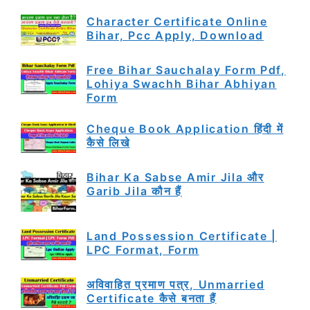
Character Certificate Online
Bihar, Pcc Apply, Download
Free Bihar Sauchalay Form Pdf,
Lohiya Swachh Bihar Abhiyan
Form
Cheque Book Application हिंदी में
कैसे लिखे
Bihar Ka Sabse Amir Jila और
Garib Jila कौन हैं
Land Possession Certificate |
LPC Format, Form
अविवाहित प्रमाण पत्र, Unmarried
Certificate कैसे बनता हैं