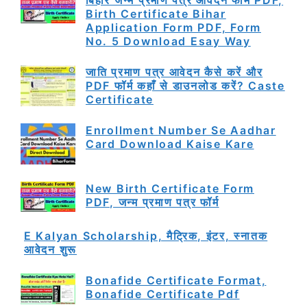
Birth Certificate Bihar
Application Form PDF, Form
No. 5 Download Esay Way
जाति प्रमाण पत्र आवेदन कैसे करें और
PDF फॉर्म कहाँ से डाउनलोड करें? Caste
Certificate
Enrollment Number Se Aadhar
Card Download Kaise Kare
New Birth Certificate Form
PDF, जन्म प्रमाण पत्र फॉर्म
E Kalyan Scholarship, मैट्रिक, इंटर, स्नातक
आवेदन शुरू
Bonafide Certificate Format,
Bonafide Certificate Pdf