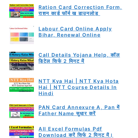
Ration Card Correction Form,
राशन कार्ड फॉर्म ख डाउनलोड
Labour Card Online Apply
Bihar, Renewal Online
Call Details Yojana Help, कॉल
डिटेल सिर्फ 2 मिनट में
NTT Kya Hai | NTT Kya Hota
Hai | NTT Course Details In
Hindi
PAN Card Annexure A, Pan में
Father Name सुधार करें
All Excel Formulas Pdf
Download करें सिर्फ 2 मिनट में।