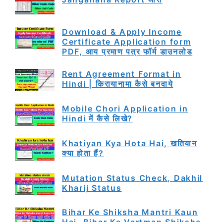
Download & Apply Income
Certificate Application form
PDF, आय प्रमाण पत्र फॉर्म डाउनलोड
Rent Agreement Format in
Hindi | किरायानामा कैसे बनवाये
Mobile Chori Application in
Hindi में कैसे लिखे?
Khatiyan Kya Hota Hai, खतियान
क्या होता हैं?
Mutation Status Check, Dakhil
Kharij Status
Bihar Ke Shiksha Mantri Kaun