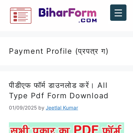
Payment Profile (प्रपत्र ग)
पीडीएफ फॉर्म डाउनलोड करें। All
Type Pdf Form Download
01/09/2025
by
Jeetlal Kumar