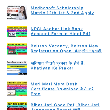
Medhasoft Scholarship,
Matric,12th 1st & 2nd Apply
NPCI Aadhar Link Bank
Account Form in Hindi Pdf
Beltron Vacancy, Beltron New
Registration Open, बेल्ट्रॉन नई भर्ती
खतियान कितने प्रकार के होते हैं,
Khatiyan Ke Prakar
Meri Mati Mera Desh
Certificate Download कैसे करें
Free
Bihar Jati Code Pdf, Bihar Jati
Janganana Report जारी