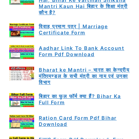
Hai, Bihar Ke Vartman Shiksha
Mantri Kaun Hai बिहार के शिक्षा मंत्री
कौन है?
विवाह प्रमाण पत्र | Marriage
Certificate Form
Aadhar Link To Bank Account
Form Pdf Download
Bharat ke Mantri – भारत का केन्द्रीय
मंत्रिमण्डल के सभी मंत्री का नाम एवं उनका
विभाग
बिहार का फुल फॉर्म क्या हैं? Bihar Ka
Full Form
Ration Card Form Pdf Bihar
Download