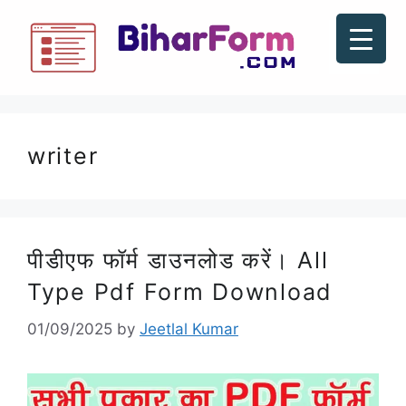
writer
पीडीएफ फॉर्म डाउनलोड करें। All
Type Pdf Form Download
01/09/2025
by
Jeetlal Kumar