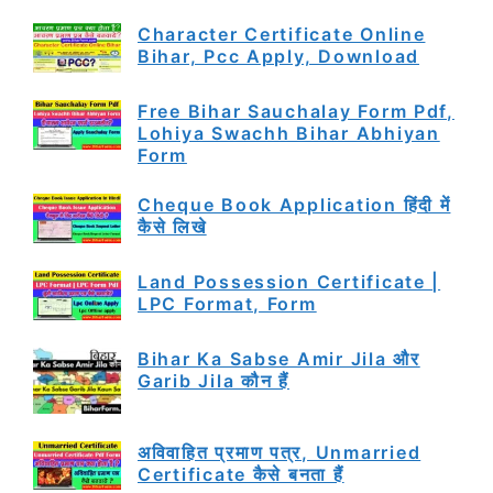
Character Certificate Online
Bihar, Pcc Apply, Download
Free Bihar Sauchalay Form Pdf,
Lohiya Swachh Bihar Abhiyan
Form
Cheque Book Application हिंदी में
कैसे लिखे
Land Possession Certificate |
LPC Format, Form
Bihar Ka Sabse Amir Jila और
Garib Jila कौन हैं
अविवाहित प्रमाण पत्र, Unmarried
Certificate कैसे बनता हैं