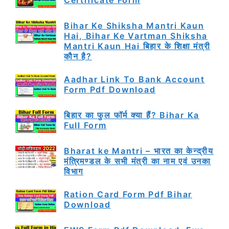
Certificate Form
Bihar Ke Shiksha Mantri Kaun
Hai, Bihar Ke Vartman Shiksha
Mantri Kaun Hai बिहार के शिक्षा मंत्री
कौन है?
Aadhar Link To Bank Account
Form Pdf Download
बिहार का फुल फॉर्म क्या हैं? Bihar Ka
Full Form
Bharat ke Mantri – भारत का केन्द्रीय
मंत्रिमण्डल के सभी मंत्री का नाम एवं उनका
विभाग
Ration Card Form Pdf Bihar
Download