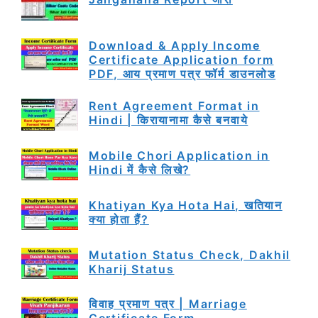
Download & Apply Income
Certificate Application form
PDF, आय प्रमाण पत्र फॉर्म डाउनलोड
Rent Agreement Format in
Hindi | किरायानामा कैसे बनवाये
Mobile Chori Application in
Hindi में कैसे लिखे?
Khatiyan Kya Hota Hai, खतियान
क्या होता हैं?
Mutation Status Check, Dakhil
Kharij Status
विवाह प्रमाण पत्र | Marriage