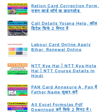
Ration Card Correction Form,
राशन कार्ड फॉर्म ख डाउनलोड
Call Details Yojana Help, कॉल
डिटेल सिर्फ 2 मिनट में
Labour Card Online Apply
Bihar, Renewal Online
NTT Kya Hai | NTT Kya Hota
Hai | NTT Course Details In
Hindi
PAN Card Annexure A, Pan में
Father Name सुधार करें
All Excel Formulas Pdf
Download करें सिर्फ 2 मिनट में।