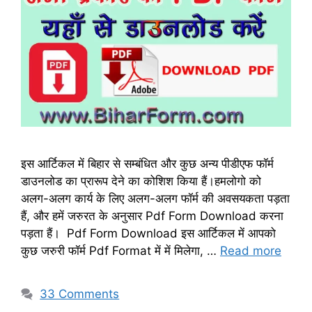
इस आर्टिकल में बिहार से सम्बंधित और कुछ अन्य पीडीएफ फॉर्म
डाउनलोड का प्रारूप देने का कोशिश किया हैं।हमलोगो को
अलग-अलग कार्य के लिए अलग-अलग फॉर्म की अवसयकता पड़ता
हैं, और हमें जरुरत के अनुसार Pdf Form Download करना
पड़ता हैं। Pdf Form Download इस आर्टिकल में आपको
कुछ जरुरी फॉर्म Pdf Format में में मिलेगा, …
Read more
33 Comments