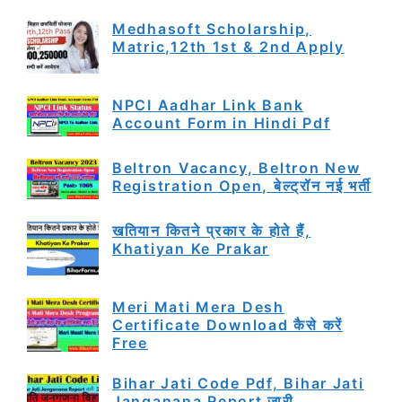
Medhasoft Scholarship,
Matric,12th 1st & 2nd Apply
NPCI Aadhar Link Bank
Account Form in Hindi Pdf
Beltron Vacancy, Beltron New
Registration Open, बेल्ट्रॉन नई भर्ती
खतियान कितने प्रकार के होते हैं,
Khatiyan Ke Prakar
Meri Mati Mera Desh
Certificate Download कैसे करें
Free
Bihar Jati Code Pdf, Bihar Jati
Janganana Report जारी