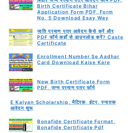
Birth Certificate Bihar
Application Form PDF, Form
No. 5 Download Esay Way
जाति प्रमाण पत्र आवेदन कैसे करें और
PDF फॉर्म कहाँ से डाउनलोड करें? Caste
Certificate
Enrollment Number Se Aadhar
Card Download Kaise Kare
New Birth Certificate Form
PDF, जन्म प्रमाण पत्र फॉर्म
E Kalyan Scholarship, मैट्रिक, इंटर, स्नातक
आवेदन शुरू
Bonafide Certificate Format,
Bonafide Certificate Pdf