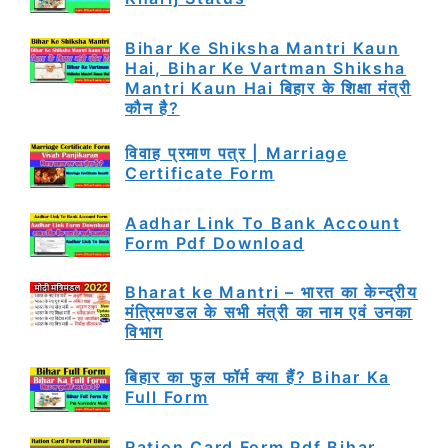
Bihar Ke Shiksha Mantri Kaun
Hai, Bihar Ke Vartman Shiksha
Mantri Kaun Hai बिहार के शिक्षा मंत्री
कौन है?
विवाह प्रमाण पत्र | Marriage
Certificate Form
Aadhar Link To Bank Account
Form Pdf Download
Bharat ke Mantri – भारत का केन्द्रीय
मंत्रिमण्डल के सभी मंत्री का नाम एवं उनका
विभाग
बिहार का फुल फॉर्म क्या हैं? Bihar Ka
Full Form
Ration Card Form Pdf Bihar