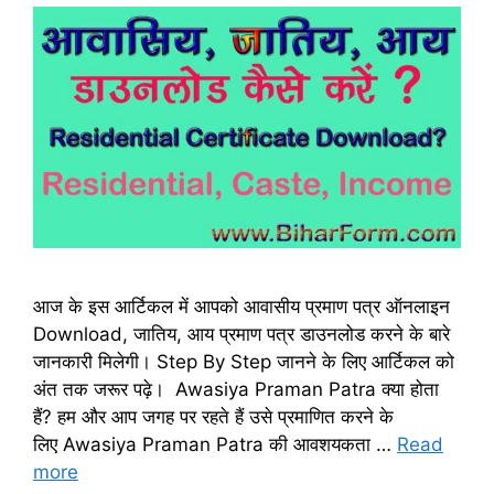
आज के इस आर्टिकल में आपको आवासीय प्रमाण पत्र ऑनलाइन
Download, जातिय, आय प्रमाण पत्र डाउनलोड करने के बारे
जानकारी मिलेगी। Step By Step जानने के लिए आर्टिकल को
अंत तक जरूर पढ़े। Awasiya Praman Patra क्या होता
हैं? हम और आप जगह पर रहते हैं उसे प्रमाणित करने के
लिए Awasiya Praman Patra की आवशयकता …
Read
more