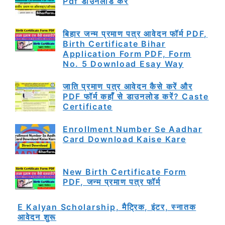
Pdf डाउनलोड करें
बिहार जन्म प्रमाण पत्र आवेदन फॉर्म PDF,
Birth Certificate Bihar
Application Form PDF, Form
No. 5 Download Esay Way
जाति प्रमाण पत्र आवेदन कैसे करें और
PDF फॉर्म कहाँ से डाउनलोड करें? Caste
Certificate
Enrollment Number Se Aadhar
Card Download Kaise Kare
New Birth Certificate Form
PDF, जन्म प्रमाण पत्र फॉर्म
E Kalyan Scholarship, मैट्रिक, इंटर, स्नातक
आवेदन शुरू