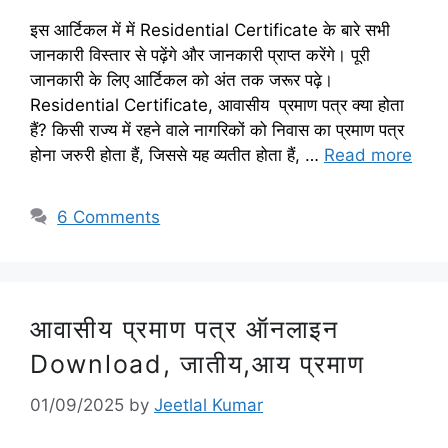
इस आर्टिकल में में Residential Certificate के बारे सभी
जानकारी विस्तार से पढ़ेंगे और जानकारी प्राप्त करेंगे। पूरी
जानकारी के लिए आर्टिकल को अंत तक जरूर पढ़े।
Residential Certificate, आवासीय प्रमाण पत्र क्या होता
हैं? किसी राज्य में रहने वाले नागरिकों को निवास का प्रमाण पत्र
होना जरुरी होता हैं, जिससे यह व्यतीत होता हैं, …
Read more
6 Comments
आवासीय प्रमाण पत्र ऑनलाइन
Download, जातीय,आय प्रमाण
01/09/2025
by
Jeetlal Kumar