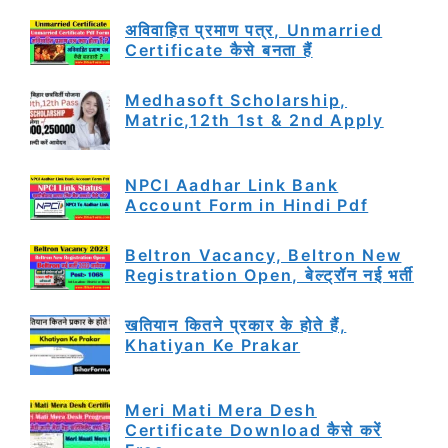
अविवाहित प्रमाण पत्र, Unmarried
Certificate कैसे बनता हैं
Medhasoft Scholarship,
Matric,12th 1st & 2nd Apply
NPCI Aadhar Link Bank
Account Form in Hindi Pdf
Beltron Vacancy, Beltron New
Registration Open, बेल्ट्रॉन नई भर्ती
खतियान कितने प्रकार के होते हैं,
Khatiyan Ke Prakar
Meri Mati Mera Desh
Certificate Download कैसे करें