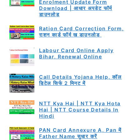
Enrolment Update Form
Download | आधार अपडेट फॉर्म
डाउनलोड
Ration Card Correction Form,
राशन कार्ड फॉर्म ख डाउनलोड
Labour Card Online Apply
Bihar, Renewal Online
Call Details Yojana Help, कॉल
डिटेल सिर्फ 2 मिनट में
NTT Kya Hai | NTT Kya Hota
Hai | NTT Course Details In
Hindi
PAN Card Annexure A, Pan में
Father Name सुधार करें