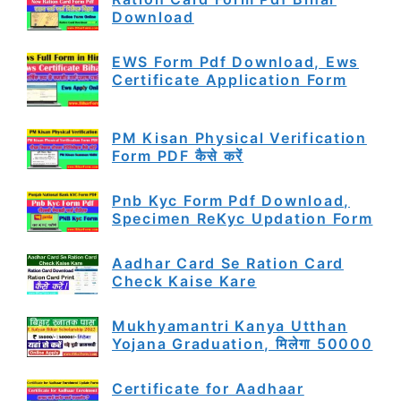
Download
EWS Form Pdf Download, Ews
Certificate Application Form
PM Kisan Physical Verification
Form PDF कैसे करें
Pnb Kyc Form Pdf Download,
Specimen ReKyc Updation Form
Aadhar Card Se Ration Card
Check Kaise Kare
Mukhyamantri Kanya Utthan
Yojana Graduation, मिलेगा 50000
Certificate for Aadhaar