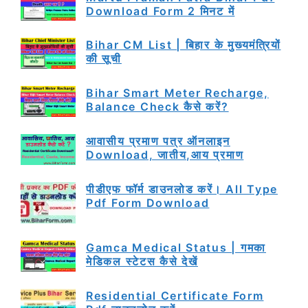
Download Form 2 मिनट में
Bihar CM List | बिहार के मुख्यमंत्रियों
की सूची
Bihar Smart Meter Recharge,
Balance Check कैसे करें?
आवासीय प्रमाण पत्र ऑनलाइन
Download, जातीय,आय प्रमाण
पीडीएफ फॉर्म डाउनलोड करें। All Type
Pdf Form Download
Gamca Medical Status | गमका
मेडिकल स्टेटस कैसे देखें
Residential Certificate Form