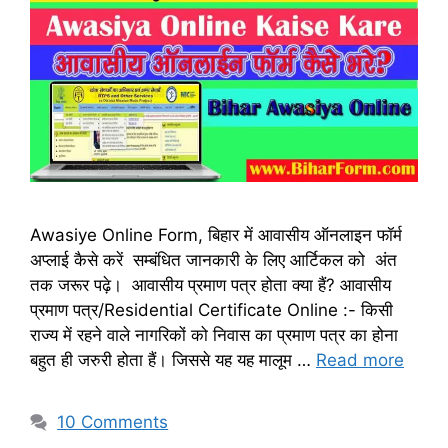
Awasiye Online Form, बिहार में आवासीय ऑनलाइन फॉर्म
अप्लाई कैसे करें सम्बंधित जानकारी के लिए आर्टिकल को अंत
तक जरूर पढ़े। आवासीय प्रमाण पत्र होता क्या हैं? आवासीय
प्रमाण पत्र/Residential Certificate Online :- किसी
राज्य में रहने वाले नागरिकों को निवास का प्रमाण पत्र का होना
बहुत ही जरुरी होता हैं। जिससे यह यह मालूम …
Read more
10 Comments