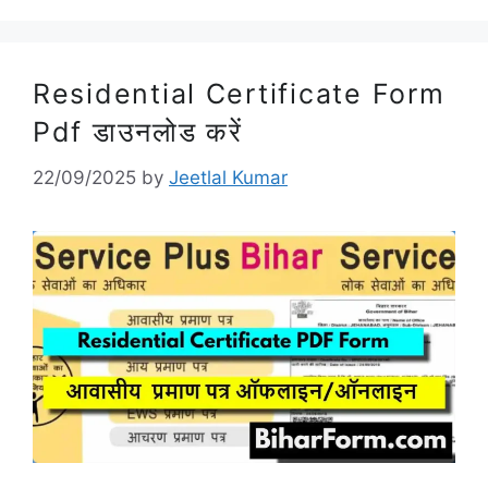
Residential Certificate Form
Pdf डाउनलोड करें
22/09/2025
by
Jeetlal Kumar