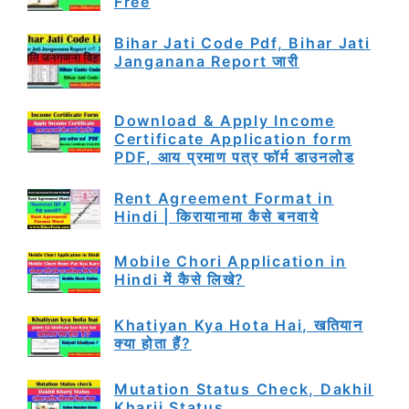
Free
Bihar Jati Code Pdf, Bihar Jati
Janganana Report जारी
Download & Apply Income
Certificate Application form
PDF, आय प्रमाण पत्र फॉर्म डाउनलोड
Rent Agreement Format in
Hindi | किरायानामा कैसे बनवाये
Mobile Chori Application in
Hindi में कैसे लिखे?
Khatiyan Kya Hota Hai, खतियान
क्या होता हैं?
Mutation Status Check, Dakhil
Kharij Status