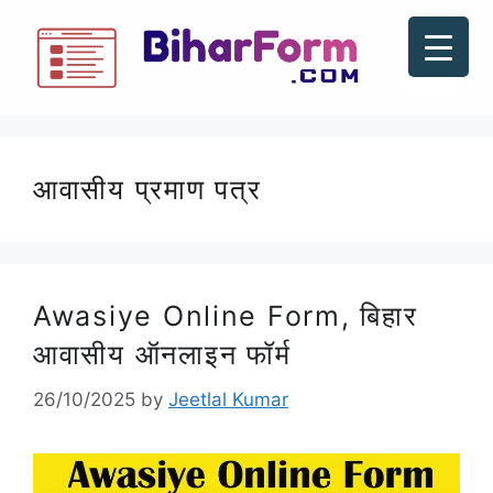
आवासीय प्रमाण पत्र
Awasiye Online Form, बिहार
आवासीय ऑनलाइन फॉर्म
26/10/2025
by
Jeetlal Kumar