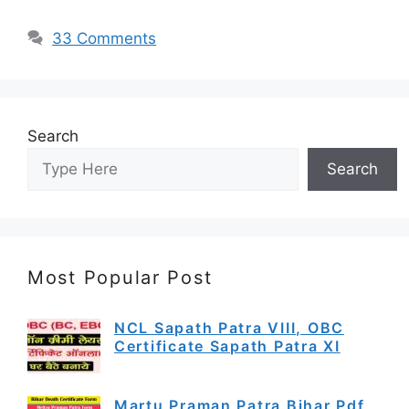
33 Comments
Search
Search
Most Popular Post
NCL Sapath Patra VIII, OBC
Certificate Sapath Patra XI
Martu Praman Patra Bihar Pdf