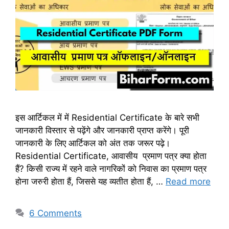
इस आर्टिकल में में Residential Certificate के बारे सभी
जानकारी विस्तार से पढ़ेंगे और जानकारी प्राप्त करेंगे। पूरी
जानकारी के लिए आर्टिकल को अंत तक जरूर पढ़े।
Residential Certificate, आवासीय प्रमाण पत्र क्या होता
हैं? किसी राज्य में रहने वाले नागरिकों को निवास का प्रमाण पत्र
होना जरुरी होता हैं, जिससे यह व्यतीत होता हैं, …
Read more
6 Comments