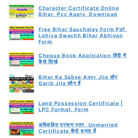
Character Certificate Online
Bihar, Pcc Apply, Download
Free Bihar Sauchalay Form Pdf,
Lohiya Swachh Bihar Abhiyan
Form
Cheque Book Application हिंदी में
कैसे लिखे
Bihar Ka Sabse Amir Jila और
Garib Jila कौन हैं
Land Possession Certificate |
LPC Format, Form
अविवाहित प्रमाण पत्र, Unmarried
Certificate कैसे बनता हैं