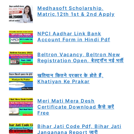
Medhasoft Scholarship,
Matric,12th 1st & 2nd Apply
NPCI Aadhar Link Bank
Account Form in Hindi Pdf
Beltron Vacancy, Beltron New
Registration Open, बेल्ट्रॉन नई भर्ती
खतियान कितने प्रकार के होते हैं,
Khatiyan Ke Prakar
Meri Mati Mera Desh
Certificate Download कैसे करें
Free
Bihar Jati Code Pdf, Bihar Jati
Janganana Report जारी