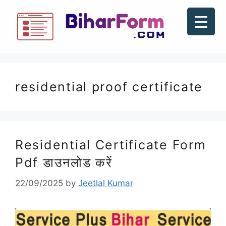
residential proof certificate
Residential Certificate Form
Pdf डाउनलोड करें
22/09/2025
by
Jeetlal Kumar