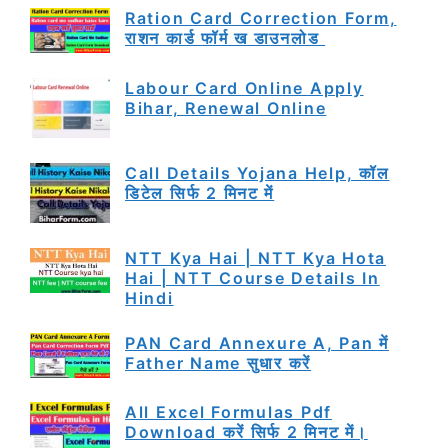
Ration Card Correction Form,
राशन कार्ड फॉर्म ख डाउनलोड
Labour Card Online Apply
Bihar, Renewal Online
Call Details Yojana Help, कॉल
डिटेल सिर्फ 2 मिनट में
NTT Kya Hai | NTT Kya Hota
Hai | NTT Course Details In
Hindi
PAN Card Annexure A, Pan में
Father Name सुधार करें
All Excel Formulas Pdf
Download करें सिर्फ 2 मिनट में।