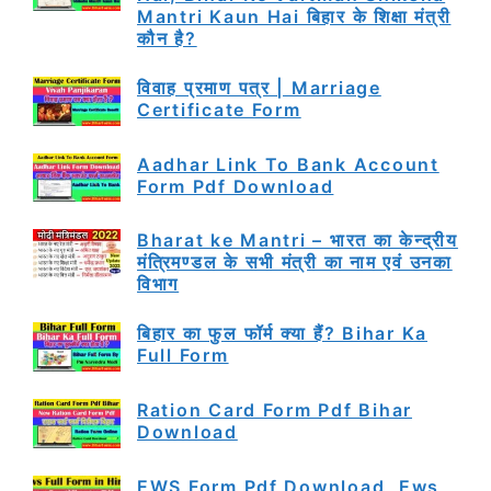
Mantri Kaun Hai बिहार के शिक्षा मंत्री
कौन है?
विवाह प्रमाण पत्र | Marriage
Certificate Form
Aadhar Link To Bank Account
Form Pdf Download
Bharat ke Mantri – भारत का केन्द्रीय
मंत्रिमण्डल के सभी मंत्री का नाम एवं उनका
विभाग
बिहार का फुल फॉर्म क्या हैं? Bihar Ka
Full Form
Ration Card Form Pdf Bihar
Download
EWS Form Pdf Download, Ews