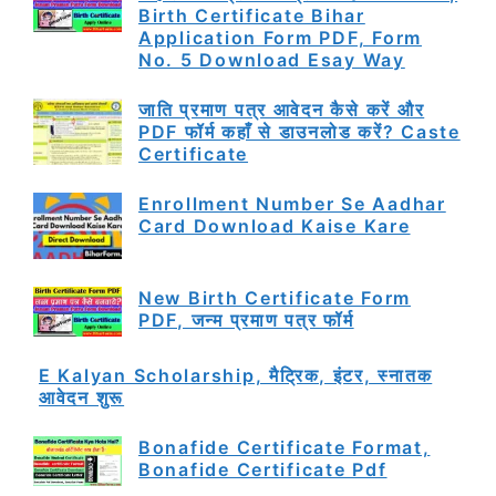
Birth Certificate Bihar
Application Form PDF, Form
No. 5 Download Esay Way
जाति प्रमाण पत्र आवेदन कैसे करें और
PDF फॉर्म कहाँ से डाउनलोड करें? Caste
Certificate
Enrollment Number Se Aadhar
Card Download Kaise Kare
New Birth Certificate Form
PDF, जन्म प्रमाण पत्र फॉर्म
E Kalyan Scholarship, मैट्रिक, इंटर, स्नातक
आवेदन शुरू
Bonafide Certificate Format,
Bonafide Certificate Pdf