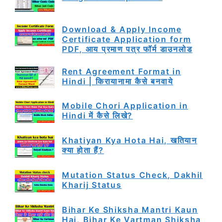
Download & Apply Income
Certificate Application form
PDF, आय प्रमाण पत्र फॉर्म डाउनलोड
Rent Agreement Format in
Hindi | किरायानामा कैसे बनवाये
Mobile Chori Application in
Hindi में कैसे लिखे?
Khatiyan Kya Hota Hai, खतियान
क्या होता हैं?
Mutation Status Check, Dakhil
Kharij Status
Bihar Ke Shiksha Mantri Kaun
Hai, Bihar Ke Vartman Shiksha