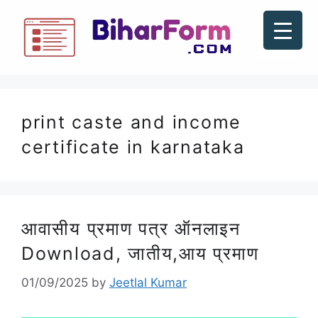
print caste and income
certificate in karnataka
आवासीय प्रमाण पत्र ऑनलाइन
Download, जातीय,आय प्रमाण
01/09/2025
by
Jeetlal Kumar