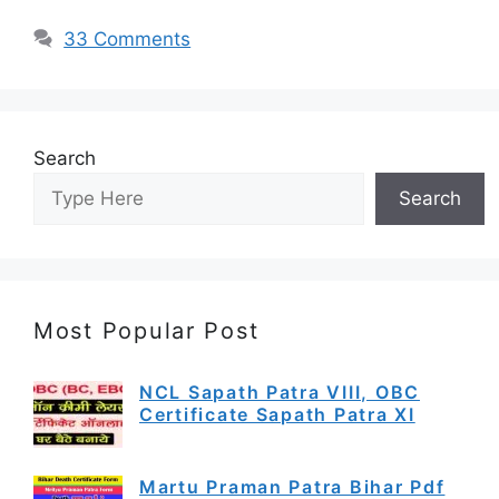
33 Comments
Search
Search
Most Popular Post
NCL Sapath Patra VIII, OBC
Certificate Sapath Patra XI
Martu Praman Patra Bihar Pdf