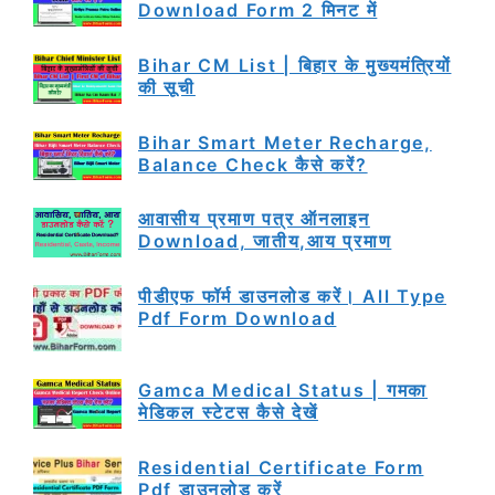
Download Form 2 मिनट में
Bihar CM List | बिहार के मुख्यमंत्रियों
की सूची
Bihar Smart Meter Recharge,
Balance Check कैसे करें?
आवासीय प्रमाण पत्र ऑनलाइन
Download, जातीय,आय प्रमाण
पीडीएफ फॉर्म डाउनलोड करें। All Type
Pdf Form Download
Gamca Medical Status | गमका
मेडिकल स्टेटस कैसे देखें
Residential Certificate Form
Pdf डाउनलोड करें