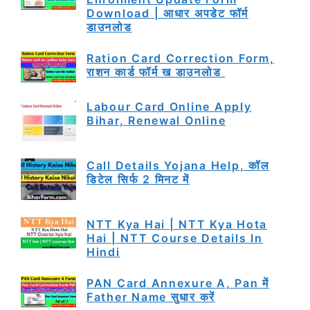
Download | आधार अपडेट फॉर्म
डाउनलोड
Ration Card Correction Form,
राशन कार्ड फॉर्म ख डाउनलोड
Labour Card Online Apply
Bihar, Renewal Online
Call Details Yojana Help, कॉल
डिटेल सिर्फ 2 मिनट में
NTT Kya Hai | NTT Kya Hota
Hai | NTT Course Details In
Hindi
PAN Card Annexure A, Pan में
Father Name सुधार करें