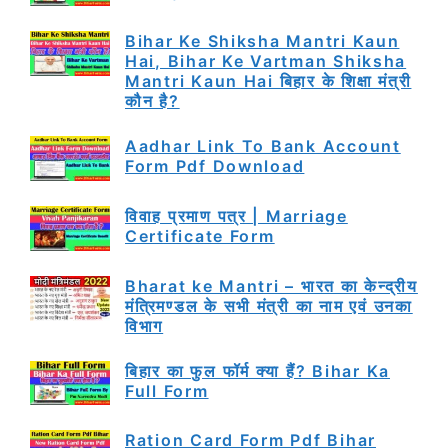
Bihar Ke Shiksha Mantri Kaun
Hai, Bihar Ke Vartman Shiksha
Mantri Kaun Hai बिहार के शिक्षा मंत्री
कौन है?
Aadhar Link To Bank Account
Form Pdf Download
विवाह प्रमाण पत्र | Marriage
Certificate Form
Bharat ke Mantri – भारत का केन्द्रीय
मंत्रिमण्डल के सभी मंत्री का नाम एवं उनका
विभाग
बिहार का फुल फॉर्म क्या हैं? Bihar Ka
Full Form
Ration Card Form Pdf Bihar