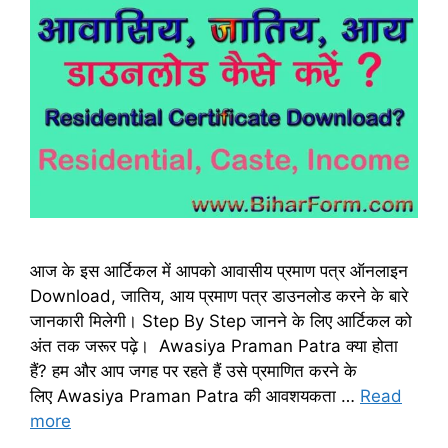
आज के इस आर्टिकल में आपको आवासीय प्रमाण पत्र ऑनलाइन
Download, जातिय, आय प्रमाण पत्र डाउनलोड करने के बारे
जानकारी मिलेगी। Step By Step जानने के लिए आर्टिकल को
अंत तक जरूर पढ़े। Awasiya Praman Patra क्या होता
हैं? हम और आप जगह पर रहते हैं उसे प्रमाणित करने के
लिए Awasiya Praman Patra की आवशयकता …
Read
more