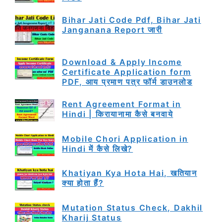
Bihar Jati Code Pdf, Bihar Jati
Janganana Report जारी
Download & Apply Income
Certificate Application form
PDF, आय प्रमाण पत्र फॉर्म डाउनलोड
Rent Agreement Format in
Hindi | किरायानामा कैसे बनवाये
Mobile Chori Application in
Hindi में कैसे लिखे?
Khatiyan Kya Hota Hai, खतियान
क्या होता हैं?
Mutation Status Check, Dakhil
Kharij Status