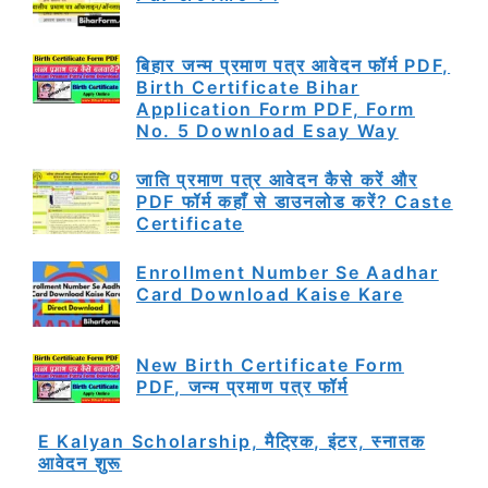
बिहार जन्म प्रमाण पत्र आवेदन फॉर्म PDF,
Birth Certificate Bihar
Application Form PDF, Form
No. 5 Download Esay Way
जाति प्रमाण पत्र आवेदन कैसे करें और
PDF फॉर्म कहाँ से डाउनलोड करें? Caste
Certificate
Enrollment Number Se Aadhar
Card Download Kaise Kare
New Birth Certificate Form
PDF, जन्म प्रमाण पत्र फॉर्म
E Kalyan Scholarship, मैट्रिक, इंटर, स्नातक
आवेदन शुरू