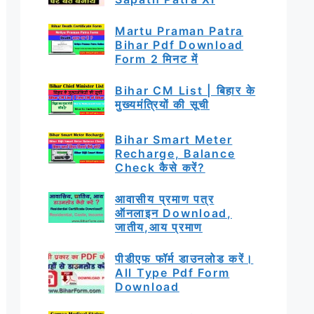
Martu Praman Patra
Bihar Pdf Download
Form 2 मिनट में
Bihar CM List | बिहार के
मुख्यमंत्रियों की सूची
Bihar Smart Meter
Recharge, Balance
Check कैसे करें?
आवासीय प्रमाण पत्र
ऑनलाइन Download,
जातीय,आय प्रमाण
पीडीएफ फॉर्म डाउनलोड करें।
All Type Pdf Form
Download