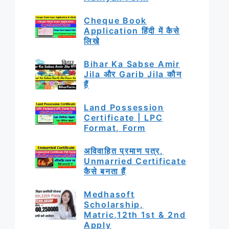
Cheque Book
Application हिंदी में कैसे
लिखे
Bihar Ka Sabse Amir
Jila और Garib Jila कौन
हैं
Land Possession
Certificate | LPC
Format, Form
अविवाहित प्रमाण पत्र,
Unmarried Certificate
कैसे बनता हैं
Medhasoft
Scholarship,
Matric,12th 1st & 2nd
Apply