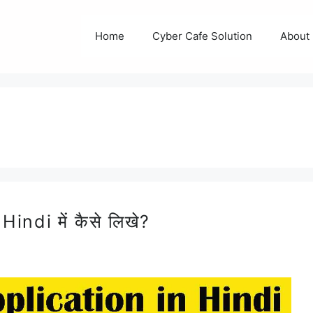
Home
Cyber Cafe Solution
About
ndi में कैसे लिखे?