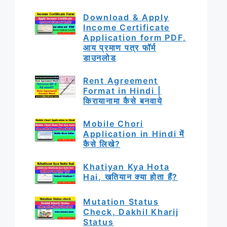
Download & Apply
Income Certificate
Application form PDF,
आय प्रमाण पत्र फॉर्म
डाउनलोड
Rent Agreement
Format in Hindi |
किरायानामा कैसे बनवाये
Mobile Chori
Application in Hindi में
कैसे लिखे?
Khatiyan Kya Hota
Hai, खतियान क्या होता हैं?
Mutation Status
Check, Dakhil Kharij
Status