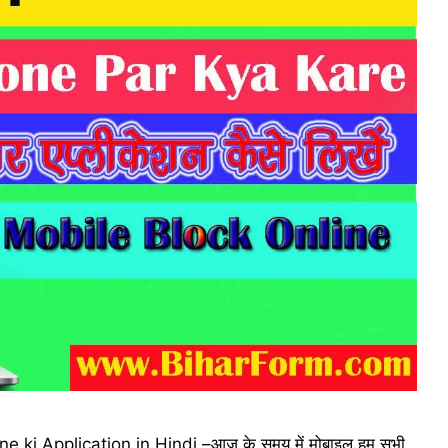
 ki Application in Hindi –आज के समय में मोबाइल हम सभी