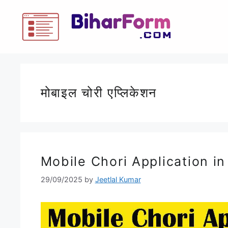
मोबाइल चोरी एप्लिकेशन
Mobile Chori Application in Hi
29/09/2025
by
Jeetlal Kumar