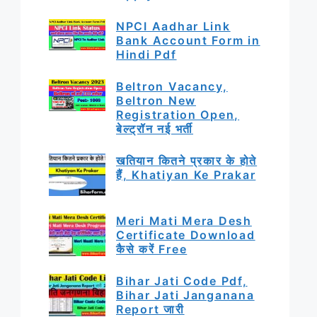
NPCI Aadhar Link
Bank Account Form in
Hindi Pdf
Beltron Vacancy,
Beltron New
Registration Open,
बेल्ट्रॉन नई भर्ती
खतियान कितने प्रकार के होते
हैं, Khatiyan Ke Prakar
Meri Mati Mera Desh
Certificate Download
कैसे करें Free
Bihar Jati Code Pdf,
Bihar Jati Janganana
Report जारी