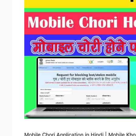
Mobile Chori Application in Hindi | Mobile Khone