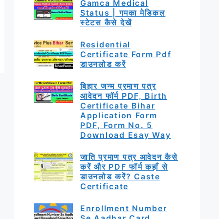
Gamca Medical
Status | गमका मेडिकल
स्टेटस कैसे देखें
Residential
Certificate Form Pdf
डाउनलोड करें
बिहार जन्म प्रमाण पत्र
आवेदन फॉर्म PDF, Birth
Certificate Bihar
Application Form
PDF, Form No. 5
Download Esay Way
जाति प्रमाण पत्र आवेदन कैसे
करें और PDF फॉर्म कहाँ से
डाउनलोड करें? Caste
Certificate
Enrollment Number
Se Aadhar Card