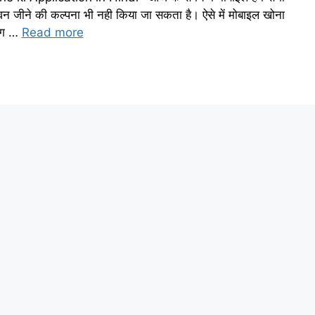
ीवन जीने की कल्पना भी नही किया जा सकता है। ऐसे में मोबाइल खोना
िंग …
Read more