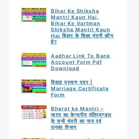
Bihar Ke Shiksha
Mantri Kaun Hai,
Bihar Ke Vartman
Shiksha Mantri Kaun
Hai बिहार के शिक्षा मंत्री कौन
है?
Aadhar Link To Bank
Account Form Pdf
Download
विवाह प्रमाण पत्र |
Marriage Certificate
Form
Bharat ke Mantri –
भारत का केन्द्रीय मंत्रिमण्डल
के सभी मंत्री का नाम एवं
उनका विभाग