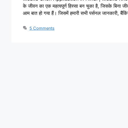
के जीवन का एक महत्वपूर्ण हिस्सा बन चुका है, जिसके बिना ज
आम बात हो गया हैं। जिसमें हमारी सभी पर्सनल जानकारी, बैंक
5 Comments