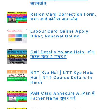
डाउनलोड
Ration Card Correction Form,
राशन कार्ड फॉर्म ख डाउनलोड
Labour Card Online Apply
Bihar, Renewal Online
Call Details Yojana Help, कॉल
डिटेल सिर्फ 2 मिनट में
NTT Kya Hai | NTT Kya Hota
Hai | NTT Course Details In
Hindi
PAN Card Annexure A, Pan में
Father Name सुधार करें