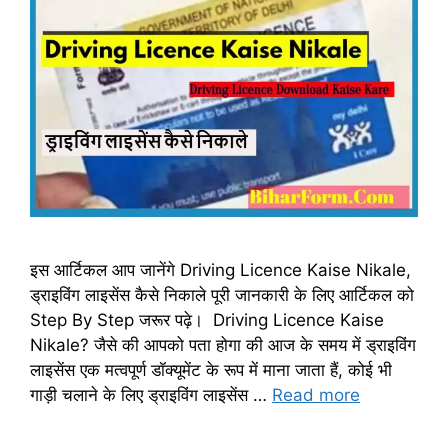
इस आर्टिकल आप जानेंगे Driving Licence Kaise Nikale,
ड्राइविंग लाइसेंस कैसे निकाले पूरी जानकारी के लिए आर्टिकल को
Step By Step जरूर पढ़े। Driving Licence Kaise
Nikale? जैसे की आपको पता होगा की आज के समय में ड्राइविंग
लाइसेंस एक मत्वपूर्ण डॉक्यूमेंट के रूप में माना जाता हैं, कोई भी
गाड़ी चलाने के लिए ड्राइविंग लाइसेंस …
Read more