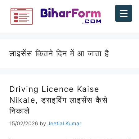
लाइसेंस कितने दिन में आ जाता है
Driving Licence Kaise
Nikale, ड्राइविंग लाइसेंस कैसे
निकाले
15/02/2026
by
Jeetlal Kumar