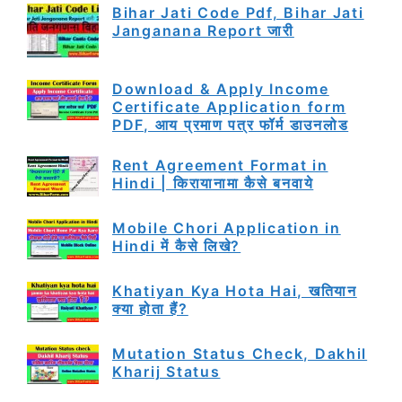
Bihar Jati Code Pdf, Bihar Jati
Janganana Report जारी
Download & Apply Income
Certificate Application form
PDF, आय प्रमाण पत्र फॉर्म डाउनलोड
Rent Agreement Format in
Hindi | किरायानामा कैसे बनवाये
Mobile Chori Application in
Hindi में कैसे लिखे?
Khatiyan Kya Hota Hai, खतियान
क्या होता हैं?
Mutation Status Check, Dakhil
Kharij Status