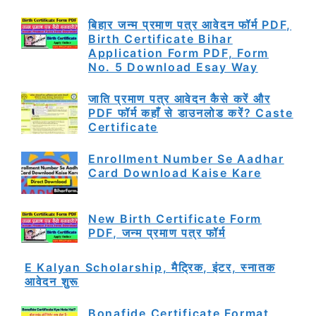
बिहार जन्म प्रमाण पत्र आवेदन फॉर्म PDF,
Birth Certificate Bihar
Application Form PDF, Form
No. 5 Download Esay Way
जाति प्रमाण पत्र आवेदन कैसे करें और
PDF फॉर्म कहाँ से डाउनलोड करें? Caste
Certificate
Enrollment Number Se Aadhar
Card Download Kaise Kare
New Birth Certificate Form
PDF, जन्म प्रमाण पत्र फॉर्म
E Kalyan Scholarship, मैट्रिक, इंटर, स्नातक
आवेदन शुरू
Bonafide Certificate Format,