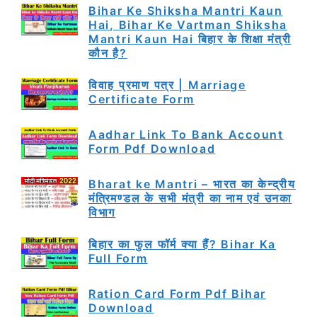
Bihar Ke Shiksha Mantri Kaun
Hai, Bihar Ke Vartman Shiksha
Mantri Kaun Hai बिहार के शिक्षा मंत्री
कौन है?
विवाह प्रमाण पत्र | Marriage
Certificate Form
Aadhar Link To Bank Account
Form Pdf Download
Bharat ke Mantri – भारत का केन्द्रीय
मंत्रिमण्डल के सभी मंत्री का नाम एवं उनका
विभाग
बिहार का फुल फॉर्म क्या हैं? Bihar Ka
Full Form
Ration Card Form Pdf Bihar
Download