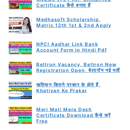
Certificate कैसे बनता हैं
Medhasoft Scholarship,
Matric,12th 1st & 2nd Apply
NPCI Aadhar Link Bank
Account Form in Hindi Pdf
Beltron Vacancy, Beltron New
Registration Open, बेल्ट्रॉन नई भर्ती
खतियान कितने प्रकार के होते हैं,
Khatiyan Ke Prakar
Meri Mati Mera Desh
Certificate Download कैसे करें
Free