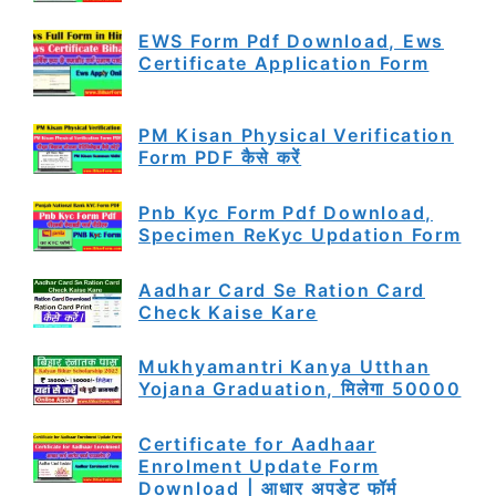
EWS Form Pdf Download, Ews
Certificate Application Form
PM Kisan Physical Verification
Form PDF कैसे करें
Pnb Kyc Form Pdf Download,
Specimen ReKyc Updation Form
Aadhar Card Se Ration Card
Check Kaise Kare
Mukhyamantri Kanya Utthan
Yojana Graduation, मिलेगा 50000
Certificate for Aadhaar
Enrolment Update Form
Download | आधार अपडेट फॉर्म