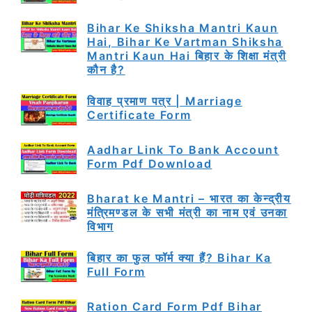
Bihar Ke Shiksha Mantri Kaun
Hai, Bihar Ke Vartman Shiksha
Mantri Kaun Hai बिहार के शिक्षा मंत्री
कौन है?
विवाह प्रमाण पत्र | Marriage
Certificate Form
Aadhar Link To Bank Account
Form Pdf Download
Bharat ke Mantri – भारत का केन्द्रीय
मंत्रिमण्डल के सभी मंत्री का नाम एवं उनका
विभाग
बिहार का फुल फॉर्म क्या हैं? Bihar Ka
Full Form
Ration Card Form Pdf Bihar