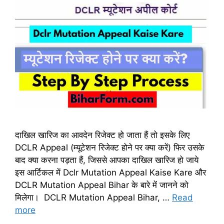
दाखिल खारिज का आवदेन रिजेक्ट हो जाता हैं तो इसके लिए
DCLR Appeal (म्यूटेशन रिजेक्ट होने पर क्या करें) फिर उसके
बाद क्या करना पड़ता हैं, जिससे आपका दाखिल खारिज हो जाये
इस आर्टिकल में Dclr Mutation Appeal Kaise Kare और
DCLR Mutation Appeal Bihar के बारे में जानने को
मिलेगा। DCLR Mutation Appeal Bihar, …
Read
more