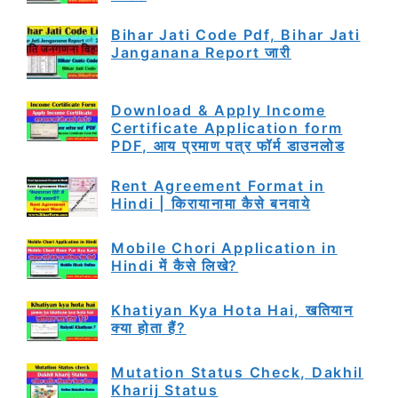
Bihar Jati Code Pdf, Bihar Jati
Janganana Report जारी
Download & Apply Income
Certificate Application form
PDF, आय प्रमाण पत्र फॉर्म डाउनलोड
Rent Agreement Format in
Hindi | किरायानामा कैसे बनवाये
Mobile Chori Application in
Hindi में कैसे लिखे?
Khatiyan Kya Hota Hai, खतियान
क्या होता हैं?
Mutation Status Check, Dakhil
Kharij Status