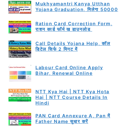
Mukhyamantri Kanya Utthan
Yojana Graduation, मिलेगा 50000
Ration Card Correction Form,
राशन कार्ड फॉर्म ख डाउनलोड
Call Details Yojana Help, कॉल
डिटेल सिर्फ 2 मिनट में
Labour Card Online Apply
Bihar, Renewal Online
NTT Kya Hai | NTT Kya Hota
Hai | NTT Course Details In
Hindi
PAN Card Annexure A, Pan में
Father Name सुधार करें