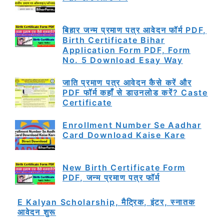
बिहार जन्म प्रमाण पत्र आवेदन फॉर्म PDF,
Birth Certificate Bihar
Application Form PDF, Form
No. 5 Download Esay Way
जाति प्रमाण पत्र आवेदन कैसे करें और
PDF फॉर्म कहाँ से डाउनलोड करें? Caste
Certificate
Enrollment Number Se Aadhar
Card Download Kaise Kare
New Birth Certificate Form
PDF, जन्म प्रमाण पत्र फॉर्म
E Kalyan Scholarship, मैट्रिक, इंटर, स्नातक
आवेदन शुरू