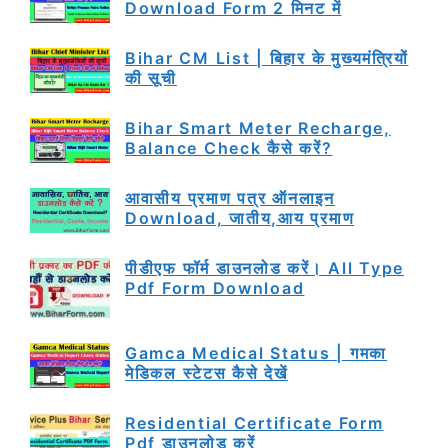
Download Form 2 मिनट में
Bihar CM List | बिहार के मुख्यमंत्रियों
की सूची
Bihar Smart Meter Recharge,
Balance Check कैसे करें?
आवासीय प्रमाण पत्र ऑनलाइन
Download, जातीय,आय प्रमाण
पीडीएफ फॉर्म डाउनलोड करें। All Type
Pdf Form Download
Gamca Medical Status | गमका
मेडिकल स्टेटस कैसे देखें
Residential Certificate Form
Pdf डाउनलोड करें