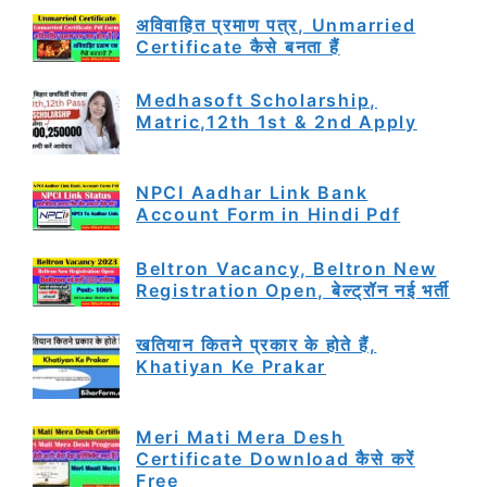
अविवाहित प्रमाण पत्र, Unmarried
Certificate कैसे बनता हैं
Medhasoft Scholarship,
Matric,12th 1st & 2nd Apply
NPCI Aadhar Link Bank
Account Form in Hindi Pdf
Beltron Vacancy, Beltron New
Registration Open, बेल्ट्रॉन नई भर्ती
खतियान कितने प्रकार के होते हैं,
Khatiyan Ke Prakar
Meri Mati Mera Desh
Certificate Download कैसे करें
Free