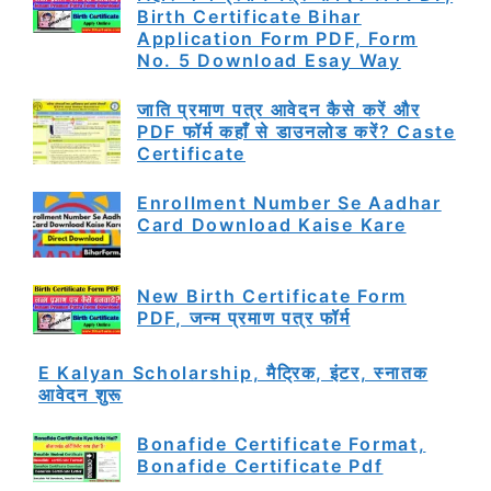
Birth Certificate Bihar
Application Form PDF, Form
No. 5 Download Esay Way
जाति प्रमाण पत्र आवेदन कैसे करें और
PDF फॉर्म कहाँ से डाउनलोड करें? Caste
Certificate
Enrollment Number Se Aadhar
Card Download Kaise Kare
New Birth Certificate Form
PDF, जन्म प्रमाण पत्र फॉर्म
E Kalyan Scholarship, मैट्रिक, इंटर, स्नातक
आवेदन शुरू
Bonafide Certificate Format,
Bonafide Certificate Pdf