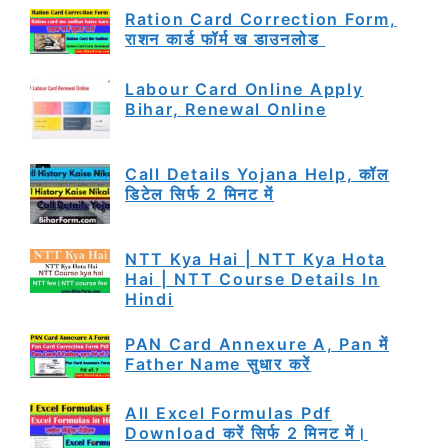
Ration Card Correction Form,
राशन कार्ड फॉर्म ख डाउनलोड
Labour Card Online Apply
Bihar, Renewal Online
Call Details Yojana Help, कॉल
डिटेल सिर्फ 2 मिनट में
NTT Kya Hai | NTT Kya Hota
Hai | NTT Course Details In
Hindi
PAN Card Annexure A, Pan में
Father Name सुधार करें
All Excel Formulas Pdf
Download करें सिर्फ 2 मिनट में।