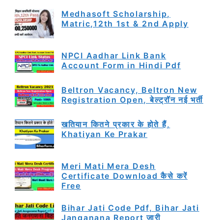
Medhasoft Scholarship,
Matric,12th 1st & 2nd Apply
NPCI Aadhar Link Bank
Account Form in Hindi Pdf
Beltron Vacancy, Beltron New
Registration Open, बेल्ट्रॉन नई भर्ती
खतियान कितने प्रकार के होते हैं,
Khatiyan Ke Prakar
Meri Mati Mera Desh
Certificate Download कैसे करें
Free
Bihar Jati Code Pdf, Bihar Jati
Janganana Report जारी