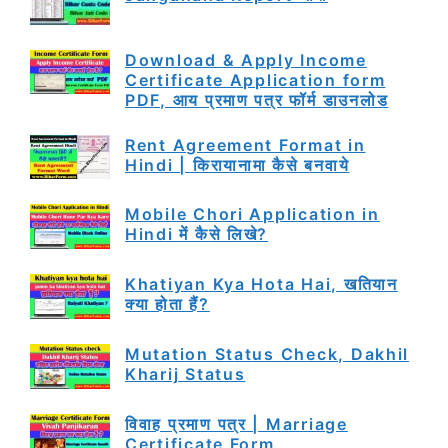
Download & Apply Income
Certificate Application form
PDF, आय प्रमाण पत्र फॉर्म डाउनलोड
Rent Agreement Format in
Hindi | किरायानामा कैसे बनवाये
Mobile Chori Application in
Hindi में कैसे लिखे?
Khatiyan Kya Hota Hai, खतियान
क्या होता हैं?
Mutation Status Check, Dakhil
Kharij Status
विवाह प्रमाण पत्र | Marriage
Certificate Form