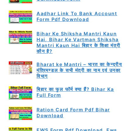
Aadhar Link To Bank Account
Form Pdf Download
Bihar Ke Shiksha Mantri Kaun
Hai, Bihar Ke Vartman Shiksha
Mantri Kaun Hai बिहार के शिक्षा मंत्री
कौन है?
Bharat ke Mantri – भारत का केन्द्रीय
मंत्रिमण्डल के सभी मंत्री का नाम एवं उनका
विभाग
बिहार का फुल फॉर्म क्या हैं? Bihar Ka
Full Form
Ration Card Form Pdf Bihar
Download
EWS Form Pdf Download, Ews