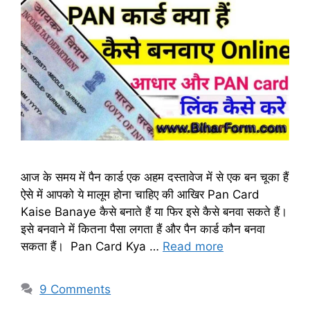
आज के समय में पैन कार्ड एक अहम दस्तावेज में से एक बन चूका हैं
ऐसे में आपको ये मालूम होना चाहिए की आखिर Pan Card
Kaise Banaye कैसे बनाते हैं या फिर इसे कैसे बनवा सकते हैं।
इसे बनवाने में कितना पैसा लगता हैं और पैन कार्ड कौन बनवा
सकता हैं। Pan Card Kya …
Read more
9 Comments