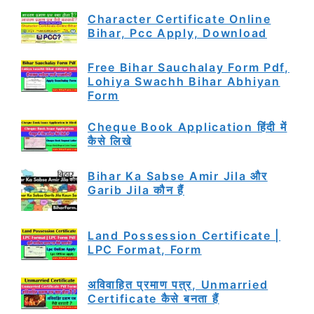
Character Certificate Online
Bihar, Pcc Apply, Download
Free Bihar Sauchalay Form Pdf,
Lohiya Swachh Bihar Abhiyan
Form
Cheque Book Application हिंदी में
कैसे लिखे
Bihar Ka Sabse Amir Jila और
Garib Jila कौन हैं
Land Possession Certificate |
LPC Format, Form
अविवाहित प्रमाण पत्र, Unmarried
Certificate कैसे बनता हैं