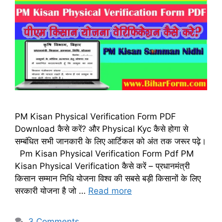
PM Kisan Physical Verification Form PDF
Download कैसे करें? और Physical Kyc कैसे होगा से
सम्बंधित सभी जानकारी के लिए आर्टिकल को अंत तक जरूर पढ़े।
Pm Kisan Physical Verification Form Pdf PM
Kisan Physical Verification कैसे करें – प्रधानमंत्री
किसान सम्मान निधि योजना विश्व की सबसे बड़ी किसानों के लिए
सरकारी योजना है जो …
Read more
3 Comments