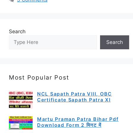
Search
Search
Most Popular Post
NCL Sapath Patra VIII, OBC
Certificate Sapath Patra XI
Martu Praman Patra Bihar Pdf
Download Form 2 मिनट में