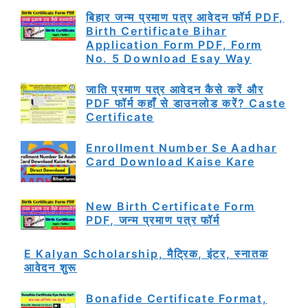
बिहार जन्म प्रमाण पत्र आवेदन फॉर्म PDF,
Birth Certificate Bihar
Application Form PDF, Form
No. 5 Download Esay Way
जाति प्रमाण पत्र आवेदन कैसे करें और
PDF फॉर्म कहाँ से डाउनलोड करें? Caste
Certificate
Enrollment Number Se Aadhar
Card Download Kaise Kare
New Birth Certificate Form
PDF, जन्म प्रमाण पत्र फॉर्म
E Kalyan Scholarship, मैट्रिक, इंटर, स्नातक
आवेदन शुरू
Bonafide Certificate Format,