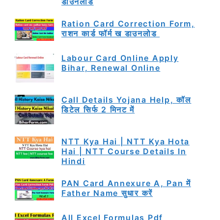
डाउनलोड
Ration Card Correction Form,
राशन कार्ड फॉर्म ख डाउनलोड
Labour Card Online Apply
Bihar, Renewal Online
Call Details Yojana Help, कॉल
डिटेल सिर्फ 2 मिनट में
NTT Kya Hai | NTT Kya Hota
Hai | NTT Course Details In
Hindi
PAN Card Annexure A, Pan में
Father Name सुधार करें
All Excel Formulas Pdf