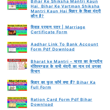
Bihar Ke Shiksha Mantri Kaun
Hai, Bihar Ke Vartman Shiksha
Mantri Kaun Hai बिहार के शिक्षा मंत्री
कौन है?
विवाह प्रमाण पत्र | Marriage
Certificate Form
Aadhar Link To Bank Account
Form Pdf Download
Bharat ke Mantri – भारत का केन्द्रीय
मंत्रिमण्डल के सभी मंत्री का नाम एवं उनका
विभाग
बिहार का फुल फॉर्म क्या हैं? Bihar Ka
Full Form
Ration Card Form Pdf Bihar
Download