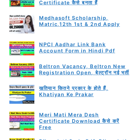
Certificate कैसे बनता हैं
Medhasoft Scholarship,
Matric,12th 1st & 2nd Apply
NPCI Aadhar Link Bank
Account Form in Hindi Pdf
Beltron Vacancy, Beltron New
Registration Open, बेल्ट्रॉन नई भर्ती
खतियान कितने प्रकार के होते हैं,
Khatiyan Ke Prakar
Meri Mati Mera Desh
Certificate Download कैसे करें
Free