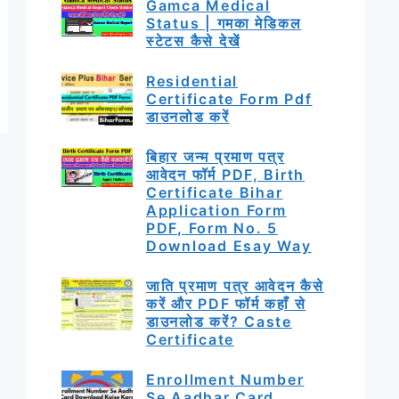
Gamca Medical
Status | गमका मेडिकल
स्टेटस कैसे देखें
Residential
Certificate Form Pdf
डाउनलोड करें
बिहार जन्म प्रमाण पत्र
आवेदन फॉर्म PDF, Birth
Certificate Bihar
Application Form
PDF, Form No. 5
Download Esay Way
जाति प्रमाण पत्र आवेदन कैसे
करें और PDF फॉर्म कहाँ से
डाउनलोड करें? Caste
Certificate
Enrollment Number
Se Aadhar Card