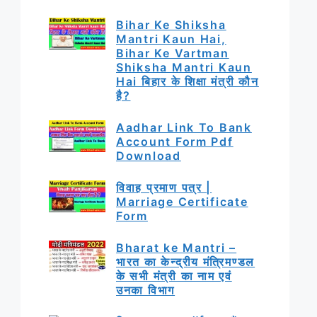
Bihar Ke Shiksha
Mantri Kaun Hai,
Bihar Ke Vartman
Shiksha Mantri Kaun
Hai बिहार के शिक्षा मंत्री कौन
है?
Aadhar Link To Bank
Account Form Pdf
Download
विवाह प्रमाण पत्र |
Marriage Certificate
Form
Bharat ke Mantri –
भारत का केन्द्रीय मंत्रिमण्डल
के सभी मंत्री का नाम एवं
उनका विभाग