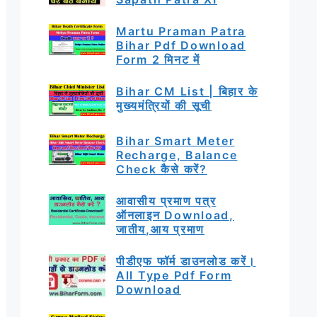
Martu Praman Patra
Bihar Pdf Download
Form 2 मिनट में
Bihar CM List | बिहार के
मुख्यमंत्रियों की सूची
Bihar Smart Meter
Recharge, Balance
Check कैसे करें?
आवासीय प्रमाण पत्र
ऑनलाइन Download,
जातीय,आय प्रमाण
पीडीएफ फॉर्म डाउनलोड करें।
All Type Pdf Form
Download