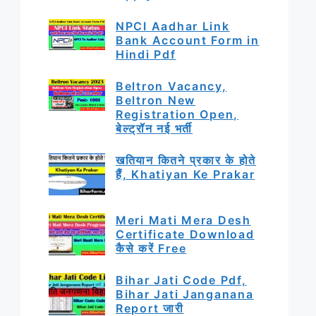
NPCI Aadhar Link
Bank Account Form in
Hindi Pdf
Beltron Vacancy,
Beltron New
Registration Open,
बेल्ट्रॉन नई भर्ती
खतियान कितने प्रकार के होते
हैं, Khatiyan Ke Prakar
Meri Mati Mera Desh
Certificate Download
कैसे करें Free
Bihar Jati Code Pdf,
Bihar Jati Janganana
Report जारी