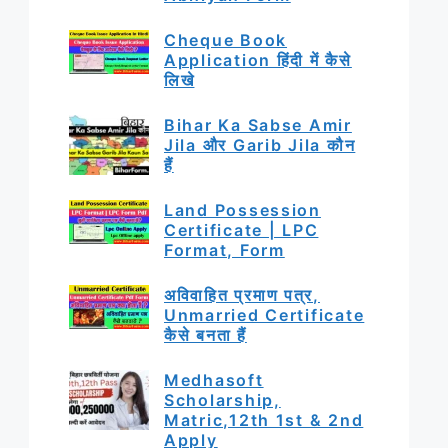
Cheque Book
Application हिंदी में कैसे
लिखे
Bihar Ka Sabse Amir
Jila और Garib Jila कौन
हैं
Land Possession
Certificate | LPC
Format, Form
अविवाहित प्रमाण पत्र,
Unmarried Certificate
कैसे बनता हैं
Medhasoft
Scholarship,
Matric,12th 1st & 2nd
Apply