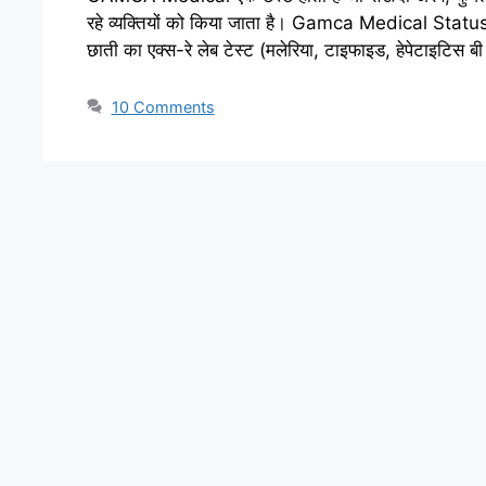
रहे व्यक्तियों को किया जाता है। Gamca Medical Status 
छाती का एक्स-रे लेब टेस्ट (मलेरिया, टाइफाइड, हेपेटाइटि
10 Comments