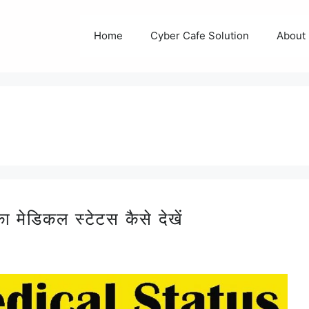
Home
Cyber Cafe Solution
About
डिकल स्टेटस कैसे देखें