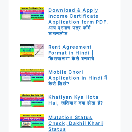
Download & Apply
Income Certificate
Application form PDF,
आय प्रमाण पत्र फॉर्म
डाउनलोड
Rent Agreement
Format in Hindi |
किरायानामा कैसे बनवाये
Mobile Chori
Application in Hindi में
कैसे लिखे?
Khatiyan Kya Hota
Hai, खतियान क्या होता हैं?
Mutation Status
Check, Dakhil Kharij
Status