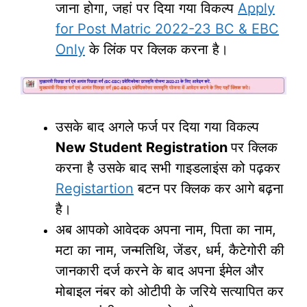
जाना होगा, जहां पर दिया गया विकल्प
Apply
for Post Matric 2022-23 BC & EBC
Only
के लिंक पर क्लिक करना है।
उसके बाद अगले फर्ज पर दिया गया विकल्प
New Student Registration
पर क्लिक
करना है उसके बाद सभी गाइडलाइंस को पढ़कर
Registartion
बटन पर क्लिक कर आगे बढ़ना
है।
अब आपको आवेदक अपना नाम, पिता का नाम,
मटा का नाम, जन्मतिथि, जेंडर, धर्म, कैटेगोरी की
जानकारी दर्ज करने के बाद अपना ईमेल और
मोबाइल नंबर को ओटीपी के जरिये सत्यापित कर