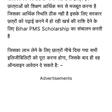
छात्राओं को शिक्षण आर्थिक रूप से मजबूत करना है
जिसका आर्थिक स्थिति ठीक नही है इसके लिए सरकार
छत्रों को पढ़ाई करने में हो रही खर्च की राशि देने के
लिए Bihar PMS Scholarship का संचालन करती
है
जिसका लाभ लेने के लिए छात्रों नीचे दिया गया सभी
इलिजीबिलिटी को पूरा करना होगा, जिसके बाद ही वह
ऑनलाइन आवेदन दे सकते है: –
Advertisements