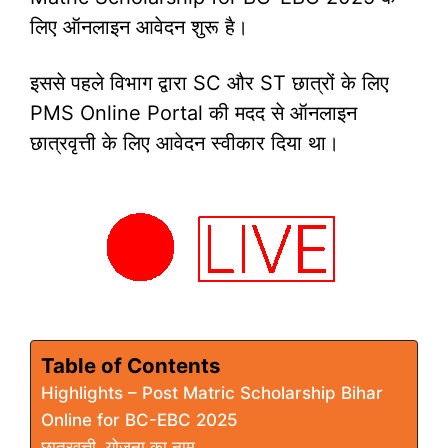
लिए ऑनलाइन आवेदन शुरू है।
इससे पहले विभाग द्वारा SC और ST छात्रों के लिए
PMS Online Portal की मदद से ऑनलाइन
छात्रवृत्ती के लिए आवेदन स्वीकार दिया था।
Table of Contents
Highlights – Post Matric Scholarship Bihar
Online for BC-EBC 2025
छात्रवृत्ती योजना का नाम