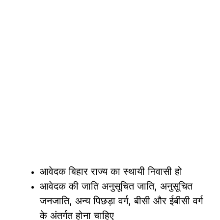
आवेदक बिहार राज्य का स्थायी निवासी हो
आवेदक की जाति अनुसूचित जाति, अनुसूचित
जनजाति, अन्य पिछड़ा वर्ग, बीसी और ईबीसी वर्ग
के अंतर्गत होना चाहिए