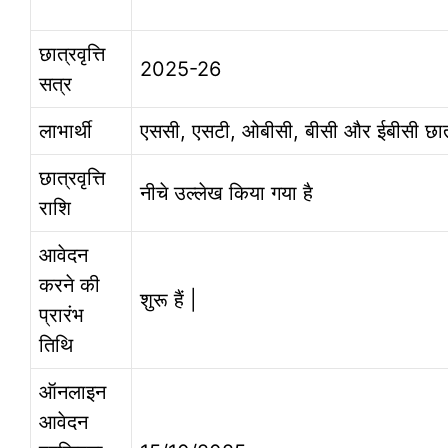
छात्रवृत्ति
2025-26
सत्र
लाभार्थी
एससी, एसटी, ओबीसी, बीसी और ईबीसी छात
छात्रवृत्ति
नीचे उल्लेख किया गया है
राशि
आवेदन
करने की
शुरू हैं |
प्रारंभ
तिथि
ऑनलाइन
आवेदन