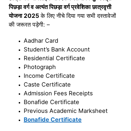
पिछड़ा वर्ग व अत्यंत पिछड़ा वर्ग प्रवेशिका छात्रवृत्ती
योजना 2025
के लिए नीचे दिया गया सभी दस्तावेजों
की जरूरत पड़ेगी: –
Aadhar Card
Student’s Bank Account
Residential Certificate
Photograph
Income Certificate
Caste Certificate
Admission Fees Receipts
Bonafide Certificate
Previous Academic Marksheet
Bonafide Certificate