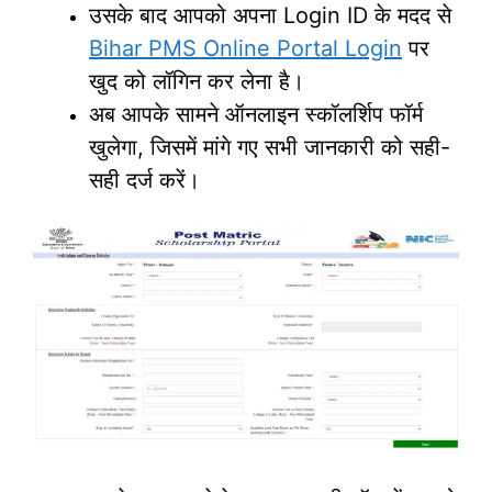
उसके बाद आपको अपना Login ID के मदद से
Bihar PMS Online Portal Login
पर
खुद को लॉगिन कर लेना है।
अब आपके सामने ऑनलाइन स्कॉलर्शिप फॉर्म
खुलेगा, जिसमें मांगे गए सभी जानकारी को सही-
सही दर्ज करें।