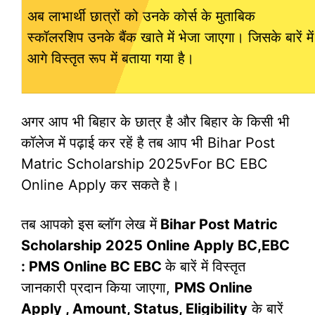
अब लाभार्थी छात्रों को उनके कोर्स के मुताबिक
स्कॉलरशिप उनके बैंक खाते में भेजा जाएगा। जिसके बारें में
आगे विस्तृत रूप में बताया गया है।
अगर आप भी बिहार के छात्र है और बिहार के किसी भी
कॉलेज में पढ़ाई कर रहें है तब आप भी Bihar Post
Matric Scholarship 2025vFor BC EBC
Online Apply कर सकते है।
तब आपको इस ब्लॉग लेख में
Bihar Post Matric
Scholarship 2025 Online Apply BC,EBC
: PMS Online BC EBC
के बारें में विस्तृत
जानकारी प्रदान किया जाएगा,
PMS Online
Apply , Amount, Status, Eligibility
के बारें