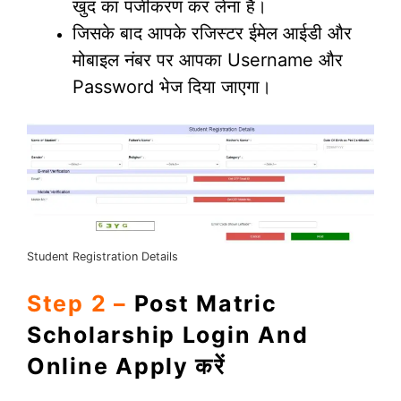
खुद का पंजीकरण कर लेना है।
जिसके बाद आपके रजिस्टर ईमेल आईडी और
मोबाइल नंबर पर आपका Username और
Password भेज दिया जाएगा।
Student Registration Details
Step 2 –
Post Matric
Scholarship Login And
Online Apply करें