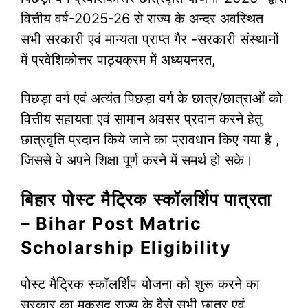
वित्तीय वर्ष-2025-26 से राज्य के अन्दर अवस्थित
सभी सरकारी एवं मान्यता प्राप्त गैर -सरकारी संस्थानों
में प्रवेशिकोत्तर पाठ्यक्रम में अध्ययनरत,
पिछड़ा वर्ग एवं अत्यंत पिछड़ा वर्ग के छात्र/छात्राओं को
वित्तीय सहायता एवं सामान अवसर प्रदान करने हेतु
छात्रवृति प्रदान किये जाने का प्रावधान किए गया है ,
जिससे वे अपने शिक्षा पूर्ण करने में समर्थ हो सके।
बिहार पोस्ट मैट्रिक स्कॉलर्शिप पात्रता
– Bihar Post Matric
Scholarship Eligibility
पोस्ट मैट्रिक स्कॉलर्शिप योजना को शुरू करने का
सरकार का मकसद राज्य के वैसे सभी छात्र एवं