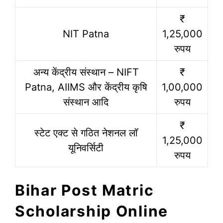
₹
NIT Patna
1,25,000
रुपय
अन्य केंद्रीय संस्थान – NIFT
₹
Patna, AIIMS और केंद्रीय कृषि
1,00,000
संस्थान आदि
रुपय
₹
स्टेट एक्ट से गठित नेशनल लॉ
1,25,000
यूनिवर्सिटी
रुपय
Bihar Post Matric
Scholarship Online