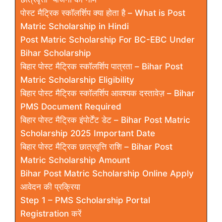
पोस्ट मैट्रिक स्कॉलर्शिप क्या होता है – What is Post
Matric Scholarship in Hindi
Post Matric Scholarship For BC-EBC Under
Bihar Scholarship
बिहार पोस्ट मैट्रिक स्कॉलर्शिप पात्रता – Bihar Post
Matric Scholarship Eligibility
बिहार पोस्ट मैट्रिक स्कॉलर्शिप आवश्यक दस्तावेज़ – Bihar
PMS Document Required
बिहार पोस्ट मैट्रिक इंपोर्टेंट डेट – Bihar Post Matric
Scholarship 2025 Important Date
बिहार पोस्ट मैट्रिक छात्रवृत्ति राशि – Bihar Post
Matric Scholarship Amount
Bihar Post Matric Scholarship Online Apply
आवेदन की प्रक्रिया
Step 1 – PMS Scholarship Portal
Registration करें