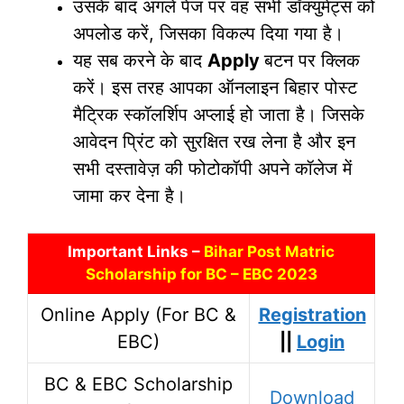
उसके बाद अगले पेज पर वह सभी डॉक्युमेंट्स को
अपलोड करें, जिसका विकल्प दिया गया है।
यह सब करने के बाद
Apply
बटन पर क्लिक
करें। इस तरह आपका ऑनलाइन बिहार पोस्ट
मैट्रिक स्कॉलर्शिप अप्लाई हो जाता है। जिसके
आवेदन प्रिंट को सुरक्षित रख लेना है और इन
सभी दस्तावेज़ की फोटोकॉपी अपने कॉलेज में
जामा कर देना है।
Important Links –
Bihar Post Matric
Scholarship for BC – EBC 2023
Online Apply (For BC &
Registration
EBC)
||
Login
BC & EBC Scholarship
Download