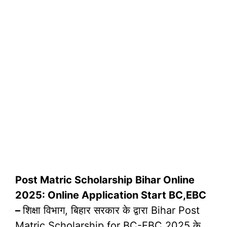
Post Matric Scholarship Bihar Online
2025: Online Application Start BC,EBC
–
शिक्षा विभाग, बिहार सरकार के द्वारा Bihar Post
Matric Scholarship for BC-EBC 2025 के