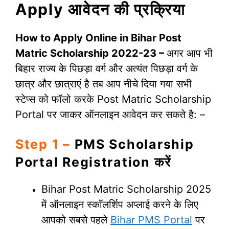
Apply आवेदन की प्रक्रिया
How to Apply Online in Bihar Post
Matric Scholarship 2022-23 –
अगर आप भी
बिहार राज्य के पिछड़ा वर्ग और अत्यंत पिछड़ा वर्ग के
छात्र और छात्राएं है तब आप नीचे दिया गया सभी
स्टेप्स को फॉलो करके Post Matric Scholarship
Portal पर जाकर ऑनलाइन आवेदन कर सकते है: –
Step 1 –
PMS Scholarship
Portal Registration करें
Bihar Post Matric Scholarship 2025
में ऑनलाइन स्कॉलर्शिप अप्लाई करने के लिए
आपको सबसे पहले
Bihar PMS Portal
पर