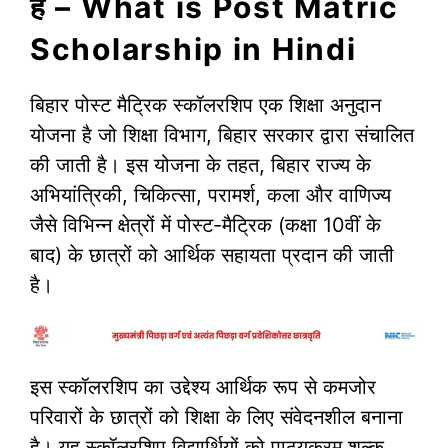
है – What is Post Matric
Scholarship in Hindi
बिहार पोस्ट मैट्रिक स्कॉलरशिप एक शिक्षा अनुदान
योजना है जो शिक्षा विभाग, बिहार सरकार द्वारा संचालित
की जाती है। इस योजना के तहत, बिहार राज्य के
अभियांत्रिकी, चिकित्सा, परामर्श, कला और वाणिज्य
जैसे विभिन्न क्षेत्रों में पोस्ट-मैट्रिक (कक्षा 10वीं के
बाद) के छात्रों को आर्थिक सहायता प्रदान की जाती
है।
इस स्कॉलरशिप का उद्देश्य आर्थिक रूप से कमजोर
परिवारों के छात्रों को शिक्षा के लिए संवेदनशील बनाना
है। यह स्कॉलरशिप विद्यार्थियों को पाठयक्रम शुल्क,