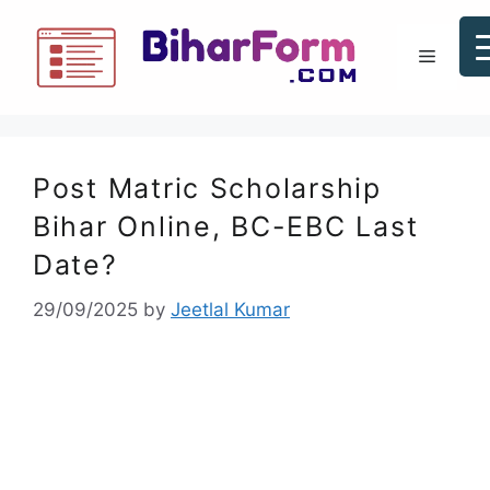
Post Matric Scholarship
Bihar Online, BC-EBC Last
Date?
29/09/2025
by
Jeetlal Kumar