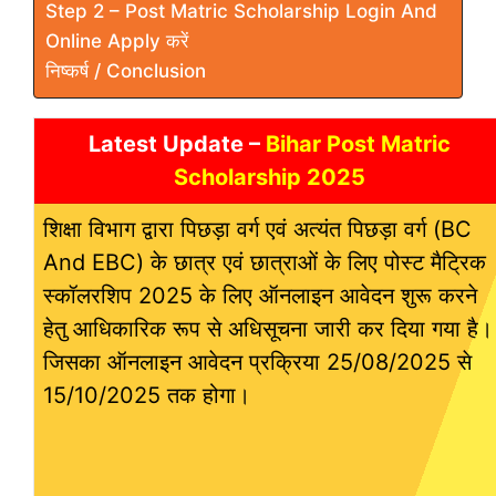
Step 2 – Post Matric Scholarship Login And
Online Apply करें
निष्कर्ष / Conclusion
Latest Update –
Bihar Post Matric
Scholarship 2025
शिक्षा विभाग द्वारा पिछड़ा वर्ग एवं अत्यंत पिछड़ा वर्ग (BC
And EBC) के छात्र एवं छात्राओं के लिए पोस्ट मैट्रिक
स्कॉलरशिप 2025 के लिए ऑनलाइन आवेदन शुरू करने
हेतु आधिकारिक रूप से अधिसूचना जारी कर दिया गया है।
जिसका ऑनलाइन आवेदन प्रक्रिया 25/08/2025 से
15/10/2025 तक होगा।