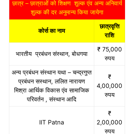
छात्र – छात्राओं को शिक्षण शुल्क एंव अन्य अनिवार्य
शुल्क की दर अनुमान्य किया जायेगा
छात्रवृत्ति
कोर्स का नाम
राशि
₹ 75,000
भारतीय प्रबंधन संस्थान, बोधगया
रुपय
अन्य प्रबंधन संस्थान यथा – चन्द्रगुप्त
₹
प्रबंधन सस्थान, ललित नारायण
4,00,000
मिश्रा आर्थिक विकास एंव सामाजिक
रुपय
परिवर्तन , संस्थान आदि
₹
IIT Patna
2,00,000
रुपय