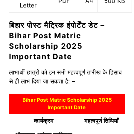
PDF
A4
500 KB
Letter
बिहार पोस्ट मैट्रिक इंपोर्टेंट डेट –
Bihar Post Matric
Scholarship 2025
Important Date
लाभार्थी छात्रों को इन सभी महत्वपूर्ण तारीख के हिसाब
से ही लाभ दिया जा सकता है: –
Bihar Post Matric Scholarship 2025
Important Date
कार्यक्रम
महत्वपूर्ण तिथियाँ