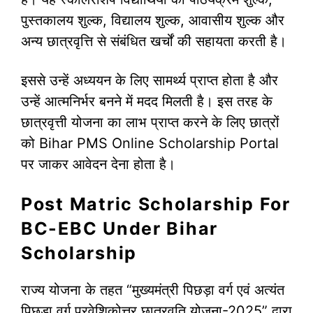
पुस्तकालय शुल्क, विद्यालय शुल्क, आवासीय शुल्क और
अन्य छात्रवृत्ति से संबंधित खर्चों की सहायता करती है।
इससे उन्हें अध्ययन के लिए सामर्थ्य प्राप्त होता है और
उन्हें आत्मनिर्भर बनने में मदद मिलती है। इस तरह के
छात्रवृत्ती योजना का लाभ प्राप्त करने के लिए छात्रों
को Bihar PMS Online Scholarship Portal
पर जाकर आवेदन देना होता है।
Post Matric Scholarship For
BC-EBC Under Bihar
Scholarship
राज्य योजना के तहत “मुख्यमंत्री पिछड़ा वर्ग एवं अत्यंत
पिछड़ा वर्ग प्रवेशिकोत्तर छात्रवृति योजना-2025” द्वारा