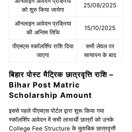
ऑनलाइन आवेदन प्रक्रिया
25/08/2025
को शुरु किया जायेगा
ऑनलाइन आवेदन प्रक्रिया
15/10/2025
की अन्तिम तिथि
पीएमएस स्कॉलर्शिप राशि दिया
सभी लेवल पर
जाएगा
सत्यापन के बाद
बिहार पोस्ट मैट्रिक छात्रवृत्ति राशि –
Bihar Post Matric
Scholarship Amount
इससे पहले पीएमएस पोर्टल द्वारा शुरू किया गया
स्कॉलर्शिप आवेदन में सभी लाभार्थी छात्रों को उनके
College Fee Structure के मुताबिक छात्रवृत्ती