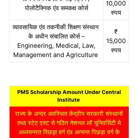
10,000
पोलोटैक्निक एंव समकक्ष कोर्स
रुपय
व्यावसायिक एंव तकनीकी शिक्षण संस्थान
₹
के अधीन संचालित कोर्स –
15,000
Engineering, Medical, Law,
रुपय
Management and Agriculture
PMS Scholarship Amount Under Central
Institute
राज्य के अन्दर अवस्थित केंद्रीय सरकारी संस्थानों
तथा स्टेट एक्ट से गठित नेशनल लॉ यूनिवर्सिटी मे
अध्ययनरत पिछड़ा वर्ग एंव अत्यन्त पिछड़ा वर्ग के