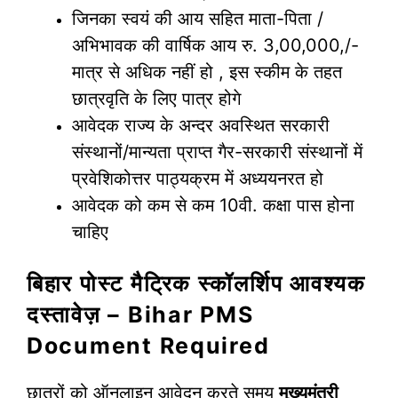
जिनका स्वयं की आय सहित माता-पिता /
अभिभावक की वार्षिक आय रु. 3,00,000,/-
मात्र से अधिक नहीं हो , इस स्कीम के तहत
छात्रवृति के लिए पात्र होगे
आवेदक राज्य के अन्दर अवस्थित सरकारी
संस्थानों/मान्यता प्राप्त गैर-सरकारी संस्थानों में
प्रवेशिकोत्तर पाठ्यक्रम में अध्ययनरत हो
आवेदक को कम से कम 10वी. कक्षा पास होना
चाहिए
बिहार पोस्ट मैट्रिक स्कॉलर्शिप आवश्यक
दस्तावेज़ – Bihar PMS
Document Required
छात्रों को ऑनलाइन आवेदन करते समय
मुख्यमंत्री