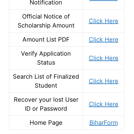
Notification
Official Notice of
Click Here
Scholarship Amount
Amount List PDF
Click Here
Verify Application
Click Here
Status
Search List of Finalized
Click Here
Student
Recover your lost User
Click Here
ID or Password
Home Page
BiharForm