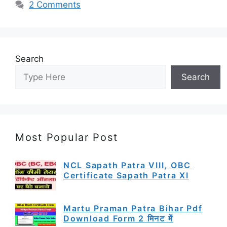
2 Comments
Search
Search
Most Popular Post
NCL Sapath Patra VIII, OBC
Certificate Sapath Patra XI
Martu Praman Patra Bihar Pdf
Download Form 2 मिनट में