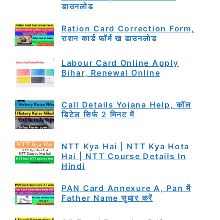
डाउनलोड
Ration Card Correction Form,
राशन कार्ड फॉर्म ख डाउनलोड
Labour Card Online Apply
Bihar, Renewal Online
Call Details Yojana Help, कॉल
डिटेल सिर्फ 2 मिनट में
NTT Kya Hai | NTT Kya Hota
Hai | NTT Course Details In
Hindi
PAN Card Annexure A, Pan में
Father Name सुधार करें