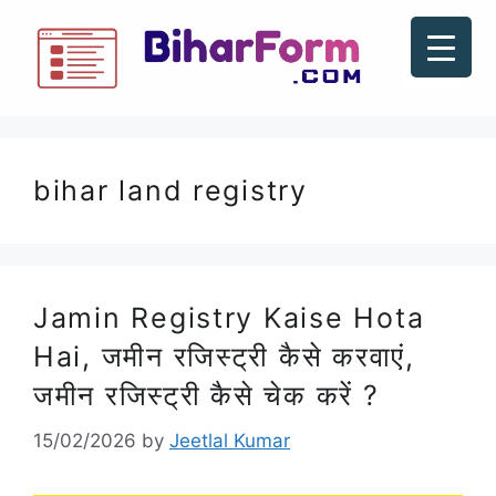
bihar land registry
Jamin Registry Kaise Hota
Hai, जमीन रजिस्ट्री कैसे करवाएं,
जमीन रजिस्ट्री कैसे चेक करें ?
15/02/2026
by
Jeetlal Kumar