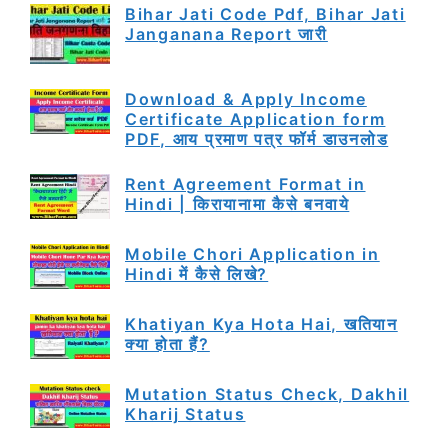
Bihar Jati Code Pdf, Bihar Jati
Janganana Report जारी
Download & Apply Income
Certificate Application form
PDF, आय प्रमाण पत्र फॉर्म डाउनलोड
Rent Agreement Format in
Hindi | किरायानामा कैसे बनवाये
Mobile Chori Application in
Hindi में कैसे लिखे?
Khatiyan Kya Hota Hai, खतियान
क्या होता हैं?
Mutation Status Check, Dakhil
Kharij Status