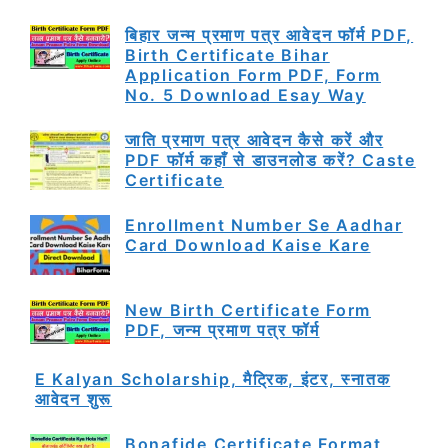
बिहार जन्म प्रमाण पत्र आवेदन फॉर्म PDF,
Birth Certificate Bihar
Application Form PDF, Form
No. 5 Download Esay Way
जाति प्रमाण पत्र आवेदन कैसे करें और
PDF फॉर्म कहाँ से डाउनलोड करें? Caste
Certificate
Enrollment Number Se Aadhar
Card Download Kaise Kare
New Birth Certificate Form
PDF, जन्म प्रमाण पत्र फॉर्म
E Kalyan Scholarship, मैट्रिक, इंटर, स्नातक
आवेदन शुरू
Bonafide Certificate Format,