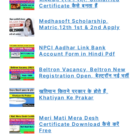
Certificate कैसे बनता हैं
Medhasoft Scholarship,
Matric,12th 1st & 2nd Apply
NPCI Aadhar Link Bank
Account Form in Hindi Pdf
Beltron Vacancy, Beltron New
Registration Open, बेल्ट्रॉन नई भर्ती
खतियान कितने प्रकार के होते हैं,
Khatiyan Ke Prakar
Meri Mati Mera Desh
Certificate Download कैसे करें
Free