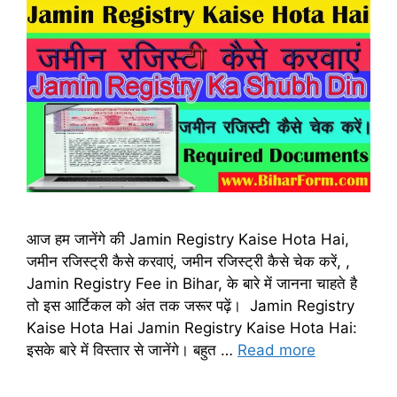
आज हम जानेंगे की Jamin Registry Kaise Hota Hai,
जमीन रजिस्ट्री कैसे करवाएं, जमीन रजिस्ट्री कैसे चेक करें, ,
Jamin Registry Fee in Bihar, के बारे में जानना चाहते है
तो इस आर्टिकल को अंत तक जरूर पढ़ें। Jamin Registry
Kaise Hota Hai Jamin Registry Kaise Hota Hai:
इसके बारे में विस्तार से जानेंगे। बहुत …
Read more