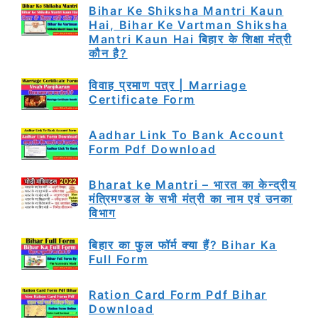
Bihar Ke Shiksha Mantri Kaun
Hai, Bihar Ke Vartman Shiksha
Mantri Kaun Hai बिहार के शिक्षा मंत्री
कौन है?
विवाह प्रमाण पत्र | Marriage
Certificate Form
Aadhar Link To Bank Account
Form Pdf Download
Bharat ke Mantri – भारत का केन्द्रीय
मंत्रिमण्डल के सभी मंत्री का नाम एवं उनका
विभाग
बिहार का फुल फॉर्म क्या हैं? Bihar Ka
Full Form
Ration Card Form Pdf Bihar
Download