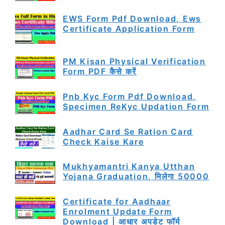
EWS Form Pdf Download, Ews
Certificate Application Form
PM Kisan Physical Verification
Form PDF कैसे करें
Pnb Kyc Form Pdf Download,
Specimen ReKyc Updation Form
Aadhar Card Se Ration Card
Check Kaise Kare
Mukhyamantri Kanya Utthan
Yojana Graduation, मिलेगा 50000
Certificate for Aadhaar
Enrolment Update Form
Download | आधार अपडेट फॉर्म