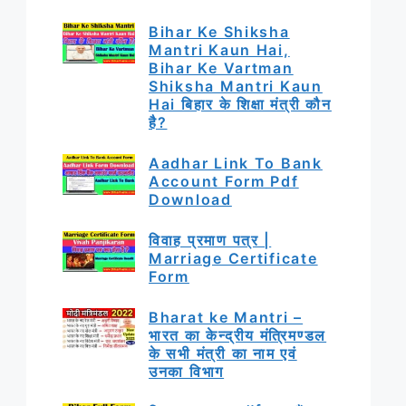
Bihar Ke Shiksha
Mantri Kaun Hai,
Bihar Ke Vartman
Shiksha Mantri Kaun
Hai बिहार के शिक्षा मंत्री कौन
है?
Aadhar Link To Bank
Account Form Pdf
Download
विवाह प्रमाण पत्र |
Marriage Certificate
Form
Bharat ke Mantri –
भारत का केन्द्रीय मंत्रिमण्डल
के सभी मंत्री का नाम एवं
उनका विभाग