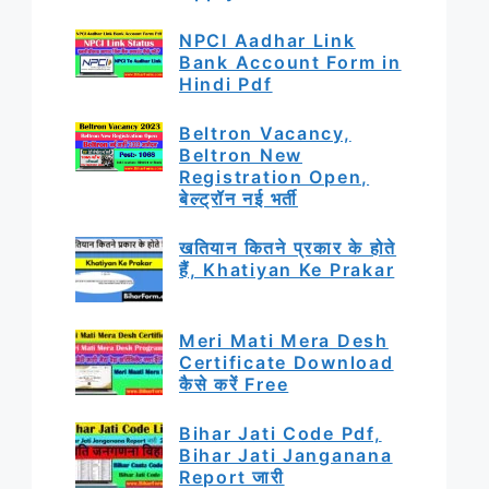
NPCI Aadhar Link
Bank Account Form in
Hindi Pdf
Beltron Vacancy,
Beltron New
Registration Open,
बेल्ट्रॉन नई भर्ती
खतियान कितने प्रकार के होते
हैं, Khatiyan Ke Prakar
Meri Mati Mera Desh
Certificate Download
कैसे करें Free
Bihar Jati Code Pdf,
Bihar Jati Janganana
Report जारी