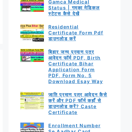
Gamca Medical
Status | गमका मेडिकल
स्टेटस कैसे देखें
Residential
Certificate Form Pdf
डाउनलोड करें
बिहार जन्म प्रमाण पत्र
आवेदन फॉर्म PDF, Birth
Certificate Bihar
Application Form
PDF, Form No. 5
Download Esay Way
जाति प्रमाण पत्र आवेदन कैसे
करें और PDF फॉर्म कहाँ से
डाउनलोड करें? Caste
Certificate
Enrollment Number
Se Aadhar Card