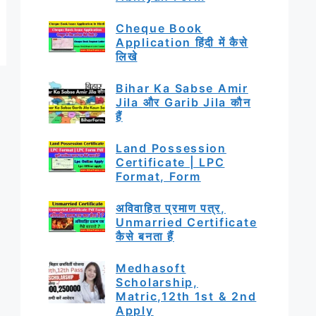
Cheque Book
Application हिंदी में कैसे
लिखे
Bihar Ka Sabse Amir
Jila और Garib Jila कौन
हैं
Land Possession
Certificate | LPC
Format, Form
अविवाहित प्रमाण पत्र,
Unmarried Certificate
कैसे बनता हैं
Medhasoft
Scholarship,
Matric,12th 1st & 2nd
Apply