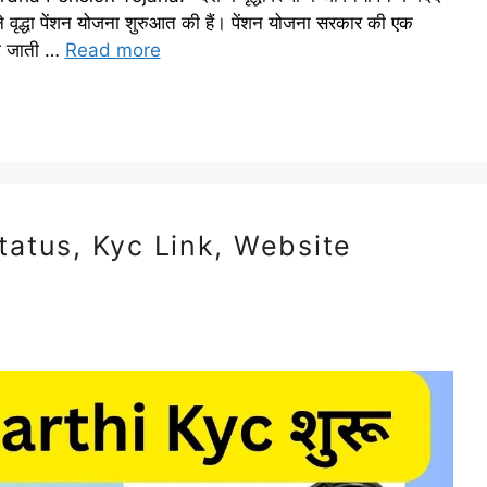
 वृद्धा पेंशन योजना शुरुआत की हैं। पेंशन योजना सरकार की एक
 दी जाती …
Read more
tatus, Kyc Link, Website