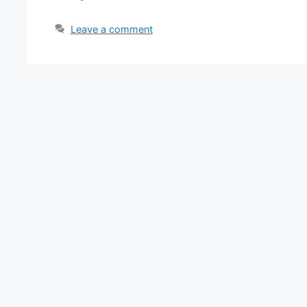
Leave a comment