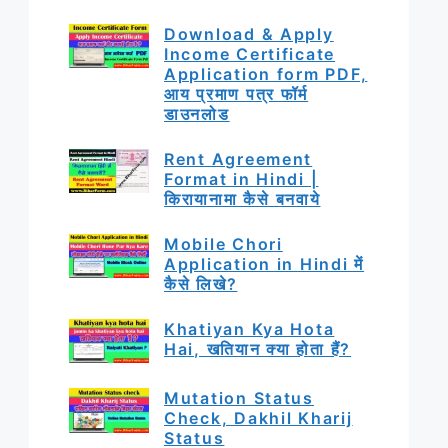
Download & Apply
Income Certificate
Application form PDF,
आय प्रमाण पत्र फॉर्म
डाउनलोड
Rent Agreement
Format in Hindi |
किरायानामा कैसे बनवाये
Mobile Chori
Application in Hindi में
कैसे लिखे?
Khatiyan Kya Hota
Hai, खतियान क्या होता हैं?
Mutation Status
Check, Dakhil Kharij
Status