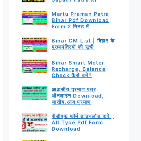
Martu Praman Patra
Bihar Pdf Download
Form 2 मिनट में
Bihar CM List | बिहार के
मुख्यमंत्रियों की सूची
Bihar Smart Meter
Recharge, Balance
Check कैसे करें?
आवासीय प्रमाण पत्र
ऑनलाइन Download,
जातीय,आय प्रमाण
पीडीएफ फॉर्म डाउनलोड करें।
All Type Pdf Form
Download