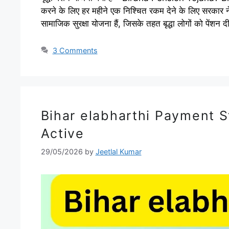
करने के लिए हर महीने एक निश्चित रकम देने के लिए सरकार ने
सामाजिक सुरक्षा योजना हैं, जिसके तहत बृद्धा लोगों को पेंशन
3 Comments
Bihar elabharthi Payment S
Active
29/05/2026
by
Jeetlal Kumar