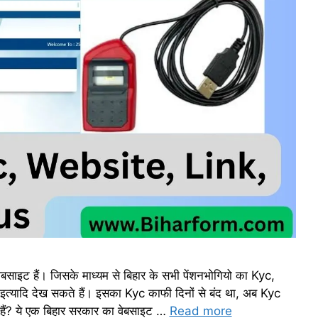
साइट हैं। जिसके माध्यम से बिहार के सभी पेंशनभोगियो का Kyc,
ि देख सकते हैं। इसका Kyc काफी दिनों से बंद था, अब Kyc
या हैं? ये एक बिहार सरकार का वेबसाइट …
Read more