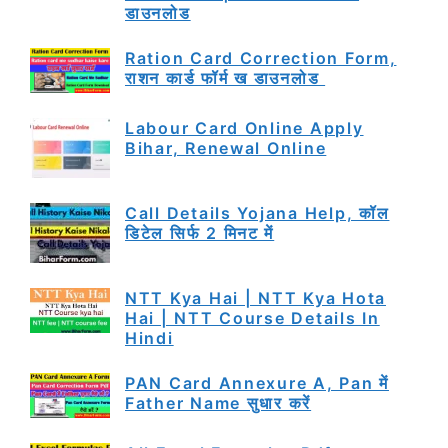
डाउनलोड
Ration Card Correction Form,
राशन कार्ड फॉर्म ख डाउनलोड
Labour Card Online Apply
Bihar, Renewal Online
Call Details Yojana Help, कॉल
डिटेल सिर्फ 2 मिनट में
NTT Kya Hai | NTT Kya Hota
Hai | NTT Course Details In
Hindi
PAN Card Annexure A, Pan में
Father Name सुधार करें