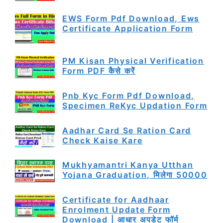
EWS Form Pdf Download, Ews
Certificate Application Form
PM Kisan Physical Verification
Form PDF कैसे करें
Pnb Kyc Form Pdf Download,
Specimen ReKyc Updation Form
Aadhar Card Se Ration Card
Check Kaise Kare
Mukhyamantri Kanya Utthan
Yojana Graduation, मिलेगा 50000
Certificate for Aadhaar
Enrolment Update Form
Download | आधार अपडेट फॉर्म