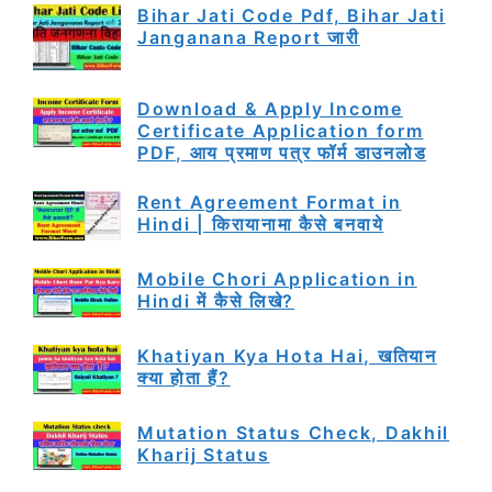
Bihar Jati Code Pdf, Bihar Jati
Janganana Report जारी
Download & Apply Income
Certificate Application form
PDF, आय प्रमाण पत्र फॉर्म डाउनलोड
Rent Agreement Format in
Hindi | किरायानामा कैसे बनवाये
Mobile Chori Application in
Hindi में कैसे लिखे?
Khatiyan Kya Hota Hai, खतियान
क्या होता हैं?
Mutation Status Check, Dakhil
Kharij Status