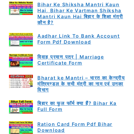
Bihar Ke Shiksha Mantri Kaun
Hai, Bihar Ke Vartman Shiksha
Mantri Kaun Hai बिहार के शिक्षा मंत्री
कौन है?
Aadhar Link To Bank Account
Form Pdf Download
विवाह प्रमाण पत्र | Marriage
Certificate Form
Bharat ke Mantri – भारत का केन्द्रीय
मंत्रिमण्डल के सभी मंत्री का नाम एवं उनका
विभाग
बिहार का फुल फॉर्म क्या हैं? Bihar Ka
Full Form
Ration Card Form Pdf Bihar
Download