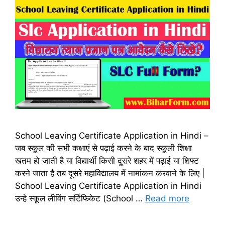
School Leaving Certificate Application in Hindi –
जब स्कूल की सभी कक्षाएं से पढ़ाई करने के बाद स्कूली शिक्षा
खतम हो जाती है या विद्यार्थी किसी दूसरे शहर में पढ़ाई या शिफ्ट
करने जाता है तब दूसरे महाविद्यालय में नामांकन करवाने के लिए |
School Leaving Certificate Application in Hindi
उन्हे स्कूल लीविंग सर्टिफिकेट (School …
Read more