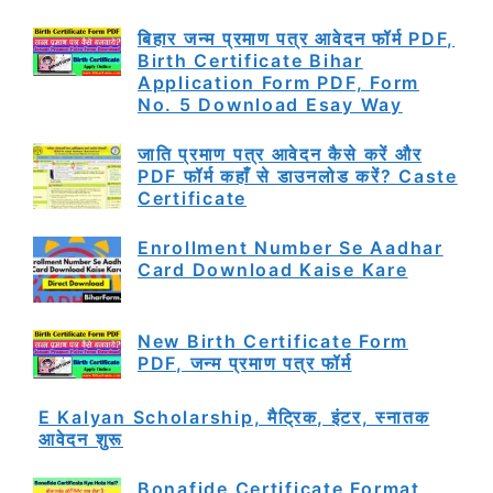
बिहार जन्म प्रमाण पत्र आवेदन फॉर्म PDF,
Birth Certificate Bihar
Application Form PDF, Form
No. 5 Download Esay Way
जाति प्रमाण पत्र आवेदन कैसे करें और
PDF फॉर्म कहाँ से डाउनलोड करें? Caste
Certificate
Enrollment Number Se Aadhar
Card Download Kaise Kare
New Birth Certificate Form
PDF, जन्म प्रमाण पत्र फॉर्म
E Kalyan Scholarship, मैट्रिक, इंटर, स्नातक
आवेदन शुरू
Bonafide Certificate Format,