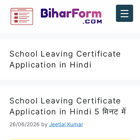
School Leaving Certificate
Application in Hindi
School Leaving Certificate
Application in Hindi 5 मिनट में
26/06/2026
by
Jeetlal Kumar