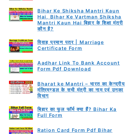
Bihar Ke Shiksha Mantri Kaun
Hai, Bihar Ke Vartman Shiksha
Mantri Kaun Hai बिहार के शिक्षा मंत्री
कौन है?
विवाह प्रमाण पत्र | Marriage
Certificate Form
Aadhar Link To Bank Account
Form Pdf Download
Bharat ke Mantri – भारत का केन्द्रीय
मंत्रिमण्डल के सभी मंत्री का नाम एवं उनका
विभाग
बिहार का फुल फॉर्म क्या हैं? Bihar Ka
Full Form
Ration Card Form Pdf Bihar