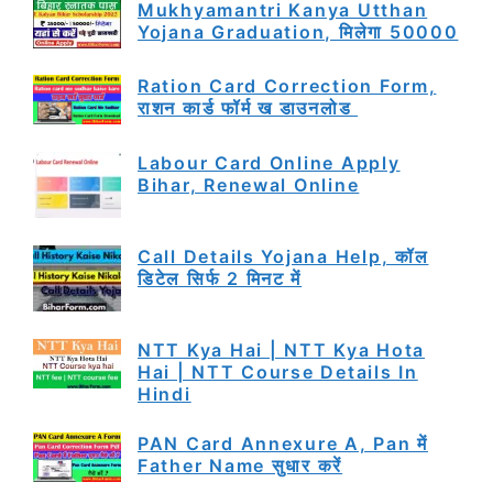
Mukhyamantri Kanya Utthan
Yojana Graduation, मिलेगा 50000
Ration Card Correction Form,
राशन कार्ड फॉर्म ख डाउनलोड
Labour Card Online Apply
Bihar, Renewal Online
Call Details Yojana Help, कॉल
डिटेल सिर्फ 2 मिनट में
NTT Kya Hai | NTT Kya Hota
Hai | NTT Course Details In
Hindi
PAN Card Annexure A, Pan में
Father Name सुधार करें