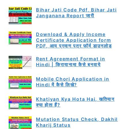
Bihar Jati Code Pdf, Bihar Jati
Janganana Report जारी
Download & Apply Income
Certificate Application form
PDF, आय प्रमाण पत्र फॉर्म डाउनलोड
Rent Agreement Format in
Hindi | किरायानामा कैसे बनवाये
Mobile Chori Application in
Hindi में कैसे लिखे?
Khatiyan Kya Hota Hai, खतियान
क्या होता हैं?
Mutation Status Check, Dakhil
Kharij Status