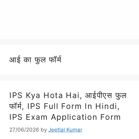
आई का फुल फॉर्म
IPS Kya Hota Hai, आईपीएस फुल
फॉर्म, IPS Full Form In Hindi,
IPS Exam Application Form
27/06/2026
by
Jeetlal Kumar