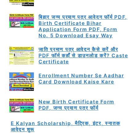
बिहार जन्म प्रमाण पत्र आवेदन फॉर्म PDF,
Birth Certificate Bihar
Application Form PDF, Form
No. 5 Download Esay Way
जाति प्रमाण पत्र आवेदन कैसे करें और
PDF फॉर्म कहाँ से डाउनलोड करें? Caste
Certificate
Enrollment Number Se Aadhar
Card Download Kaise Kare
New Birth Certificate Form
PDF, जन्म प्रमाण पत्र फॉर्म
E Kalyan Scholarship, मैट्रिक, इंटर, स्नातक
आवेदन शुरू