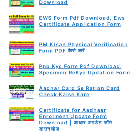
Download
EWS Form Pdf Download, Ews
Certificate Application Form
PM Kisan Physical Verification
Form PDF कैसे करें
Pnb Kyc Form Pdf Download,
Specimen ReKyc Updation Form
Aadhar Card Se Ration Card
Check Kaise Kare
Certificate for Aadhaar
Enrolment Update Form
Download | आधार अपडेट फॉर्म
डाउनलोड