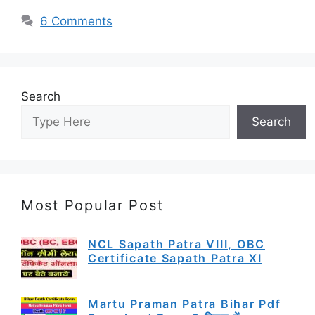
6 Comments
Search
Search
Most Popular Post
NCL Sapath Patra VIII, OBC
Certificate Sapath Patra XI
Martu Praman Patra Bihar Pdf