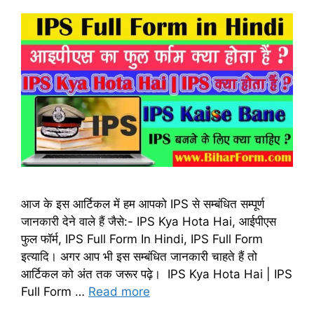
आज के इस आर्टिकल में हम आपको IPS से सम्बंधित सम्पूर्ण
जानकारी देने वाले हैं जैसे:- IPS Kya Hota Hai, आईपीएस
फुल फॉर्म, IPS Full Form In Hindi, IPS Full Form
इत्यादि। अगर आप भी इस सम्बंधित जानकारी चाहते हैं तो
आर्टिकल को अंत तक जरूर पढ़े। IPS Kya Hota Hai | IPS
Full Form …
Read more