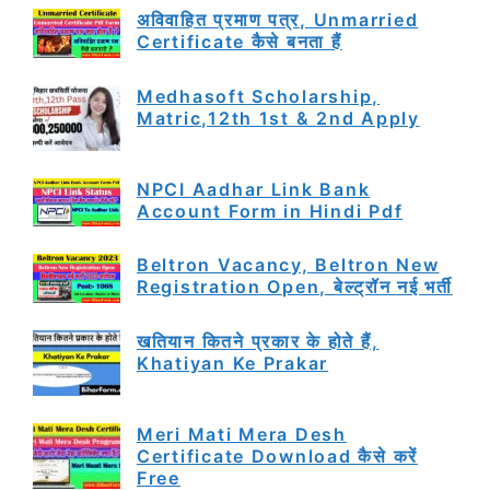
अविवाहित प्रमाण पत्र, Unmarried
Certificate कैसे बनता हैं
Medhasoft Scholarship,
Matric,12th 1st & 2nd Apply
NPCI Aadhar Link Bank
Account Form in Hindi Pdf
Beltron Vacancy, Beltron New
Registration Open, बेल्ट्रॉन नई भर्ती
खतियान कितने प्रकार के होते हैं,
Khatiyan Ke Prakar
Meri Mati Mera Desh
Certificate Download कैसे करें
Free