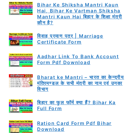
Bihar Ke Shiksha Mantri Kaun
Hai, Bihar Ke Vartman Shiksha
Mantri Kaun Hai बिहार के शिक्षा मंत्री
कौन है?
विवाह प्रमाण पत्र | Marriage
Certificate Form
Aadhar Link To Bank Account
Form Pdf Download
Bharat ke Mantri – भारत का केन्द्रीय
मंत्रिमण्डल के सभी मंत्री का नाम एवं उनका
विभाग
बिहार का फुल फॉर्म क्या हैं? Bihar Ka
Full Form
Ration Card Form Pdf Bihar
Download