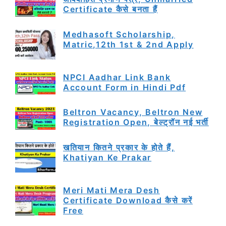
Certificate कैसे बनता हैं
Medhasoft Scholarship,
Matric,12th 1st & 2nd Apply
NPCI Aadhar Link Bank
Account Form in Hindi Pdf
Beltron Vacancy, Beltron New
Registration Open, बेल्ट्रॉन नई भर्ती
खतियान कितने प्रकार के होते हैं,
Khatiyan Ke Prakar
Meri Mati Mera Desh
Certificate Download कैसे करें
Free