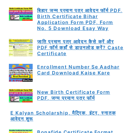
बिहार जन्म प्रमाण पत्र आवेदन फॉर्म PDF,
Birth Certificate Bihar
Application Form PDF, Form
No. 5 Download Esay Way
जाति प्रमाण पत्र आवेदन कैसे करें और
PDF फॉर्म कहाँ से डाउनलोड करें? Caste
Certificate
Enrollment Number Se Aadhar
Card Download Kaise Kare
New Birth Certificate Form
PDF, जन्म प्रमाण पत्र फॉर्म
E Kalyan Scholarship, मैट्रिक, इंटर, स्नातक
आवेदन शुरू
Bonafide Certificate Format,