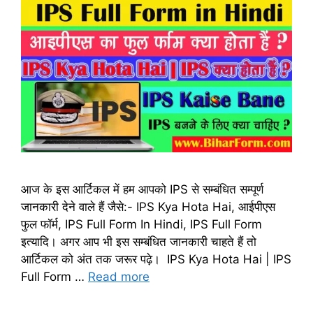
आज के इस आर्टिकल में हम आपको IPS से सम्बंधित सम्पूर्ण
जानकारी देने वाले हैं जैसे:- IPS Kya Hota Hai, आईपीएस
फुल फॉर्म, IPS Full Form In Hindi, IPS Full Form
इत्यादि। अगर आप भी इस सम्बंधित जानकारी चाहते हैं तो
आर्टिकल को अंत तक जरूर पढ़े। IPS Kya Hota Hai | IPS
Full Form …
Read more