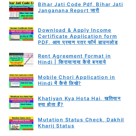
Bihar Jati Code Pdf, Bihar Jati
Janganana Report जारी
Download & Apply Income
Certificate Application form
PDF, आय प्रमाण पत्र फॉर्म डाउनलोड
Rent Agreement Format in
Hindi | किरायानामा कैसे बनवाये
Mobile Chori Application in
Hindi में कैसे लिखे?
Khatiyan Kya Hota Hai, खतियान
क्या होता हैं?
Mutation Status Check, Dakhil
Kharij Status