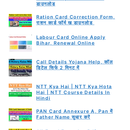
डाउनलोड
Ration Card Correction Form,
राशन कार्ड फॉर्म ख डाउनलोड
Labour Card Online Apply
Bihar, Renewal Online
Call Details Yojana Help, कॉल
डिटेल सिर्फ 2 मिनट में
NTT Kya Hai | NTT Kya Hota
Hai | NTT Course Details In
Hindi
PAN Card Annexure A, Pan में
Father Name सुधार करें