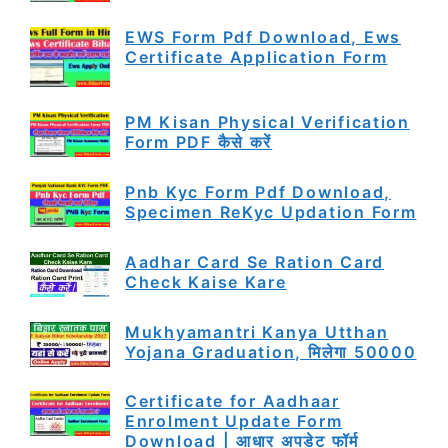
EWS Form Pdf Download, Ews
Certificate Application Form
PM Kisan Physical Verification
Form PDF कैसे करें
Pnb Kyc Form Pdf Download,
Specimen ReKyc Updation Form
Aadhar Card Se Ration Card
Check Kaise Kare
Mukhyamantri Kanya Utthan
Yojana Graduation, मिलेगा 50000
Certificate for Aadhaar
Enrolment Update Form
Download | आधार अपडेट फॉर्म