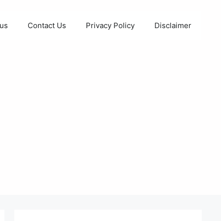
 us
Contact Us
Privacy Policy
Disclaimer