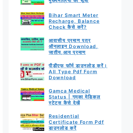
मुख्यमंत्रियों की सूची
Bihar Smart Meter
Recharge, Balance
Check कैसे करें?
आवासीय प्रमाण पत्र
ऑनलाइन Download,
जातीय,आय प्रमाण
पीडीएफ फॉर्म डाउनलोड करें।
All Type Pdf Form
Download
Gamca Medical
Status | गमका मेडिकल
स्टेटस कैसे देखें
Residential
Certificate Form Pdf
डाउनलोड करें