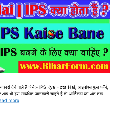
ानकारी देने वाले हैं जैसे:- IPS Kya Hota Hai, आईपीएस फुल फॉर्म,
आप भी इस सम्बंधित जानकारी चाहते हैं तो आर्टिकल को अंत तक
ead more