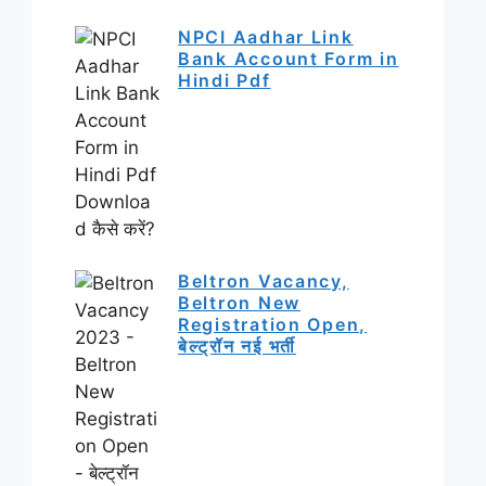
NPCI Aadhar Link
Bank Account Form in
Hindi Pdf
Beltron Vacancy,
Beltron New
Registration Open,
बेल्ट्रॉन नई भर्ती