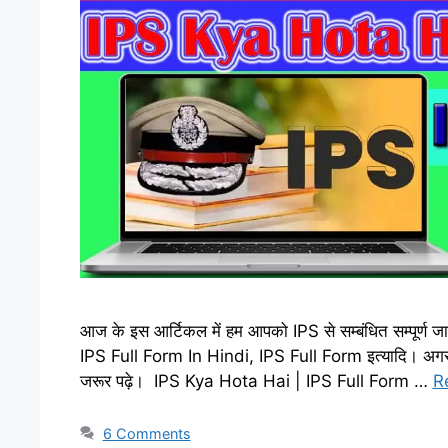
आज के इस आर्टिकल में हम आपको IPS से सम्बंधित सम्पूर्ण ज
IPS Full Form In Hindi, IPS Full Form इत्यादि। अगर 
जरूर पढ़े। IPS Kya Hota Hai | IPS Full Form …
R
6 Comments