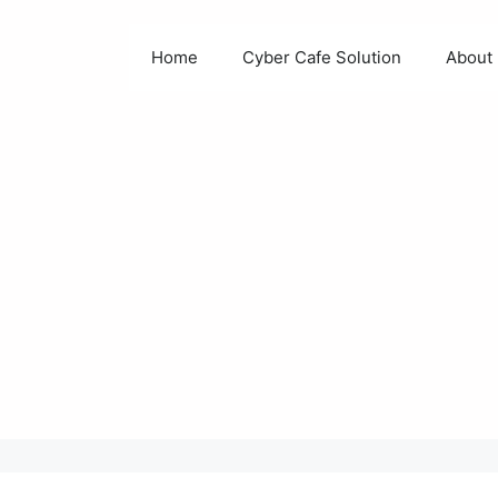
Home
Cyber Cafe Solution
About