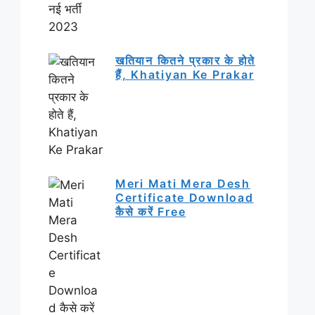
खतियान कितने प्रकार के होते
हैं, Khatiyan Ke Prakar
Meri Mati Mera Desh
Certificate Download
कैसे करें Free