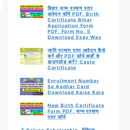
बिहार जन्म प्रमाण पत्र
आवेदन फॉर्म PDF, Birth
Certificate Bihar
Application Form
PDF, Form No. 5
Download Esay Way
जाति प्रमाण पत्र आवेदन कैसे
करें और PDF फॉर्म कहाँ से
डाउनलोड करें? Caste
Certificate
Enrollment Number
Se Aadhar Card
Download Kaise Kare
New Birth Certificate
Form PDF, जन्म प्रमाण
पत्र फॉर्म
E Kalyan Scholarship, मैट्रिक,