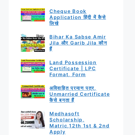
Cheque Book
Application हिंदी में कैसे
लिखे
Bihar Ka Sabse Amir
Jila और Garib Jila कौन
हैं
Land Possession
Certificate | LPC
Format, Form
अविवाहित प्रमाण पत्र,
Unmarried Certificate
कैसे बनता हैं
Medhasoft
Scholarship,
Matric,12th 1st & 2nd
Apply