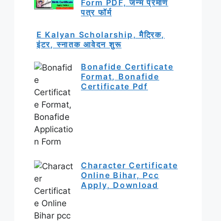
Form PDF, जन्म प्रमाण
पत्र फॉर्म
E Kalyan Scholarship, मैट्रिक,
इंटर, स्नातक आवेदन शुरू
Bonafide Certificate
Format, Bonafide
Certificate Pdf
Character Certificate
Online Bihar, Pcc
Apply, Download