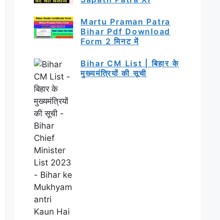
Martu Praman Patra
Bihar Pdf Download
Form 2 मिनट में
Bihar CM List | बिहार के
मुख्यमंत्रियों की सूची