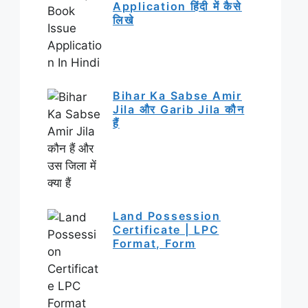
Application हिंदी में कैसे
लिखे
Bihar Ka Sabse Amir
Jila और Garib Jila कौन
हैं
Land Possession
Certificate | LPC
Format, Form