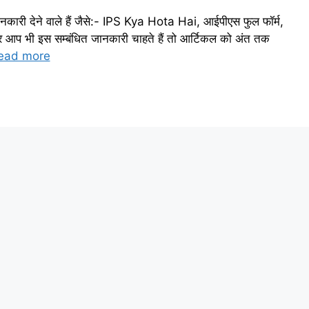
ानकारी देने वाले हैं जैसे:- IPS Kya Hota Hai, आईपीएस फुल फॉर्म,
आप भी इस सम्बंधित जानकारी चाहते हैं तो आर्टिकल को अंत तक
ead more