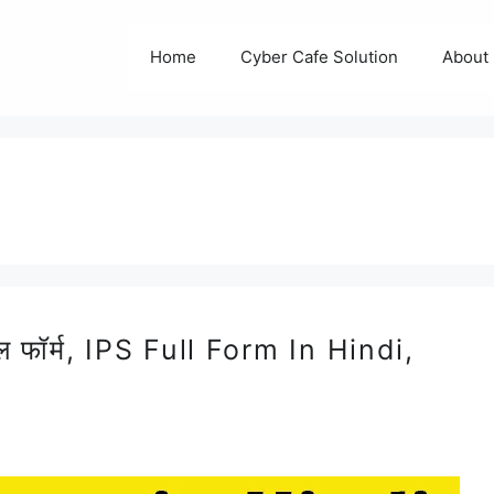
Home
Cyber Cafe Solution
About
फॉर्म, IPS Full Form In Hindi,