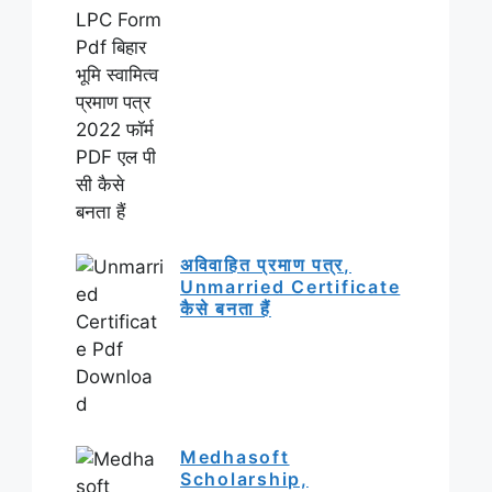
अविवाहित प्रमाण पत्र,
Unmarried Certificate
कैसे बनता हैं
Medhasoft
Scholarship,