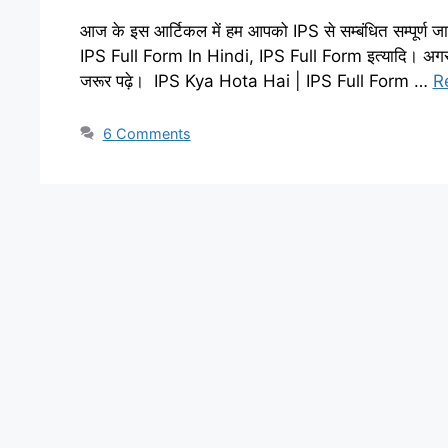
आज के इस आर्टिकल में हम आपको IPS से सम्बंधित सम्पूर्ण ज
IPS Full Form In Hindi, IPS Full Form इत्यादि। अगर 
जरूर पढ़े। IPS Kya Hota Hai | IPS Full Form …
R
6 Comments