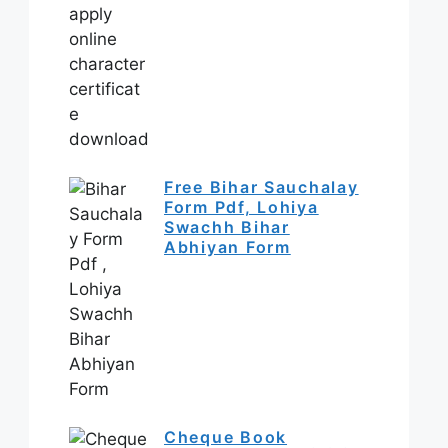
Free Bihar Sauchalay
Form Pdf, Lohiya
Swachh Bihar
Abhiyan Form
Cheque Book