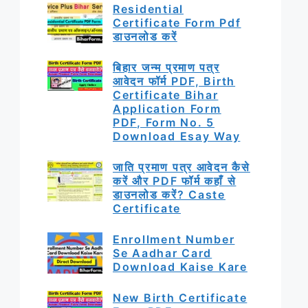
Residential
Certificate Form Pdf
डाउनलोड करें
बिहार जन्म प्रमाण पत्र
आवेदन फॉर्म PDF, Birth
Certificate Bihar
Application Form
PDF, Form No. 5
Download Esay Way
जाति प्रमाण पत्र आवेदन कैसे
करें और PDF फॉर्म कहाँ से
डाउनलोड करें? Caste
Certificate
Enrollment Number
Se Aadhar Card
Download Kaise Kare
New Birth Certificate