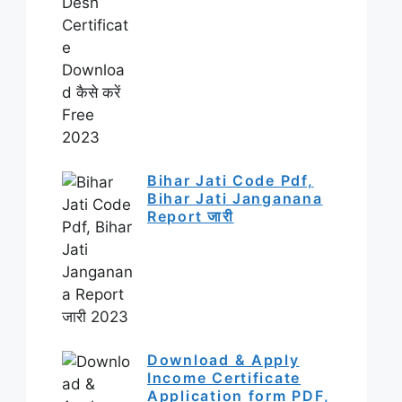
Bihar Jati Code Pdf,
Bihar Jati Janganana
Report जारी
Download & Apply
Income Certificate
Application form PDF,