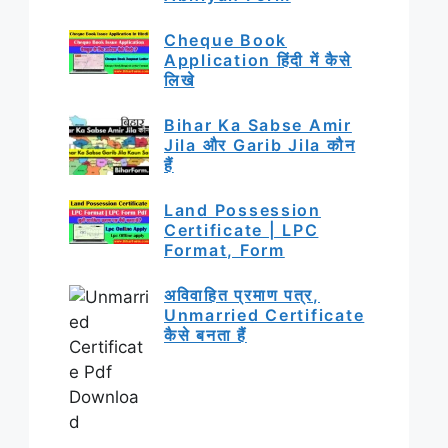
Cheque Book
Application हिंदी में कैसे
लिखे
Bihar Ka Sabse Amir
Jila और Garib Jila कौन
हैं
Land Possession
Certificate | LPC
Format, Form
अविवाहित प्रमाण पत्र,
Unmarried Certificate
कैसे बनता हैं