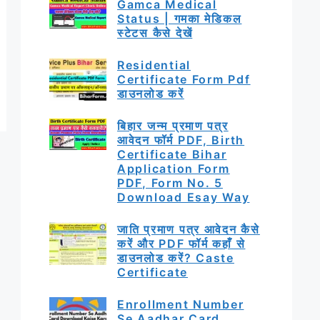
Gamca Medical
Status | गमका मेडिकल
स्टेटस कैसे देखें
Residential
Certificate Form Pdf
डाउनलोड करें
बिहार जन्म प्रमाण पत्र
आवेदन फॉर्म PDF, Birth
Certificate Bihar
Application Form
PDF, Form No. 5
Download Esay Way
जाति प्रमाण पत्र आवेदन कैसे
करें और PDF फॉर्म कहाँ से
डाउनलोड करें? Caste
Certificate
Enrollment Number
Se Aadhar Card