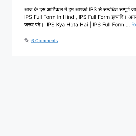
आज के इस आर्टिकल में हम आपको IPS से सम्बंधित सम्पूर्ण ज
IPS Full Form In Hindi, IPS Full Form इत्यादि। अगर 
जरूर पढ़े। IPS Kya Hota Hai | IPS Full Form …
R
6 Comments