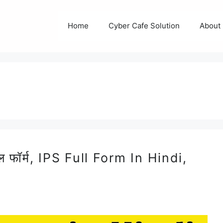
Home
Cyber Cafe Solution
About
फॉर्म, IPS Full Form In Hindi,