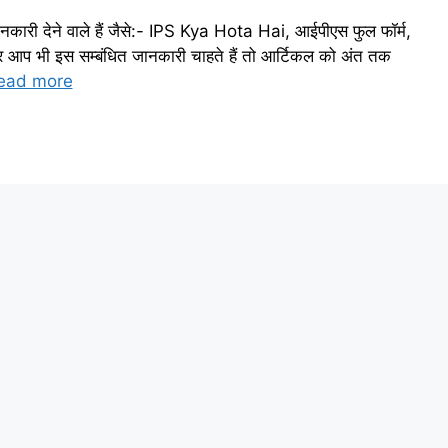
ानकारी देने वाले हैं जैसे:- IPS Kya Hota Hai, आईपीएस फुल फॉर्म,
आप भी इस सम्बंधित जानकारी चाहते हैं तो आर्टिकल को अंत तक
ead more