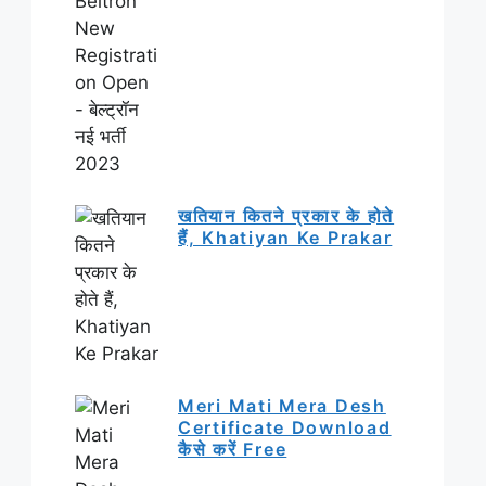
खतियान कितने प्रकार के होते
हैं, Khatiyan Ke Prakar
Meri Mati Mera Desh
Certificate Download
कैसे करें Free