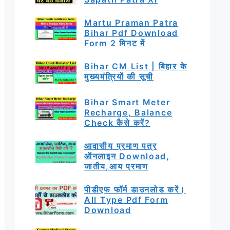
Martu Praman Patra
Bihar Pdf Download
Form 2 मिनट में
Bihar CM List | बिहार के
मुख्यमंत्रियों की सूची
Bihar Smart Meter
Recharge, Balance
Check कैसे करें?
आवासीय प्रमाण पत्र
ऑनलाइन Download,
जातीय,आय प्रमाण
पीडीएफ फॉर्म डाउनलोड करें।
All Type Pdf Form
Download