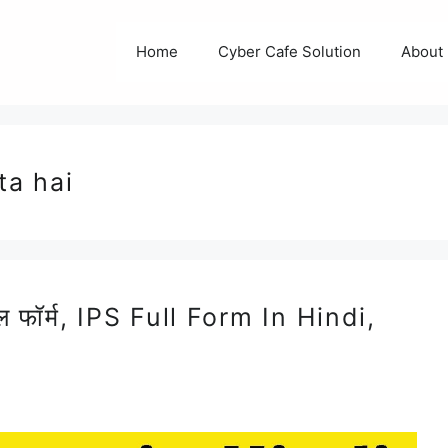
Home
Cyber Cafe Solution
About
ta hai
फॉर्म, IPS Full Form In Hindi,