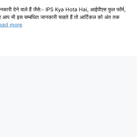
ानकारी देने वाले हैं जैसे:- IPS Kya Hota Hai, आईपीएस फुल फॉर्म,
आप भी इस सम्बंधित जानकारी चाहते हैं तो आर्टिकल को अंत तक
ead more