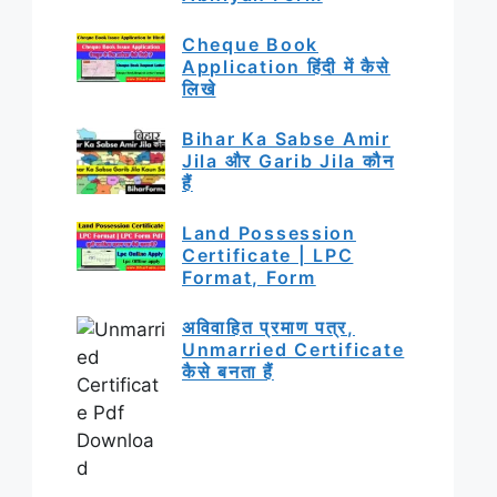
Cheque Book
Application हिंदी में कैसे
लिखे
Bihar Ka Sabse Amir
Jila और Garib Jila कौन
हैं
Land Possession
Certificate | LPC
Format, Form
अविवाहित प्रमाण पत्र,
Unmarried Certificate
कैसे बनता हैं