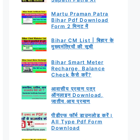
Martu Praman Patra
Bihar Pdf Download
Form 2 मिनट में
Bihar CM List | बिहार के
मुख्यमंत्रियों की सूची
Bihar Smart Meter
Recharge, Balance
Check कैसे करें?
आवासीय प्रमाण पत्र
ऑनलाइन Download,
जातीय,आय प्रमाण
पीडीएफ फॉर्म डाउनलोड करें।
All Type Pdf Form
Download