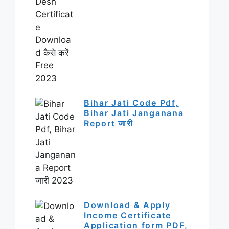
Bihar Jati Code Pdf,
Bihar Jati Janganana
Report जारी
Download & Apply
Income Certificate
Application form PDF,