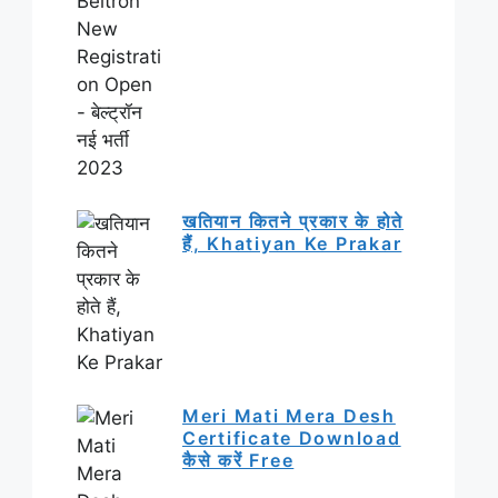
खतियान कितने प्रकार के होते
हैं, Khatiyan Ke Prakar
Meri Mati Mera Desh
Certificate Download
कैसे करें Free