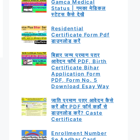
Gamca Medical
Status | गमका मेडिकल
स्टेटस कैसे देखें
Residential
Certificate Form Pdf
डाउनलोड करें
बिहार जन्म प्रमाण पत्र
आवेदन फॉर्म PDF, Birth
Certificate Bihar
Application Form
PDF, Form No. 5
Download Esay Way
जाति प्रमाण पत्र आवेदन कैसे
करें और PDF फॉर्म कहाँ से
डाउनलोड करें? Caste
Certificate
Enrollment Number
Se Aadhar Card