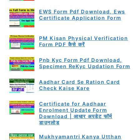
EWS Form Pdf Download, Ews
Certificate Application Form
PM Kisan Physical Verification
Form PDF कैसे करें
Pnb Kyc Form Pdf Download,
Specimen ReKyc Updation Form
Aadhar Card Se Ration Card
Check Kaise Kare
Certificate for Aadhaar
Enrolment Update Form
Download | आधार अपडेट फॉर्म
डाउनलोड
Mukhyamantri Kanya Utthan