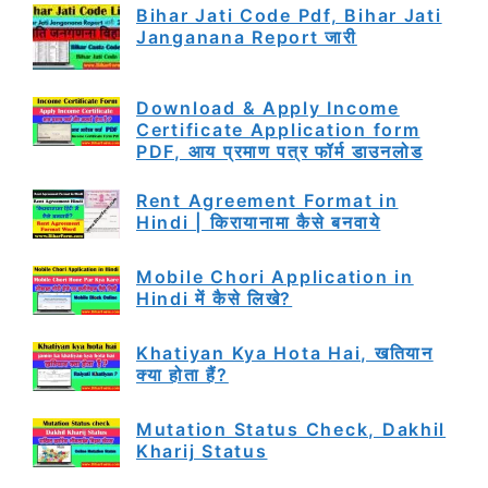
Bihar Jati Code Pdf, Bihar Jati
Janganana Report जारी
Download & Apply Income
Certificate Application form
PDF, आय प्रमाण पत्र फॉर्म डाउनलोड
Rent Agreement Format in
Hindi | किरायानामा कैसे बनवाये
Mobile Chori Application in
Hindi में कैसे लिखे?
Khatiyan Kya Hota Hai, खतियान
क्या होता हैं?
Mutation Status Check, Dakhil
Kharij Status