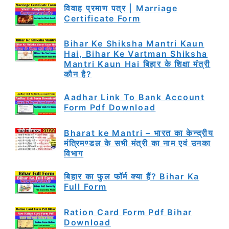
विवाह प्रमाण पत्र | Marriage
Certificate Form
Bihar Ke Shiksha Mantri Kaun
Hai, Bihar Ke Vartman Shiksha
Mantri Kaun Hai बिहार के शिक्षा मंत्री
कौन है?
Aadhar Link To Bank Account
Form Pdf Download
Bharat ke Mantri – भारत का केन्द्रीय
मंत्रिमण्डल के सभी मंत्री का नाम एवं उनका
विभाग
बिहार का फुल फॉर्म क्या हैं? Bihar Ka
Full Form
Ration Card Form Pdf Bihar
Download