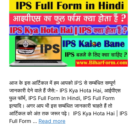
आज के इस आर्टिकल में हम आपको IPS से सम्बंधित सम्पूर्ण
जानकारी देने वाले हैं जैसे:- IPS Kya Hota Hai, आईपीएस
फुल फॉर्म, IPS Full Form In Hindi, IPS Full Form
इत्यादि। अगर आप भी इस सम्बंधित जानकारी चाहते हैं तो
आर्टिकल को अंत तक जरूर पढ़े। IPS Kya Hota Hai | IPS
Full Form …
Read more