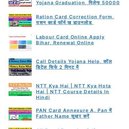
Yojana Graduation, मिलेगा 50000
Ration Card Correction Form,
राशन कार्ड फॉर्म ख डाउनलोड
Labour Card Online Apply
Bihar, Renewal Online
Call Details Yojana Help, कॉल
डिटेल सिर्फ 2 मिनट में
NTT Kya Hai | NTT Kya Hota
Hai | NTT Course Details In
Hindi
PAN Card Annexure A, Pan में
Father Name सुधार करें