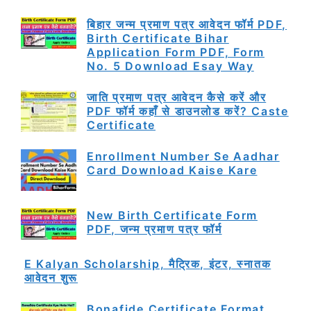
बिहार जन्म प्रमाण पत्र आवेदन फॉर्म PDF,
Birth Certificate Bihar
Application Form PDF, Form
No. 5 Download Esay Way
जाति प्रमाण पत्र आवेदन कैसे करें और
PDF फॉर्म कहाँ से डाउनलोड करें? Caste
Certificate
Enrollment Number Se Aadhar
Card Download Kaise Kare
New Birth Certificate Form
PDF, जन्म प्रमाण पत्र फॉर्म
E Kalyan Scholarship, मैट्रिक, इंटर, स्नातक
आवेदन शुरू
Bonafide Certificate Format,