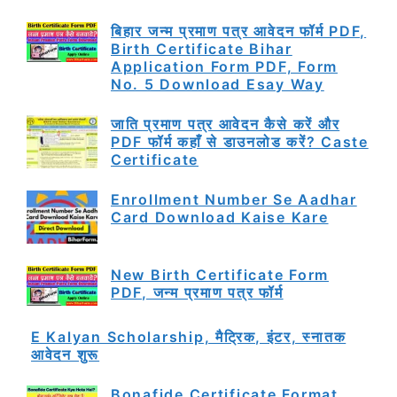
बिहार जन्म प्रमाण पत्र आवेदन फॉर्म PDF,
Birth Certificate Bihar
Application Form PDF, Form
No. 5 Download Esay Way
जाति प्रमाण पत्र आवेदन कैसे करें और
PDF फॉर्म कहाँ से डाउनलोड करें? Caste
Certificate
Enrollment Number Se Aadhar
Card Download Kaise Kare
New Birth Certificate Form
PDF, जन्म प्रमाण पत्र फॉर्म
E Kalyan Scholarship, मैट्रिक, इंटर, स्नातक
आवेदन शुरू
Bonafide Certificate Format,