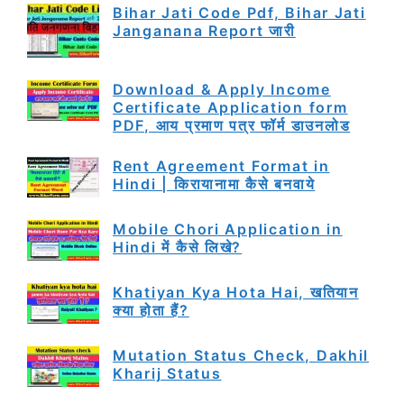
Bihar Jati Code Pdf, Bihar Jati
Janganana Report जारी
Download & Apply Income
Certificate Application form
PDF, आय प्रमाण पत्र फॉर्म डाउनलोड
Rent Agreement Format in
Hindi | किरायानामा कैसे बनवाये
Mobile Chori Application in
Hindi में कैसे लिखे?
Khatiyan Kya Hota Hai, खतियान
क्या होता हैं?
Mutation Status Check, Dakhil
Kharij Status