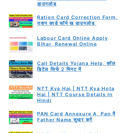
डाउनलोड
Ration Card Correction Form,
राशन कार्ड फॉर्म ख डाउनलोड
Labour Card Online Apply
Bihar, Renewal Online
Call Details Yojana Help, कॉल
डिटेल सिर्फ 2 मिनट में
NTT Kya Hai | NTT Kya Hota
Hai | NTT Course Details In
Hindi
PAN Card Annexure A, Pan में
Father Name सुधार करें