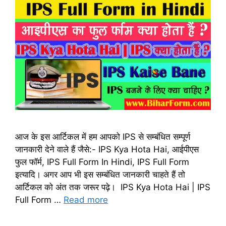
आज के इस आर्टिकल में हम आपको IPS से सम्बंधित सम्पूर्ण
जानकारी देने वाले हैं जैसे:- IPS Kya Hota Hai, आईपीएस
फुल फॉर्म, IPS Full Form In Hindi, IPS Full Form
इत्यादि। अगर आप भी इस सम्बंधित जानकारी चाहते हैं तो
आर्टिकल को अंत तक जरूर पढ़े। IPS Kya Hota Hai | IPS
Full Form …
Read more