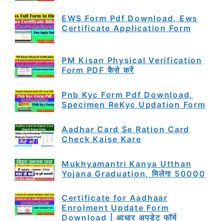
EWS Form Pdf Download, Ews
Certificate Application Form
PM Kisan Physical Verification
Form PDF कैसे करें
Pnb Kyc Form Pdf Download,
Specimen ReKyc Updation Form
Aadhar Card Se Ration Card
Check Kaise Kare
Mukhyamantri Kanya Utthan
Yojana Graduation, मिलेगा 50000
Certificate for Aadhaar
Enrolment Update Form
Download | आधार अपडेट फॉर्म