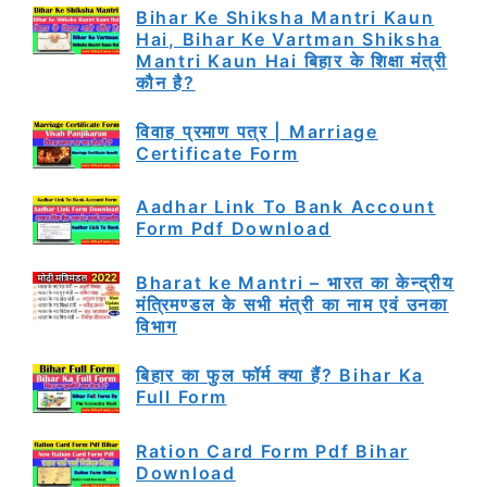
Bihar Ke Shiksha Mantri Kaun
Hai, Bihar Ke Vartman Shiksha
Mantri Kaun Hai बिहार के शिक्षा मंत्री
कौन है?
विवाह प्रमाण पत्र | Marriage
Certificate Form
Aadhar Link To Bank Account
Form Pdf Download
Bharat ke Mantri – भारत का केन्द्रीय
मंत्रिमण्डल के सभी मंत्री का नाम एवं उनका
विभाग
बिहार का फुल फॉर्म क्या हैं? Bihar Ka
Full Form
Ration Card Form Pdf Bihar
Download