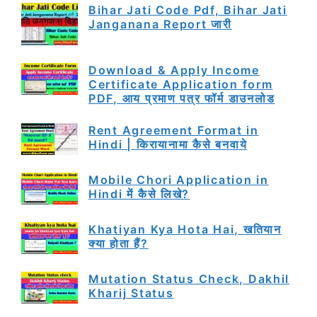
Bihar Jati Code Pdf, Bihar Jati
Janganana Report जारी
Download & Apply Income
Certificate Application form
PDF, आय प्रमाण पत्र फॉर्म डाउनलोड
Rent Agreement Format in
Hindi | किरायानामा कैसे बनवाये
Mobile Chori Application in
Hindi में कैसे लिखे?
Khatiyan Kya Hota Hai, खतियान
क्या होता हैं?
Mutation Status Check, Dakhil
Kharij Status