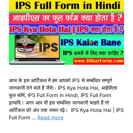
आज के इस आर्टिकल में हम आपको IPS से सम्बंधित सम्पूर्ण
जानकारी देने वाले हैं जैसे:- IPS Kya Hota Hai, आईपीएस
फुल फॉर्म, IPS Full Form In Hindi, IPS Full Form
इत्यादि। अगर आप भी इस सम्बंधित जानकारी चाहते हैं तो
आर्टिकल को अंत तक जरूर पढ़े। IPS Kya Hota Hai | IPS
Full Form …
Read more