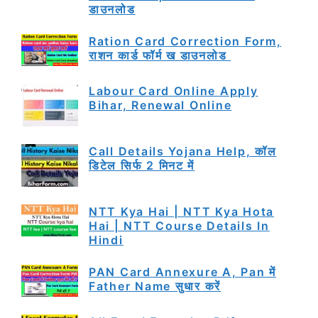
डाउनलोड
Ration Card Correction Form,
राशन कार्ड फॉर्म ख डाउनलोड
Labour Card Online Apply
Bihar, Renewal Online
Call Details Yojana Help, कॉल
डिटेल सिर्फ 2 मिनट में
NTT Kya Hai | NTT Kya Hota
Hai | NTT Course Details In
Hindi
PAN Card Annexure A, Pan में
Father Name सुधार करें