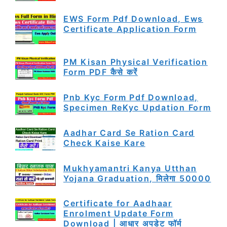
EWS Form Pdf Download, Ews
Certificate Application Form
PM Kisan Physical Verification
Form PDF कैसे करें
Pnb Kyc Form Pdf Download,
Specimen ReKyc Updation Form
Aadhar Card Se Ration Card
Check Kaise Kare
Mukhyamantri Kanya Utthan
Yojana Graduation, मिलेगा 50000
Certificate for Aadhaar
Enrolment Update Form
Download | आधार अपडेट फॉर्म