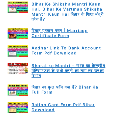
Bihar Ke Shiksha Mantri Kaun
Hai, Bihar Ke Vartman Shiksha
Mantri Kaun Hai बिहार के शिक्षा मंत्री
कौन है?
विवाह प्रमाण पत्र | Marriage
Certificate Form
Aadhar Link To Bank Account
Form Pdf Download
Bharat ke Mantri – भारत का केन्द्रीय
मंत्रिमण्डल के सभी मंत्री का नाम एवं उनका
विभाग
बिहार का फुल फॉर्म क्या हैं? Bihar Ka
Full Form
Ration Card Form Pdf Bihar
Download