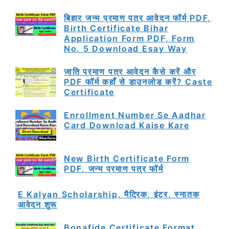
बिहार जन्म प्रमाण पत्र आवेदन फॉर्म PDF,
Birth Certificate Bihar
Application Form PDF, Form
No. 5 Download Esay Way
जाति प्रमाण पत्र आवेदन कैसे करें और
PDF फॉर्म कहाँ से डाउनलोड करें? Caste
Certificate
Enrollment Number Se Aadhar
Card Download Kaise Kare
New Birth Certificate Form
PDF, जन्म प्रमाण पत्र फॉर्म
E Kalyan Scholarship, मैट्रिक, इंटर, स्नातक
आवेदन शुरू
Bonafide Certificate Format,