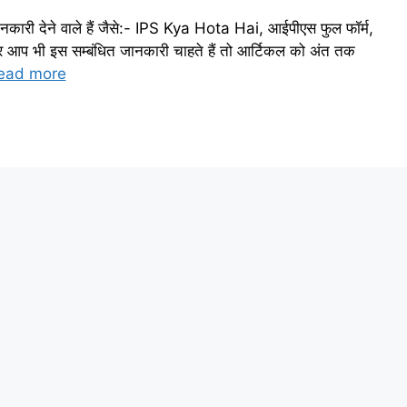
ानकारी देने वाले हैं जैसे:- IPS Kya Hota Hai, आईपीएस फुल फॉर्म,
आप भी इस सम्बंधित जानकारी चाहते हैं तो आर्टिकल को अंत तक
ead more