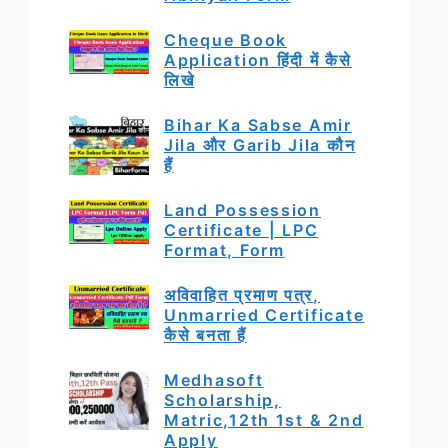
Cheque Book
Application हिंदी में कैसे
लिखे
Bihar Ka Sabse Amir
Jila और Garib Jila कौन
हैं
Land Possession
Certificate | LPC
Format, Form
अविवाहित प्रमाण पत्र,
Unmarried Certificate
कैसे बनता हैं
Medhasoft
Scholarship,
Matric,12th 1st & 2nd
Apply