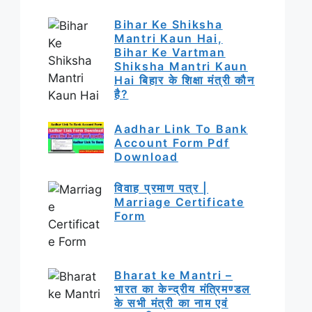
Bihar Ke Shiksha
Mantri Kaun Hai,
Bihar Ke Vartman
Shiksha Mantri Kaun
Hai बिहार के शिक्षा मंत्री कौन
है?
Aadhar Link To Bank
Account Form Pdf
Download
विवाह प्रमाण पत्र |
Marriage Certificate
Form
Bharat ke Mantri –
भारत का केन्द्रीय मंत्रिमण्डल
के सभी मंत्री का नाम एवं