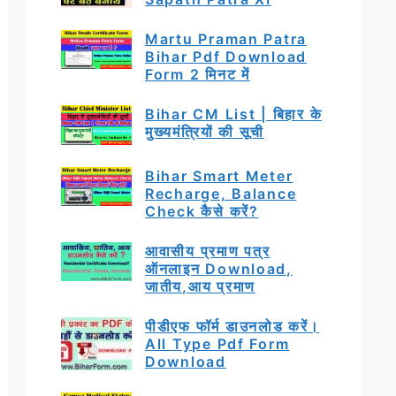
Martu Praman Patra
Bihar Pdf Download
Form 2 मिनट में
Bihar CM List | बिहार के
मुख्यमंत्रियों की सूची
Bihar Smart Meter
Recharge, Balance
Check कैसे करें?
आवासीय प्रमाण पत्र
ऑनलाइन Download,
जातीय,आय प्रमाण
पीडीएफ फॉर्म डाउनलोड करें।
All Type Pdf Form
Download