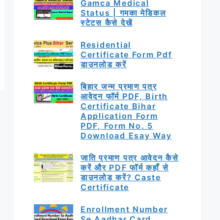
Gamca Medical
Status | गमका मेडिकल
स्टेटस कैसे देखें
Residential
Certificate Form Pdf
डाउनलोड करें
बिहार जन्म प्रमाण पत्र
आवेदन फॉर्म PDF, Birth
Certificate Bihar
Application Form
PDF, Form No. 5
Download Esay Way
जाति प्रमाण पत्र आवेदन कैसे
करें और PDF फॉर्म कहाँ से
डाउनलोड करें? Caste
Certificate
Enrollment Number
Se Aadhar Card