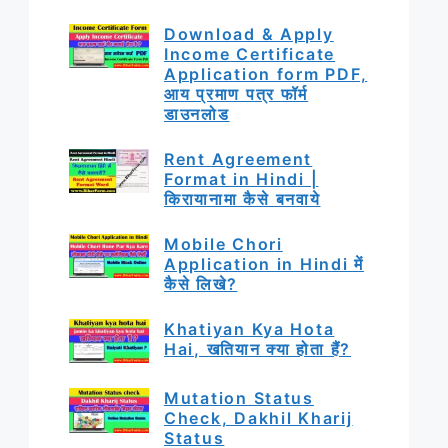
Download & Apply
Income Certificate
Application form PDF,
आय प्रमाण पत्र फॉर्म
डाउनलोड
Rent Agreement
Format in Hindi |
किरायानामा कैसे बनवाये
Mobile Chori
Application in Hindi में
कैसे लिखे?
Khatiyan Kya Hota
Hai, खतियान क्या होता हैं?
Mutation Status
Check, Dakhil Kharij
Status