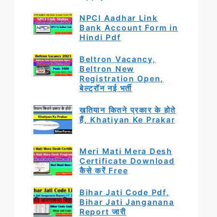
NPCI Aadhar Link
Bank Account Form in
Hindi Pdf
Beltron Vacancy,
Beltron New
Registration Open,
बेल्ट्रॉन नई भर्ती
खतियान कितने प्रकार के होते
हैं, Khatiyan Ke Prakar
Meri Mati Mera Desh
Certificate Download
कैसे करें Free
Bihar Jati Code Pdf,
Bihar Jati Janganana
Report जारी