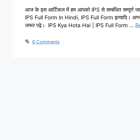
आज के इस आर्टिकल में हम आपको IPS से सम्बंधित सम्पूर्ण ज
IPS Full Form In Hindi, IPS Full Form इत्यादि। अगर 
जरूर पढ़े। IPS Kya Hota Hai | IPS Full Form …
R
6 Comments