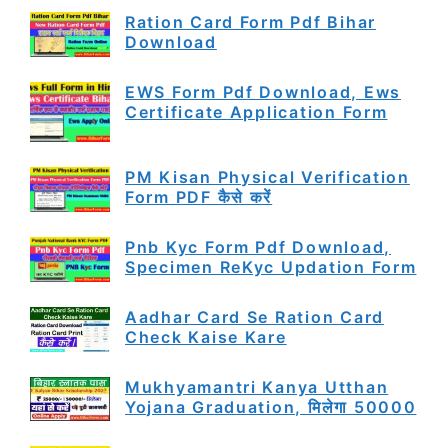
Ration Card Form Pdf Bihar
Download
EWS Form Pdf Download, Ews
Certificate Application Form
PM Kisan Physical Verification
Form PDF कैसे करें
Pnb Kyc Form Pdf Download,
Specimen ReKyc Updation Form
Aadhar Card Se Ration Card
Check Kaise Kare
Mukhyamantri Kanya Utthan
Yojana Graduation, मिलेगा 50000