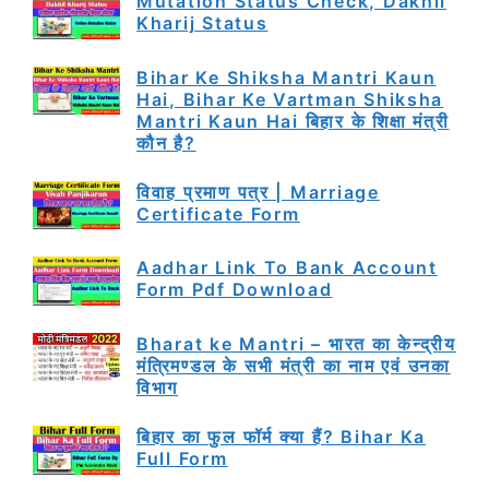
Mutation Status Check, Dakhil
Kharij Status
Bihar Ke Shiksha Mantri Kaun
Hai, Bihar Ke Vartman Shiksha
Mantri Kaun Hai बिहार के शिक्षा मंत्री
कौन है?
विवाह प्रमाण पत्र | Marriage
Certificate Form
Aadhar Link To Bank Account
Form Pdf Download
Bharat ke Mantri – भारत का केन्द्रीय
मंत्रिमण्डल के सभी मंत्री का नाम एवं उनका
विभाग
बिहार का फुल फॉर्म क्या हैं? Bihar Ka
Full Form