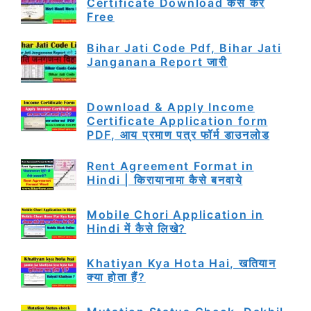
Certificate Download कैसे करें
Free
Bihar Jati Code Pdf, Bihar Jati
Janganana Report जारी
Download & Apply Income
Certificate Application form
PDF, आय प्रमाण पत्र फॉर्म डाउनलोड
Rent Agreement Format in
Hindi | किरायानामा कैसे बनवाये
Mobile Chori Application in
Hindi में कैसे लिखे?
Khatiyan Kya Hota Hai, खतियान
क्या होता हैं?