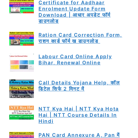
Certificate for Aadhaar
Enrolment Update Form
Download | आधार अपडेट फॉर्म
डाउनलोड
Ration Card Correction Form,
राशन कार्ड फॉर्म ख डाउनलोड
Labour Card Online Apply
Bihar, Renewal Online
Call Details Yojana Help, कॉल
डिटेल सिर्फ 2 मिनट में
NTT Kya Hai | NTT Kya Hota
Hai | NTT Course Details In
Hindi
PAN Card Annexure A, Pan में