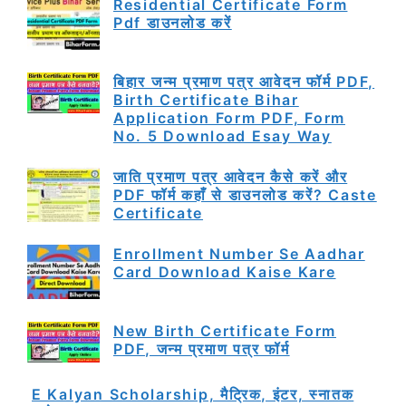
Residential Certificate Form
Pdf डाउनलोड करें
बिहार जन्म प्रमाण पत्र आवेदन फॉर्म PDF,
Birth Certificate Bihar
Application Form PDF, Form
No. 5 Download Esay Way
जाति प्रमाण पत्र आवेदन कैसे करें और
PDF फॉर्म कहाँ से डाउनलोड करें? Caste
Certificate
Enrollment Number Se Aadhar
Card Download Kaise Kare
New Birth Certificate Form
PDF, जन्म प्रमाण पत्र फॉर्म
E Kalyan Scholarship, मैट्रिक, इंटर, स्नातक