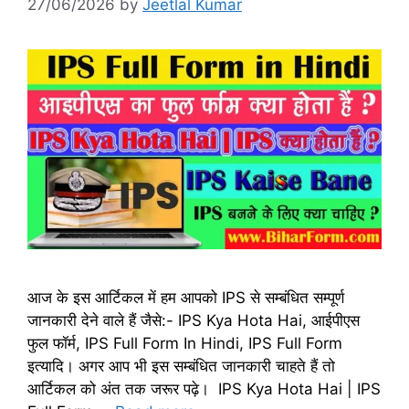
27/06/2026
by
Jeetlal Kumar
आज के इस आर्टिकल में हम आपको IPS से सम्बंधित सम्पूर्ण
जानकारी देने वाले हैं जैसे:- IPS Kya Hota Hai, आईपीएस
फुल फॉर्म, IPS Full Form In Hindi, IPS Full Form
इत्यादि। अगर आप भी इस सम्बंधित जानकारी चाहते हैं तो
आर्टिकल को अंत तक जरूर पढ़े। IPS Kya Hota Hai | IPS