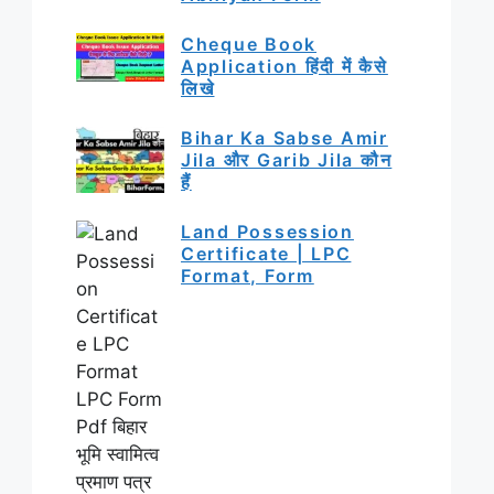
Cheque Book
Application हिंदी में कैसे
लिखे
Bihar Ka Sabse Amir
Jila और Garib Jila कौन
हैं
Land Possession
Certificate | LPC
Format, Form