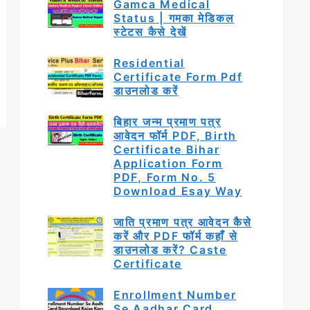
Gamca Medical
Status | गमका मेडिकल
स्टेटस कैसे देखें
Residential
Certificate Form Pdf
डाउनलोड करें
बिहार जन्म प्रमाण पत्र
आवेदन फॉर्म PDF, Birth
Certificate Bihar
Application Form
PDF, Form No. 5
Download Esay Way
जाति प्रमाण पत्र आवेदन कैसे
करें और PDF फॉर्म कहाँ से
डाउनलोड करें? Caste
Certificate
Enrollment Number
Se Aadhar Card