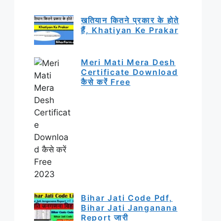
खतियान कितने प्रकार के होते
हैं, Khatiyan Ke Prakar
Meri Mati Mera Desh
Certificate Download
कैसे करें Free
Bihar Jati Code Pdf,
Bihar Jati Janganana
Report जारी