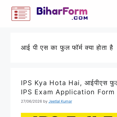
आई पी एस का फुल फॉर्म क्या होता है
IPS Kya Hota Hai, आईपीएस फुल 
IPS Exam Application Form
27/06/2026
by
Jeetlal Kumar