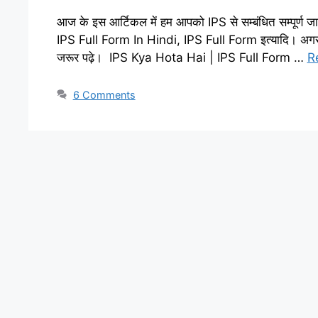
आज के इस आर्टिकल में हम आपको IPS से सम्बंधित सम्पूर्ण ज
IPS Full Form In Hindi, IPS Full Form इत्यादि। अगर 
जरूर पढ़े। IPS Kya Hota Hai | IPS Full Form …
R
6 Comments