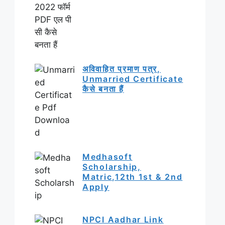
अविवाहित प्रमाण पत्र,
Unmarried Certificate
कैसे बनता हैं
Medhasoft
Scholarship,
Matric,12th 1st & 2nd
Apply
NPCI Aadhar Link