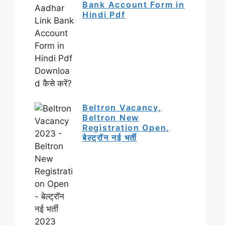
Bank Account Form in
Hindi Pdf
Beltron Vacancy,
Beltron New
Registration Open,
बेल्ट्रॉन नई भर्ती