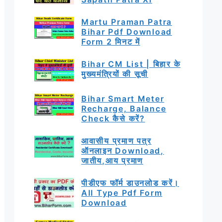
Martu Praman Patra
Bihar Pdf Download
Form 2 मिनट में
Bihar CM List | बिहार के
मुख्यमंत्रियों की सूची
Bihar Smart Meter
Recharge, Balance
Check कैसे करें?
आवासीय प्रमाण पत्र
ऑनलाइन Download,
जातीय,आय प्रमाण
पीडीएफ फॉर्म डाउनलोड करें।
All Type Pdf Form
Download