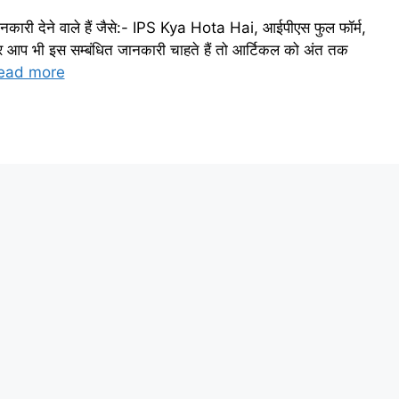
ानकारी देने वाले हैं जैसे:- IPS Kya Hota Hai, आईपीएस फुल फॉर्म,
आप भी इस सम्बंधित जानकारी चाहते हैं तो आर्टिकल को अंत तक
ead more