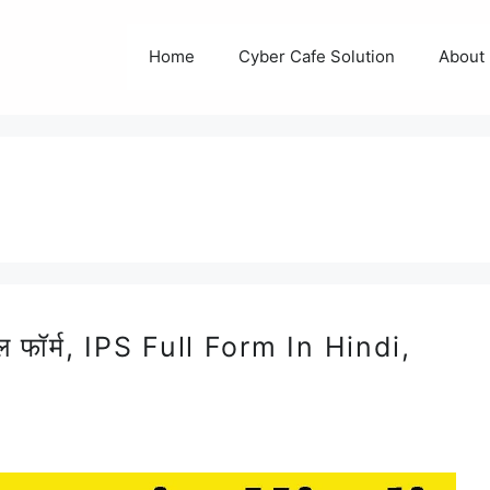
Home
Cyber Cafe Solution
About
फॉर्म, IPS Full Form In Hindi,