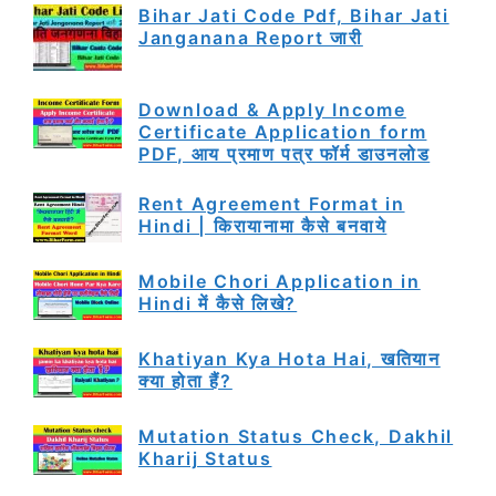
Bihar Jati Code Pdf, Bihar Jati
Janganana Report जारी
Download & Apply Income
Certificate Application form
PDF, आय प्रमाण पत्र फॉर्म डाउनलोड
Rent Agreement Format in
Hindi | किरायानामा कैसे बनवाये
Mobile Chori Application in
Hindi में कैसे लिखे?
Khatiyan Kya Hota Hai, खतियान
क्या होता हैं?
Mutation Status Check, Dakhil
Kharij Status