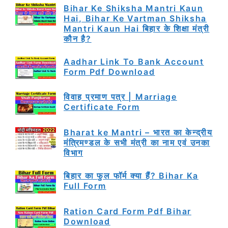
Bihar Ke Shiksha Mantri Kaun
Hai, Bihar Ke Vartman Shiksha
Mantri Kaun Hai बिहार के शिक्षा मंत्री
कौन है?
Aadhar Link To Bank Account
Form Pdf Download
विवाह प्रमाण पत्र | Marriage
Certificate Form
Bharat ke Mantri – भारत का केन्द्रीय
मंत्रिमण्डल के सभी मंत्री का नाम एवं उनका
विभाग
बिहार का फुल फॉर्म क्या हैं? Bihar Ka
Full Form
Ration Card Form Pdf Bihar
Download