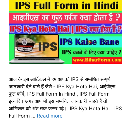
आज के इस आर्टिकल में हम आपको IPS से सम्बंधित सम्पूर्ण
जानकारी देने वाले हैं जैसे:- IPS Kya Hota Hai, आईपीएस
फुल फॉर्म, IPS Full Form In Hindi, IPS Full Form
इत्यादि। अगर आप भी इस सम्बंधित जानकारी चाहते हैं तो
आर्टिकल को अंत तक जरूर पढ़े। IPS Kya Hota Hai | IPS
Full Form …
Read more