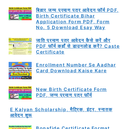
बिहार जन्म प्रमाण पत्र आवेदन फॉर्म PDF,
Birth Certificate Bihar
Application Form PDF, Form
No. 5 Download Esay Way
जाति प्रमाण पत्र आवेदन कैसे करें और
PDF फॉर्म कहाँ से डाउनलोड करें? Caste
Certificate
Enrollment Number Se Aadhar
Card Download Kaise Kare
New Birth Certificate Form
PDF, जन्म प्रमाण पत्र फॉर्म
E Kalyan Scholarship, मैट्रिक, इंटर, स्नातक
आवेदन शुरू
Bonafide Certificate Format,