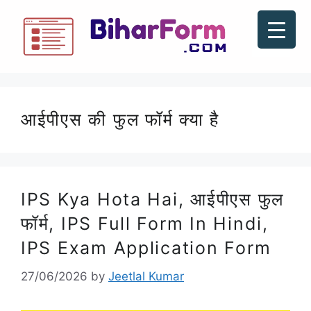
आईपीएस की फुल फॉर्म क्या है
IPS Kya Hota Hai, आईपीएस फुल
फॉर्म, IPS Full Form In Hindi,
IPS Exam Application Form
27/06/2026
by
Jeetlal Kumar