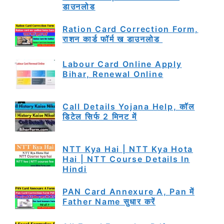
डाउनलोड
Ration Card Correction Form,
राशन कार्ड फॉर्म ख डाउनलोड
Labour Card Online Apply
Bihar, Renewal Online
Call Details Yojana Help, कॉल
डिटेल सिर्फ 2 मिनट में
NTT Kya Hai | NTT Kya Hota
Hai | NTT Course Details In
Hindi
PAN Card Annexure A, Pan में
Father Name सुधार करें