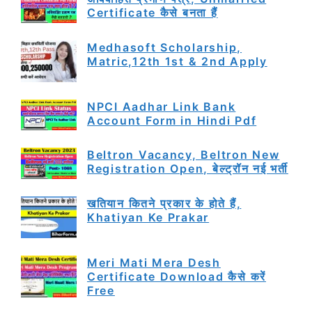
Certificate कैसे बनता हैं
Medhasoft Scholarship,
Matric,12th 1st & 2nd Apply
NPCI Aadhar Link Bank
Account Form in Hindi Pdf
Beltron Vacancy, Beltron New
Registration Open, बेल्ट्रॉन नई भर्ती
खतियान कितने प्रकार के होते हैं,
Khatiyan Ke Prakar
Meri Mati Mera Desh
Certificate Download कैसे करें
Free