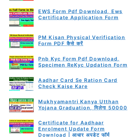
EWS Form Pdf Download, Ews
Certificate Application Form
PM Kisan Physical Verification
Form PDF कैसे करें
Pnb Kyc Form Pdf Download,
Specimen ReKyc Updation Form
Aadhar Card Se Ration Card
Check Kaise Kare
Mukhyamantri Kanya Utthan
Yojana Graduation, मिलेगा 50000
Certificate for Aadhaar
Enrolment Update Form
Download | आधार अपडेट फॉर्म